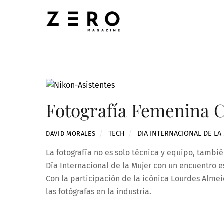
Skip
to
content
Fotografía Femenina 
TECH
DIA INTERNACIONAL DE LA
DAVID MORALES
La fotografía no es solo técnica y equipo, tambié
Día Internacional de la Mujer con un encuentro e
Con la participación de la icónica Lourdes Almeid
las fotógrafas en la industria.