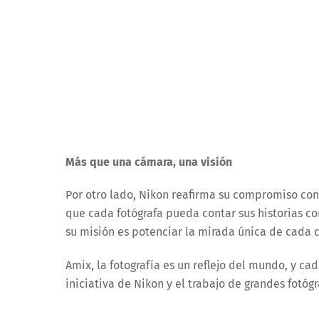
Más que una cámara, una visión
Por otro lado, Nikon reafirma su compromiso con
que cada fotógrafa pueda contar sus historias co
su misión es potenciar la mirada única de cada 
Amix, la fotografía es un reflejo del mundo, y ca
iniciativa de Nikon y el trabajo de grandes fotógr