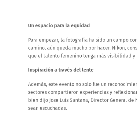
Un espacio para la equidad
Para empezar, la fotografía ha sido un campo co
camino, aún queda mucho por hacer. Nikon, cons
que el talento femenino tenga más visibilidad y 
Inspiración a través del lente
Además, este evento no solo fue un reconocimient
sectores compartieron experiencias y reflexiona
bien dijo Jose Luis Santana, Director General de
sean escuchadas.