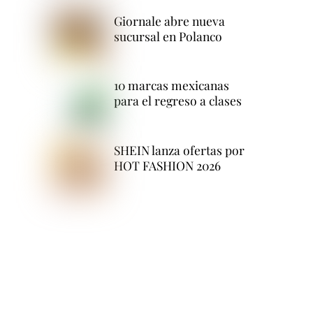
Giornale abre nueva
sucursal en Polanco
10 marcas mexicanas
para el regreso a clases
SHEIN lanza ofertas por
HOT FASHION 2026