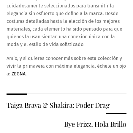
cuidadosamente seleccionados para transmitir la
elegancia sin esfuerzo que define a la marca. Desde
costuras detalladas hasta la elección de los mejores
materiales, cada elemento ha sido pensado para que
quienes la usan sientan una conexión única con la
moda y el estilo de vida sofisticado.
Amix, y si quieres conocer más sobre esta colección y
vivir la primavera con máxima elegancia, échele un ojo
a:
ZEGNA
.
Taiga Brava & Shakira: Poder Drag
Bye Frizz, Hola Brillo