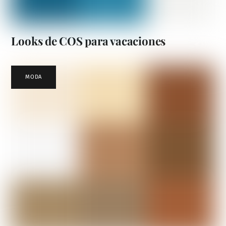
Looks de COS para vacaciones
MODA