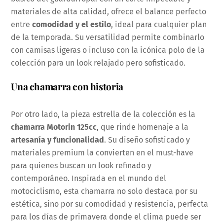
materiales de alta calidad, ofrece el balance perfecto
entre
comodidad y el estilo
, ideal para cualquier plan
de la temporada. Su versatilidad permite combinarlo
con camisas ligeras o incluso con la icónica polo de la
colección para un look relajado pero sofisticado.
Una chamarra con historia
Por otro lado, la pieza estrella de la colección es la
chamarra Motorin 125cc
, que rinde homenaje a la
artesanía y funcionalidad
. Su diseño sofisticado y
materiales premium la convierten en el must-have
para quienes buscan un look refinado y
contemporáneo. Inspirada en el mundo del
motociclismo, esta chamarra no solo destaca por su
estética, sino por su comodidad y resistencia, perfecta
para los días de primavera donde el clima puede ser