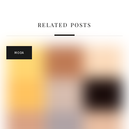
RELATED POSTS
MODA