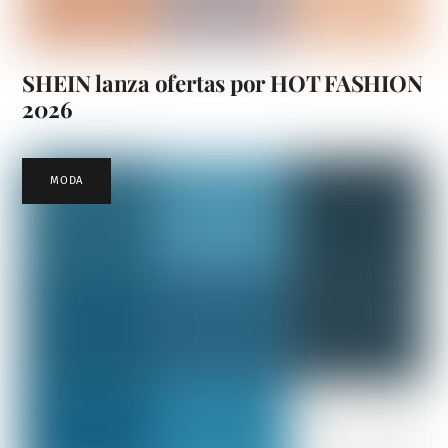
SHEIN lanza ofertas por HOT FASHION
2026
MODA