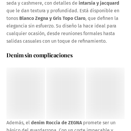
seda y cashmere, con detalles de
intarsia y jacquard
que le dan textura y profundidad. Está disponible en
tonos
Blanco Zegna y Gris Topo Claro
, que definen la
elegancia sin esfuerzo. Su diseño la hace ideal para
cualquier ocasión, desde reuniones formales hasta
salidas casuales con un toque de refinamiento.
Denim sin complicaciones
Además, el
denim Roccia de ZEGNA
promete ser un
básico del guardarropa. Con un corte impecable y