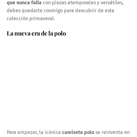
que nunca falla
con piezas atemporales y versátiles,
debes quedarte conmigo para descubrir de esta
colección primaveral.
La nueva era de la polo
Para empezar, la icónica
camiseta polo
se reinventa en