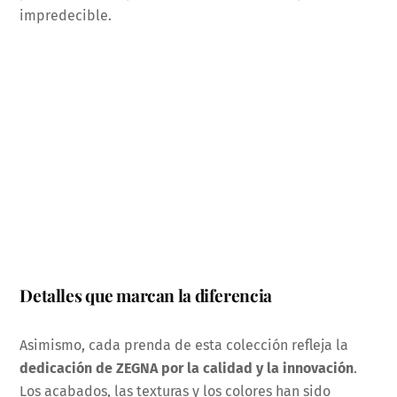
impredecible.
Detalles que marcan la diferencia
Asimismo, cada prenda de esta colección refleja la
dedicación de ZEGNA por la calidad y la innovación
.
Los acabados, las texturas y los colores han sido