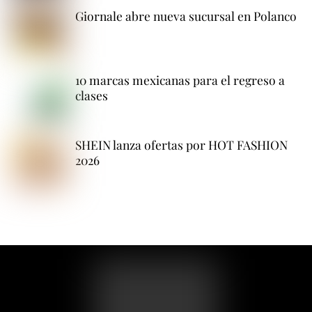
Giornale abre nueva sucursal en Polanco
10 marcas mexicanas para el regreso a
clases
SHEIN lanza ofertas por HOT FASHION
2026