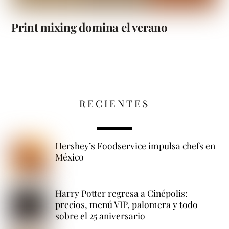
Print mixing domina el verano
RECIENTES
Hershey’s Foodservice impulsa chefs en
México
Harry Potter regresa a Cinépolis:
precios, menú VIP, palomera y todo
sobre el 25 aniversario