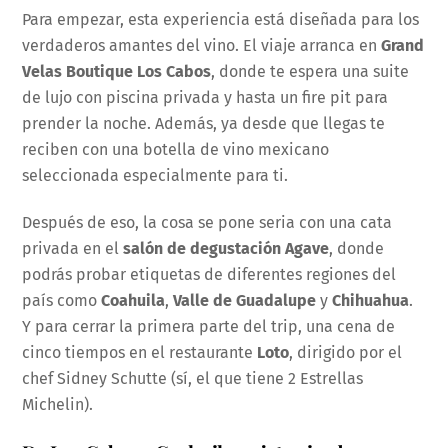
Para empezar, esta experiencia está diseñada para los
verdaderos amantes del vino. El viaje arranca en
Grand
Velas Boutique Los Cabos
, donde te espera una suite
de lujo con piscina privada y hasta un fire pit para
prender la noche. Además, ya desde que llegas te
reciben con una botella de vino mexicano
seleccionada especialmente para ti.
Después de eso, la cosa se pone seria con una cata
privada en el
salón de degustación Agave
, donde
podrás probar etiquetas de diferentes regiones del
país como
Coahuila
,
Valle de Guadalupe
y
Chihuahua
.
Y para cerrar la primera parte del trip, una cena de
cinco tiempos en el restaurante
Loto
, dirigido por el
chef Sidney Schutte (sí, el que tiene 2 Estrellas
Michelin).