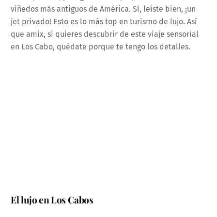
viñedos más antiguos de América. Sí, leíste bien, ¡un
jet privado! Esto es lo más top en turismo de lujo. Así
que amix, si quieres descubrir de este viaje sensorial
en Los Cabo, quédate porque te tengo los detalles.
El lujo en Los Cabos