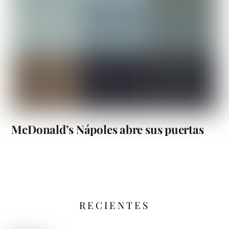
McDonald’s Nápoles abre sus puertas
RECIENTES