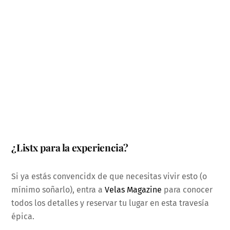
¿Listx para la experiencia?
Si ya estás convencidx de que necesitas vivir esto (o
mínimo soñarlo), entra a
Velas Magazine
para conocer
todos los detalles y reservar tu lugar en esta travesía
épica.