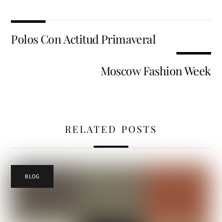
Polos Con Actitud Primaveral
Moscow Fashion Week
RELATED POSTS
BLOG