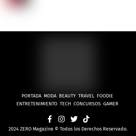
PORTADA
MODA
BEAUTY
TRAVEL
FOODIE
ENTRETENIMIENTO
TECH
CONCURSOS
GAMER
2024 ZERO Magazine © Todos los Derechos Reservado.