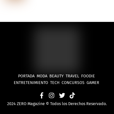
PORTADA
MODA
BEAUTY
TRAVEL
FOODIE
ENTRETENIMIENTO
TECH
CONCURSOS
GAMER
2024 ZERO Magazine © Todos los Derechos Reservado.