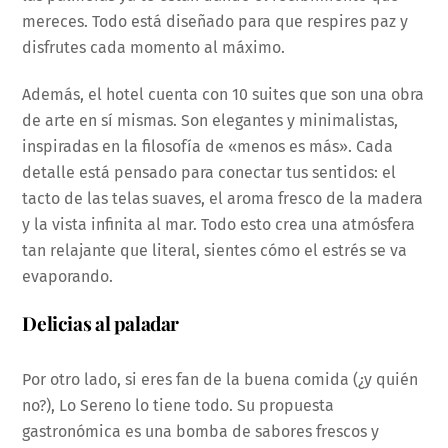
mereces. Todo está diseñado para que respires paz y
disfrutes cada momento al máximo.
Además, el hotel cuenta con 10 suites que son una obra
de arte en sí mismas. Son elegantes y minimalistas,
inspiradas en la filosofía de «menos es más». Cada
detalle está pensado para conectar tus sentidos: el
tacto de las telas suaves, el aroma fresco de la madera
y la vista infinita al mar. Todo esto crea una atmósfera
tan relajante que literal, sientes cómo el estrés se va
evaporando.
Delicias al paladar
Por otro lado, si eres fan de la buena comida (¿y quién
no?), Lo Sereno lo tiene todo. Su propuesta
gastronómica es una bomba de sabores frescos y