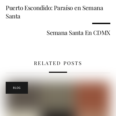
Puerto Escondido: Paraíso en Semana
Santa
Semana Santa En CDMX
RELATED POSTS
BLOG