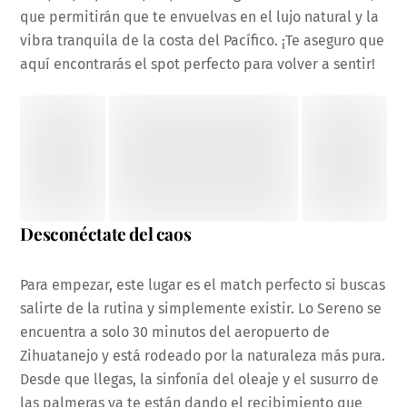
que permitirán que te envuelvas en el lujo natural y la
vibra tranquila de la costa del Pacífico. ¡Te aseguro que
aquí encontrarás el spot perfecto para volver a sentir!
Desconéctate del caos
Para empezar, este lugar es el match perfecto si buscas
salirte de la rutina y simplemente existir. Lo Sereno se
encuentra a solo 30 minutos del aeropuerto de
Zihuatanejo y está rodeado por la naturaleza más pura.
Desde que llegas, la sinfonía del oleaje y el susurro de
las palmeras ya te están dando el recibimiento que