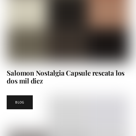
Salomon Nostalgia Capsule rescata los
dos mil diez
BLOG