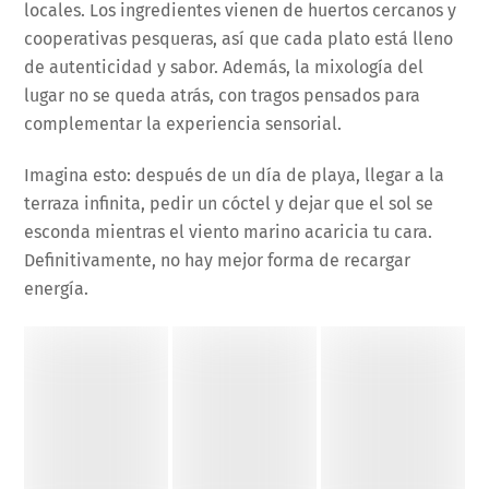
locales. Los ingredientes vienen de huertos cercanos y
cooperativas pesqueras, así que cada plato está lleno
de autenticidad y sabor. Además, la mixología del
lugar no se queda atrás, con tragos pensados para
complementar la experiencia sensorial.
Imagina esto: después de un día de playa, llegar a la
terraza infinita, pedir un cóctel y dejar que el sol se
esconda mientras el viento marino acaricia tu cara.
Definitivamente, no hay mejor forma de recargar
energía.