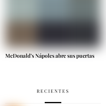
McDonald’s Nápoles abre sus puertas
RECIENTES