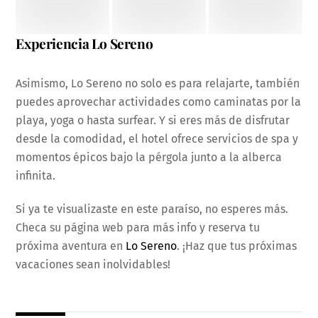
Experiencia Lo Sereno
Asimismo, Lo Sereno no solo es para relajarte, también
puedes aprovechar actividades como caminatas por la
playa, yoga o hasta surfear. Y si eres más de disfrutar
desde la comodidad, el hotel ofrece servicios de spa y
momentos épicos bajo la pérgola junto a la alberca
infinita.
Si ya te visualizaste en este paraíso, no esperes más.
Checa su página web para más info y reserva tu
próxima aventura en
Lo Sereno
. ¡Haz que tus próximas
vacaciones sean inolvidables!