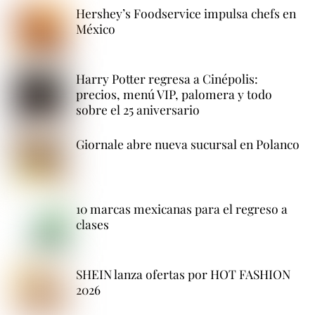
Hershey’s Foodservice impulsa chefs en
México
Harry Potter regresa a Cinépolis:
precios, menú VIP, palomera y todo
sobre el 25 aniversario
Giornale abre nueva sucursal en Polanco
10 marcas mexicanas para el regreso a
clases
SHEIN lanza ofertas por HOT FASHION
2026