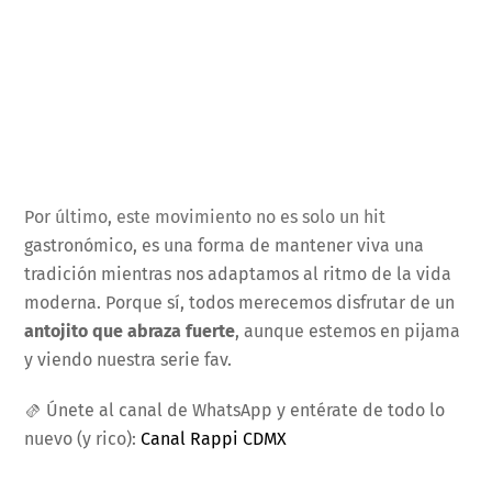
Por último, este movimiento no es solo un hit
gastronómico, es una forma de mantener viva una
tradición mientras nos adaptamos al ritmo de la vida
moderna. Porque sí, todos merecemos disfrutar de un
antojito que abraza fuerte
, aunque estemos en pijama
y viendo nuestra serie fav.
🫔 Únete al canal de WhatsApp y entérate de todo lo
nuevo (y rico):
Canal Rappi CDMX