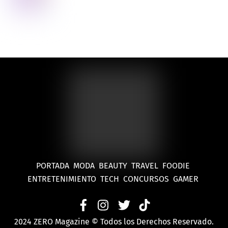
PORTADA
MODA
BEAUTY
TRAVEL
FOODIE
ENTRETENIMIENTO
TECH
CONCURSOS
GAMER
2024 ZERO Magazine © Todos los Derechos Reservado.