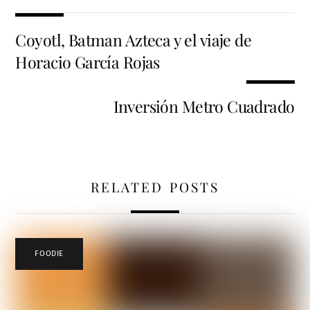
Coyotl, Batman Azteca y el viaje de
Horacio García Rojas
Inversión Metro Cuadrado
RELATED POSTS
FOODIE