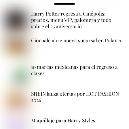
Harry Potter regresa a Cinépolis:
precios, menú VIP, palomera y todo
sobre el 25 aniversario
Giornale abre nueva sucursal en Polanco
10 marcas mexicanas para el regreso a
clases
SHEIN lanza ofertas por HOT FASHION
2026
Maquillaje para Harry Styles