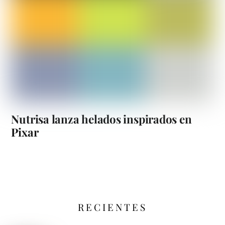
Nutrisa lanza helados inspirados en
Pixar
RECIENTES