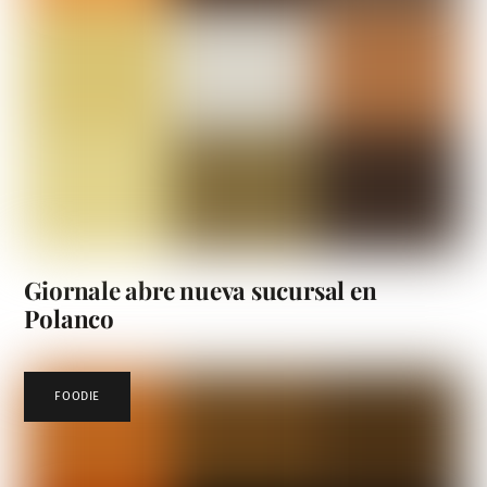
Giornale abre nueva sucursal en
Polanco
FOODIE