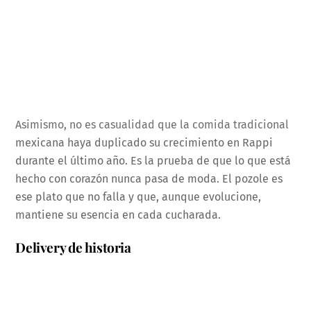
Asimismo, no es casualidad que la comida tradicional
mexicana haya duplicado su crecimiento en Rappi
durante el último año. Es la prueba de que lo que está
hecho con corazón nunca pasa de moda. El pozole es
ese plato que no falla y que, aunque evolucione,
mantiene su esencia en cada cucharada.
Delivery de historia