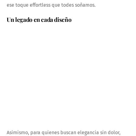
ese toque effortless que todes soñamos.
Un legado en cada diseño
Asimismo, para quienes buscan elegancia sin dolor,