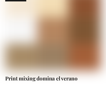
Print mixing domina el verano