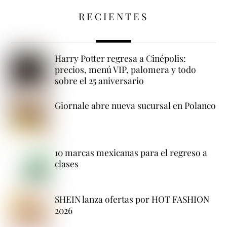
RECIENTES
Harry Potter regresa a Cinépolis:
precios, menú VIP, palomera y todo
sobre el 25 aniversario
Giornale abre nueva sucursal en Polanco
10 marcas mexicanas para el regreso a
clases
SHEIN lanza ofertas por HOT FASHION
2026