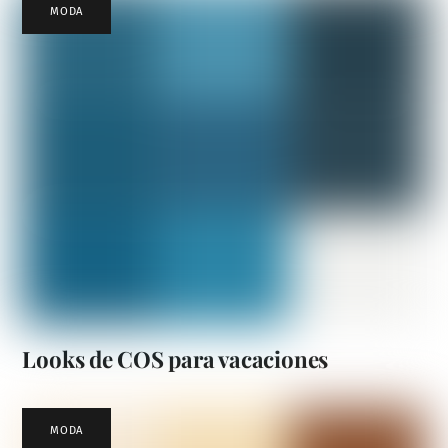
MODA
Looks de COS para vacaciones
MODA