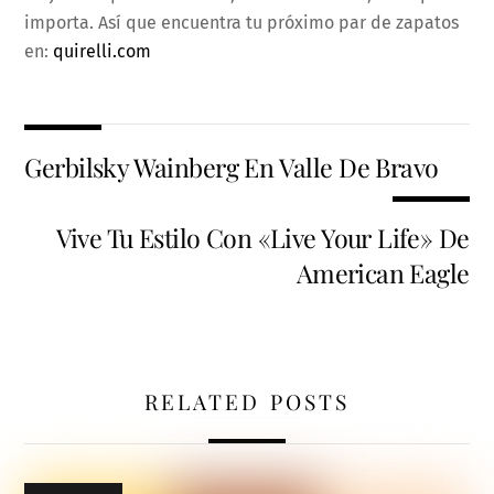
importa. Así que encuentra tu próximo par de zapatos
en:
quirelli.com
Gerbilsky Wainberg En Valle De Bravo
Vive Tu Estilo Con «Live Your Life» De
American Eagle
RELATED POSTS