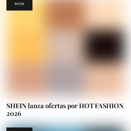
MODA
SHEIN lanza ofertas por HOT FASHION
2026