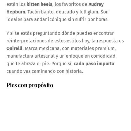
están los
kitten heels
, los favoritos de
Audrey
Hepburn.
Tacón bajito, delicado y full glam. Son
ideales para andar icónique sin sufrir por horas.
Y si te estás preguntando dónde puedes encontrar
reinterpretaciones de estos estilos hoy, la respuesta es
Quirelli
. Marca mexicana, con materiales premium,
manufactura artesanal y un enfoque en comodidad
que te abraza el pie. Porque sí,
cada paso importa
cuando vas caminando con historia.
Pies con propósito