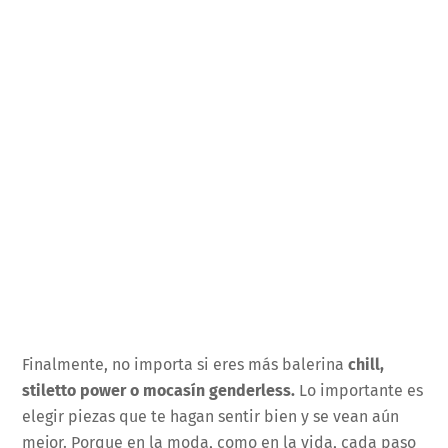
Finalmente, no importa si eres más balerina
chill,
stiletto power o mocasín genderless.
Lo importante es
elegir piezas que te hagan sentir bien y se vean aún
mejor. Porque en la moda, como en la vida, cada paso