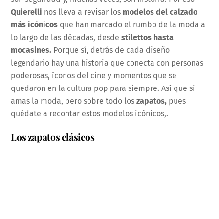
Quierelli
nos lleva a revisar los
modelos del calzado
más icónicos
que han marcado el rumbo de la moda a
lo largo de las décadas, desde
stilettos hasta
mocasines.
Porque sí, detrás de cada diseño
legendario hay una historia que conecta con personas
poderosas, íconos del cine y momentos que se
quedaron en la cultura pop para siempre. Así que si
amas la moda, pero sobre todo los
zapatos,
pues
quédate a recontar estos modelos icónicos,.
Los zapatos clásicos