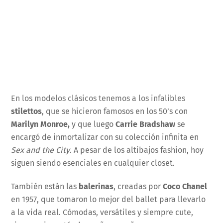
En los modelos clásicos tenemos a los infalibles
stilettos
, que se hicieron famosos en los 50’s con
Marilyn Monroe,
y que luego
Carrie Bradshaw
se
encargó de inmortalizar con su colección infinita en
Sex and the City
. A pesar de los altibajos fashion, hoy
siguen siendo esenciales en cualquier closet.
También están las
balerinas
, creadas por
Coco Chanel
en 1957, que tomaron lo mejor del ballet para llevarlo
a la vida real. Cómodas, versátiles y siempre cute,