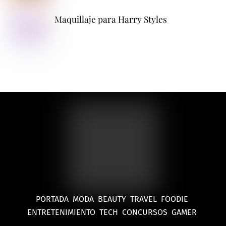
Maquillaje para Harry Styles
PORTADA
MODA
BEAUTY
TRAVEL
FOODIE
ENTRETENIMIENTO
TECH
CONCURSOS
GAMER