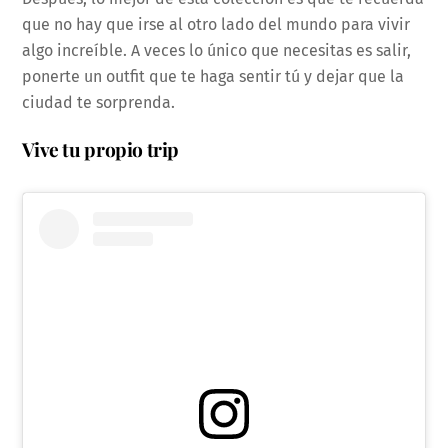
que no hay que irse al otro lado del mundo para vivir
algo increíble. A veces lo único que necesitas es salir,
ponerte un outfit que te haga sentir tú y dejar que la
ciudad te sorprenda.
Vive tu propio trip