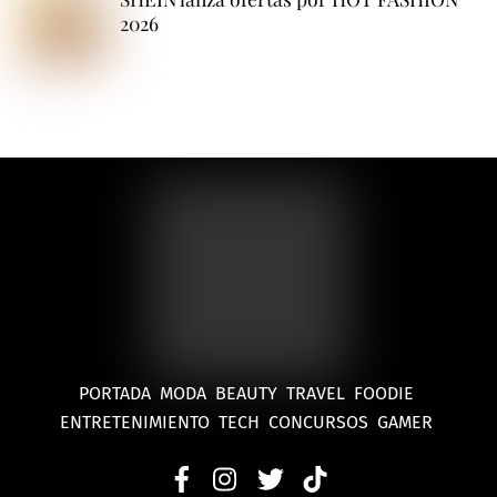
2026
PORTADA
MODA
BEAUTY
TRAVEL
FOODIE
ENTRETENIMIENTO
TECH
CONCURSOS
GAMER