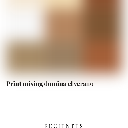
Print mixing domina el verano
RECIENTES