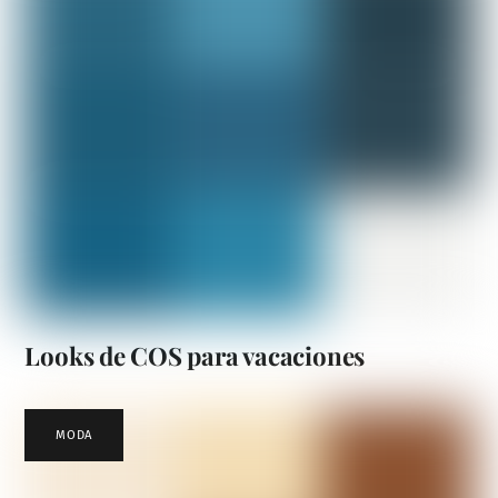
Looks de COS para vacaciones
MODA