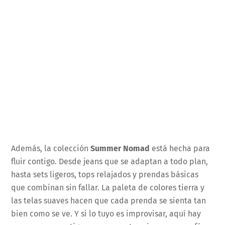
Además, la colección
Summer Nomad
está hecha para
fluir contigo. Desde jeans que se adaptan a todo plan,
hasta sets ligeros, tops relajados y prendas básicas
que combinan sin fallar. La paleta de colores tierra y
las telas suaves hacen que cada prenda se sienta tan
bien como se ve. Y si lo tuyo es improvisar, aquí hay