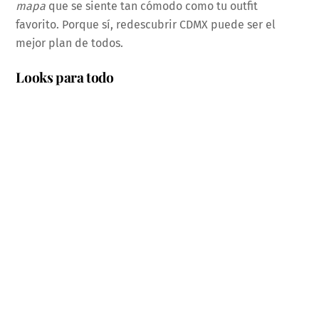
mapa
que se siente tan cómodo como tu outfit
favorito. Porque sí, redescubrir CDMX puede ser el
mejor plan de todos.
Looks para todo