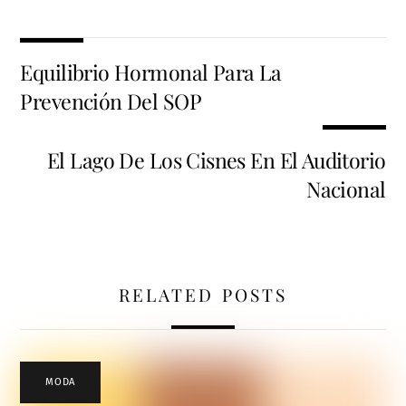
Equilibrio Hormonal Para La
Prevención Del SOP
El Lago De Los Cisnes En El Auditorio
Nacional
RELATED POSTS
MODA