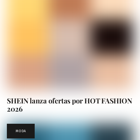
SHEIN lanza ofertas por HOT FASHION
2026
MODA