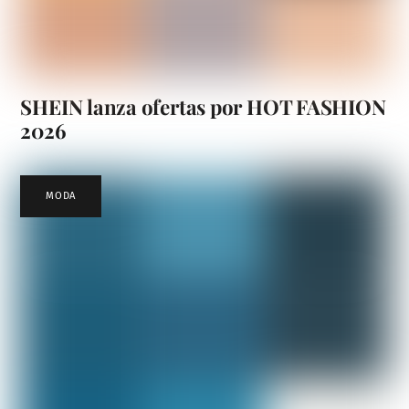
SHEIN lanza ofertas por HOT FASHION
2026
MODA