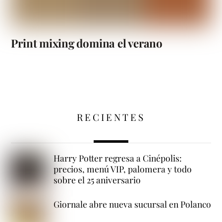
Print mixing domina el verano
RECIENTES
Harry Potter regresa a Cinépolis:
precios, menú VIP, palomera y todo
sobre el 25 aniversario
Giornale abre nueva sucursal en Polanco