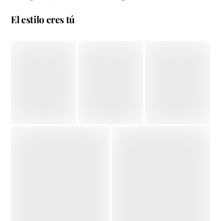
El estilo eres tú