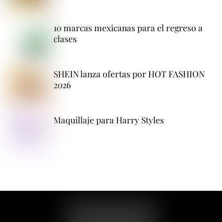
10 marcas mexicanas para el regreso a
clases
SHEIN lanza ofertas por HOT FASHION
2026
Maquillaje para Harry Styles