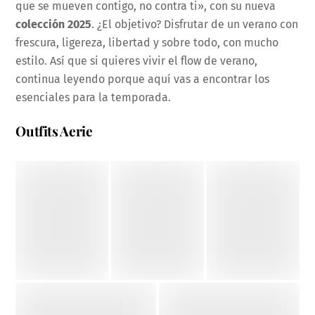
que se mueven contigo, no contra ti», con su nueva
colección 2025
. ¿El objetivo? Disfrutar de un verano con
frescura, ligereza, libertad y sobre todo, con mucho
estilo. Así que si quieres vivir el flow de verano,
continua leyendo porque aquí vas a encontrar los
esenciales para la temporada.
Outfits Aerie