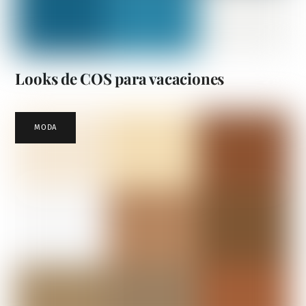
Looks de COS para vacaciones
MODA