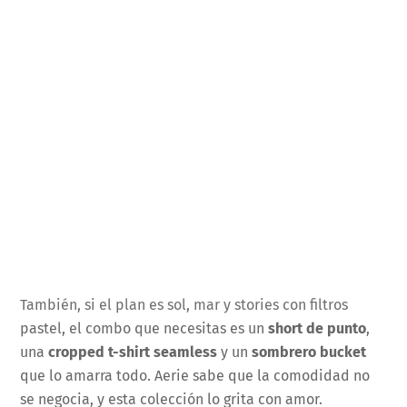
También, si el plan es sol, mar y stories con filtros
pastel, el combo que necesitas es un
short de punto
,
una
cropped t-shirt seamless
y un
sombrero bucket
que lo amarra todo. Aerie sabe que la comodidad no
se negocia, y esta colección lo grita con amor.