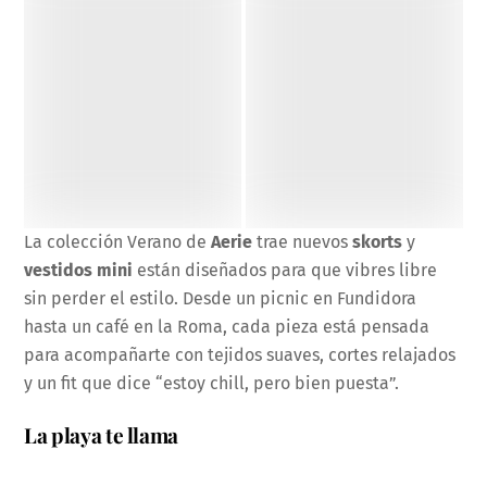
La colección Verano de
Aerie
trae nuevos
skorts
y
vestidos mini
están diseñados para que vibres libre
sin perder el estilo. Desde un picnic en Fundidora
hasta un café en la Roma, cada pieza está pensada
para acompañarte con tejidos suaves, cortes relajados
y un fit que dice “estoy chill, pero bien puesta”.
La playa te llama