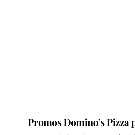
Promos Domino’s Pizza p