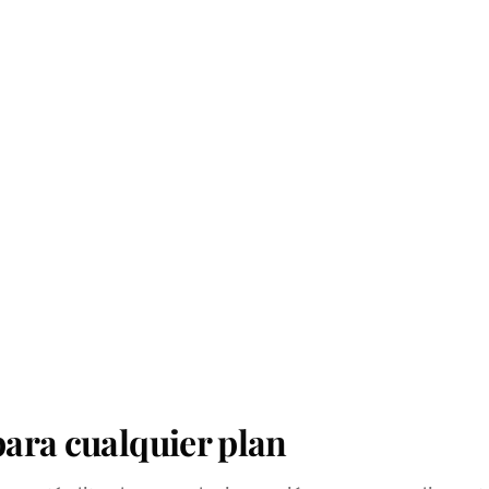
ara cualquier plan