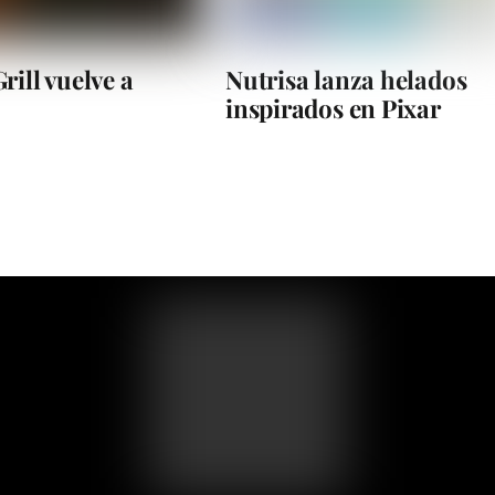
rill vuelve a
Nutrisa lanza helados
inspirados en Pixar