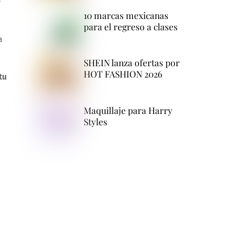
10 marcas mexicanas
para el regreso a clases
a
SHEIN lanza ofertas por
HOT FASHION 2026
tu
Maquillaje para Harry
Styles