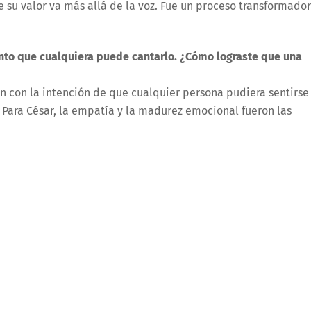
 su valor va más allá de la voz. Fue un proceso transformador
nto que cualquiera puede cantarlo. ¿Cómo lograste que una
an con la intención de que cualquier persona pudiera sentirse
. Para César, la empatía y la madurez emocional fueron las