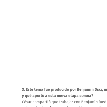
3. Este tema fue producido por Benjamín Díaz, u
y qué aportó a esta nueva etapa sonora?
César compartió que trabajar con Benjamín fue