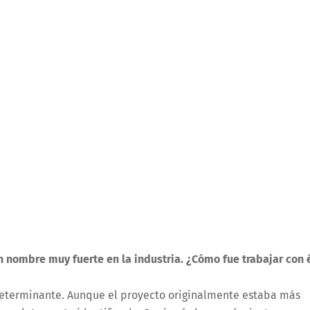
n nombre muy fuerte en la industria. ¿Cómo fue trabajar con 
determinante. Aunque el proyecto originalmente estaba más