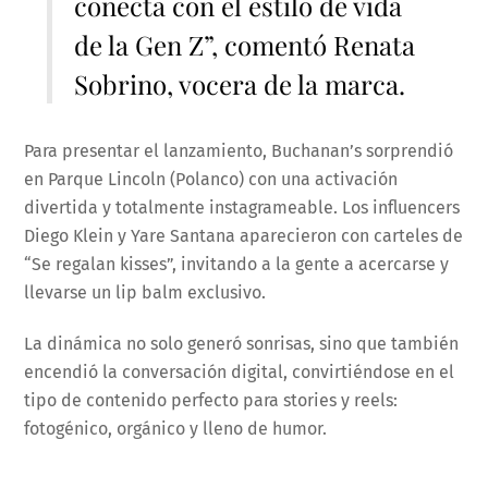
conecta con el estilo de vida
de la Gen Z”, comentó Renata
Sobrino, vocera de la marca.
Para presentar el lanzamiento, Buchanan’s sorprendió
en Parque Lincoln (Polanco) con una activación
divertida y totalmente instagrameable. Los influencers
Diego Klein y Yare Santana aparecieron con carteles de
“Se regalan kisses”, invitando a la gente a acercarse y
llevarse un lip balm exclusivo.
La dinámica no solo generó sonrisas, sino que también
encendió la conversación digital, convirtiéndose en el
tipo de contenido perfecto para stories y reels:
fotogénico, orgánico y lleno de humor.