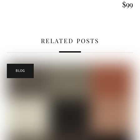
$99
RELATED POSTS
BLOG