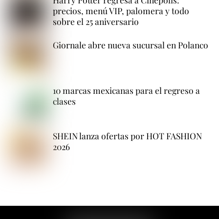
precios, menú VIP, palomera y todo
sobre el 25 aniversario
Giornale abre nueva sucursal en Polanco
10 marcas mexicanas para el regreso a
clases
SHEIN lanza ofertas por HOT FASHION
2026