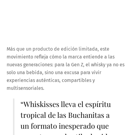
Más que un producto de edición limitada, este
movimiento refleja cómo la marca entiende a las
nuevas generaciones: para la Gen Z, el whisky ya no es
solo una bebida, sino una excusa para vivir
experiencias auténticas, compartibles y
multisensoriales.
“Whiskisses lleva el espíritu
tropical de las Buchanitas a
un formato inesperado que