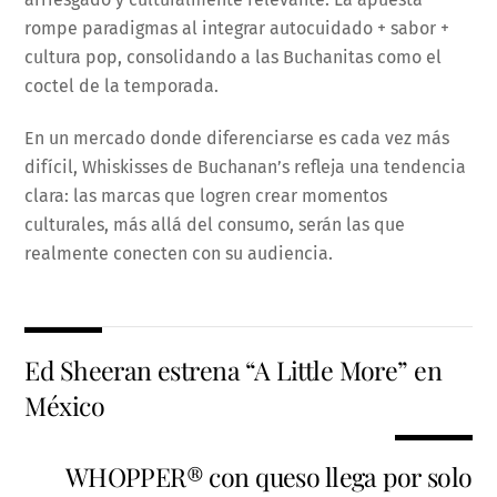
rompe paradigmas al integrar autocuidado + sabor +
cultura pop, consolidando a las Buchanitas como el
coctel de la temporada.
En un mercado donde diferenciarse es cada vez más
difícil, Whiskisses de Buchanan’s refleja una tendencia
clara: las marcas que logren crear momentos
culturales, más allá del consumo, serán las que
realmente conecten con su audiencia.
Ed Sheeran estrena “A Little More” en
México
WHOPPER® con queso llega por solo