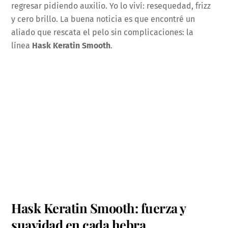
regresar pidiendo auxilio. Yo lo viví: resequedad, frizz
y cero brillo. La buena noticia es que encontré un
aliado que rescata el pelo sin complicaciones: la
línea
Hask Keratin Smooth
.
Hask Keratin Smooth: fuerza y
suavidad en cada hebra