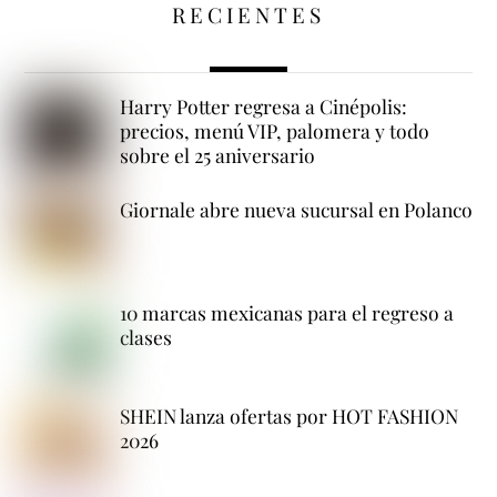
RECIENTES
Harry Potter regresa a Cinépolis:
precios, menú VIP, palomera y todo
sobre el 25 aniversario
Giornale abre nueva sucursal en Polanco
10 marcas mexicanas para el regreso a
clases
SHEIN lanza ofertas por HOT FASHION
2026