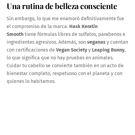
Una rutina de belleza consciente
Sin embargo, lo que me enamoró definitivamente fue
el compromiso de la marca.
Hask Keratin
Smooth
tiene fórmulas libres de sulfatos, parabenos e
ingredientes agresivos. Además, son
veganas
y cuentan
con certificaciones de
Vegan Society
y
Leaping Bunny
,
lo que significa que no hay pruebas en animales.
Cuidar tu cabello se convierte también en un acto de
bienestar completo, respetuoso con el planeta y con
quienes lo habitamos.