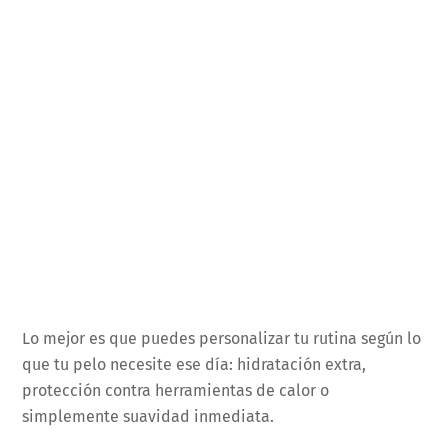
Lo mejor es que puedes personalizar tu rutina según lo
que tu pelo necesite ese día: hidratación extra,
protección contra herramientas de calor o
simplemente suavidad inmediata.