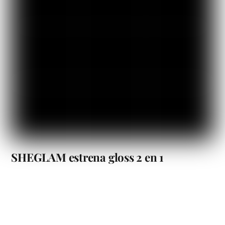
SHEGLAM estrena gloss 2 en 1