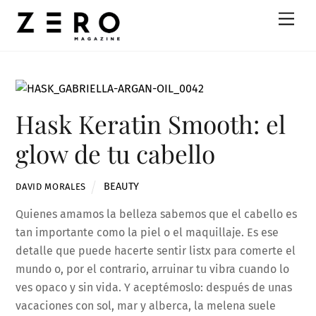
Skip
Men
to
content
Hask Keratin Smooth: el
glow de tu cabello
BEAUTY
DAVID MORALES
Quienes amamos la belleza sabemos que el cabello es
tan importante como la piel o el maquillaje. Es ese
detalle que puede hacerte sentir listx para comerte el
mundo o, por el contrario, arruinar tu vibra cuando lo
ves opaco y sin vida. Y aceptémoslo: después de unas
vacaciones con sol, mar y alberca, la melena suele