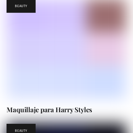
BEAUTY
Maquillaje para Harry Styles
BEAUTY