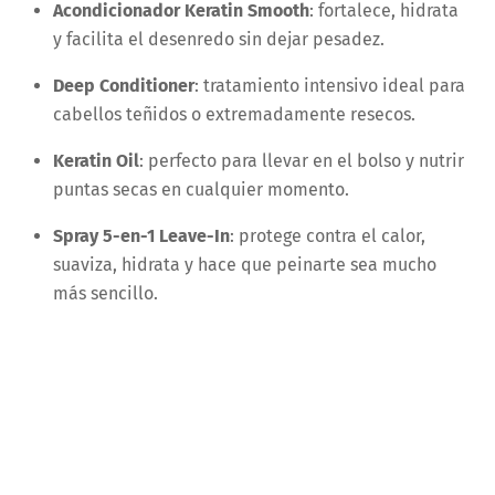
Acondicionador Keratin Smooth
: fortalece, hidrata
y facilita el desenredo sin dejar pesadez.
Deep Conditioner
: tratamiento intensivo ideal para
cabellos teñidos o extremadamente resecos.
Keratin Oil
: perfecto para llevar en el bolso y nutrir
puntas secas en cualquier momento.
Spray 5-en-1 Leave-In
: protege contra el calor,
suaviza, hidrata y hace que peinarte sea mucho
más sencillo.