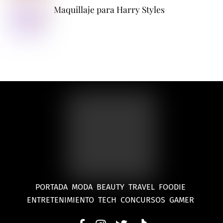
Maquillaje para Harry Styles
PORTADA
MODA
BEAUTY
TRAVEL
FOODIE
ENTRETENIMIENTO
TECH
CONCURSOS
GAMER