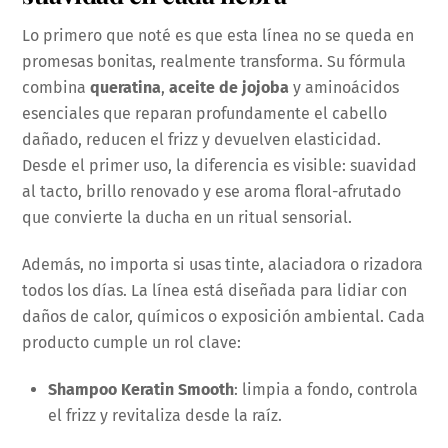
Lo primero que noté es que esta línea no se queda en
promesas bonitas, realmente transforma. Su fórmula
combina
queratina
,
aceite de jojoba
y aminoácidos
esenciales que reparan profundamente el cabello
dañado, reducen el frizz y devuelven elasticidad.
Desde el primer uso, la diferencia es visible: suavidad
al tacto, brillo renovado y ese aroma floral-afrutado
que convierte la ducha en un ritual sensorial.
Además, no importa si usas tinte, alaciadora o rizadora
todos los días. La línea está diseñada para lidiar con
daños de calor, químicos o exposición ambiental. Cada
producto cumple un rol clave:
Shampoo Keratin Smooth
: limpia a fondo, controla
el frizz y revitaliza desde la raíz.