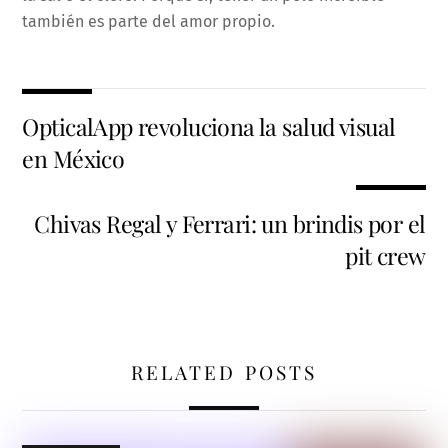
también es parte del amor propio.
OpticalApp revoluciona la salud visual
en México
Chivas Regal y Ferrari: un brindis por el
pit crew
RELATED POSTS