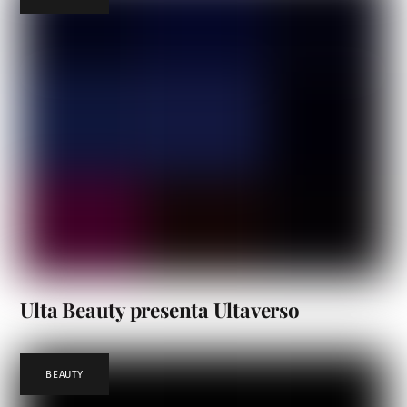
Ulta Beauty presenta Ultaverso
BEAUTY