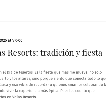
 Resorts: tradición y fiesta
 el Día de Muertos. Es la fiesta que más me mueve, no solo
rto y los altares, sino porque siento que conecta todo lo qu
música y esa vibra de recordar a quienes amamos celebrando l
de vivir la experiencia más épica. Pues les cuento que
tos en Velas Resorts
.