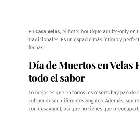
En
Casa Velas
, el hotel boutique adults-only en P
tradicionales. Es un espacio más íntimo y perfec
fechas.
Día de Muertos en Velas R
todo el sabor
Lo mejor es que en todos los resorts hay pan de 
cultura desde diferentes ángulos. Además, son r
con desayuno), así que no tienes que preocupart