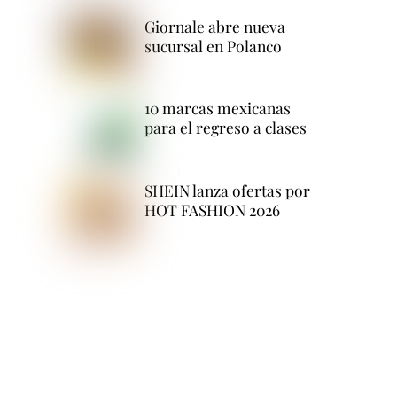
Giornale abre nueva
sucursal en Polanco
10 marcas mexicanas
para el regreso a clases
SHEIN lanza ofertas por
HOT FASHION 2026