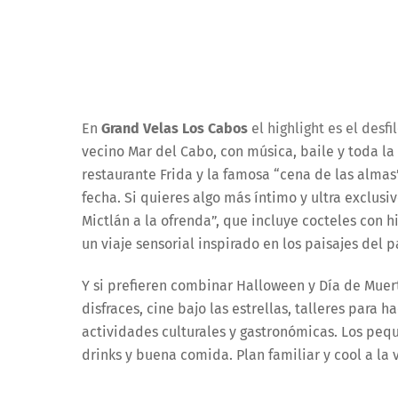
En
Grand Velas Los Cabos
el highlight es el desf
vecino Mar del Cabo, con música, baile y toda la
restaurante Frida y la famosa “cena de las almas
fecha. Si quieres algo más íntimo y ultra exclusiv
Mictlán a la ofrenda”, que incluye cocteles con 
un viaje sensorial inspirado en los paisajes del p
Y si prefieren combinar Halloween y Día de Muer
disfraces, cine bajo las estrellas, talleres para
actividades culturales y gastronómicas. Los pequ
drinks y buena comida. Plan familiar y cool a la 