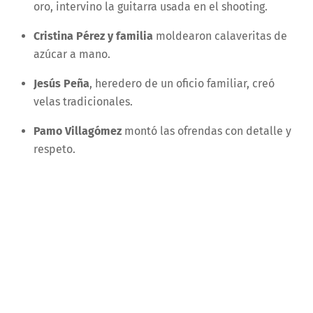
oro, intervino la guitarra usada en el shooting.
Cristina Pérez y familia
moldearon calaveritas de
azúcar a mano.
Jesús Peña
, heredero de un oficio familiar, creó
velas tradicionales.
Pamo Villagómez
montó las ofrendas con detalle y
respeto.