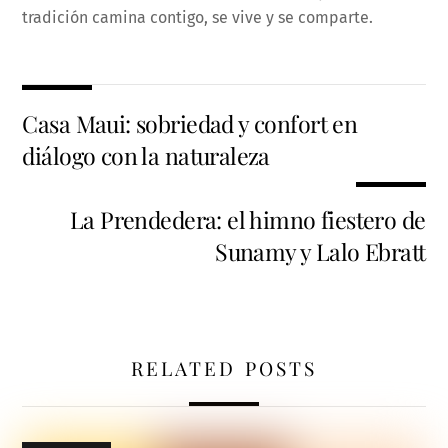
tradición camina contigo, se vive y se comparte.
Casa Maui: sobriedad y confort en
diálogo con la naturaleza
La Prendedera: el himno fiestero de
Sunamy y Lalo Ebratt
RELATED POSTS