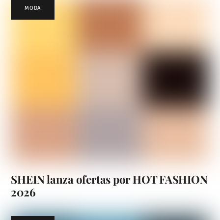
MODA
SHEIN lanza ofertas por HOT FASHION
2026