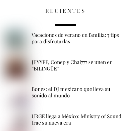
RECIENTES
Vacaciones de verano en familia: 7 tips
para disfrutarlas
JEYYFF, Conep y Chal777 se unen en
“BILINGÜE”
Bones: el DJ mexicano que lleva su
sonido al mundo
URGE llega a México: Ministry of Sound
trae su nueva era