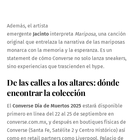
Además, el artista
emergente
Jacinto
interpreta
Mariposa
, una canción
original que entrelaza la narrativa de las mariposas
monarca con la memoria y la esperanza. Es un
statement de cómo Converse no solo lanza sneakers,
sino experiencias que trascienden el hype.
De las calles a los altares: dónde
encontrar la colección
El
Converse Día de Muertos 2025
estará disponible
primero en línea del 22 al 25 de septiembre en
converse.com.mx, y después en boutiques físicas de
Converse (Santa Fe, Satélite 2 y Centro Histórico) así
como en retail partners como Liverpool, Palacio de