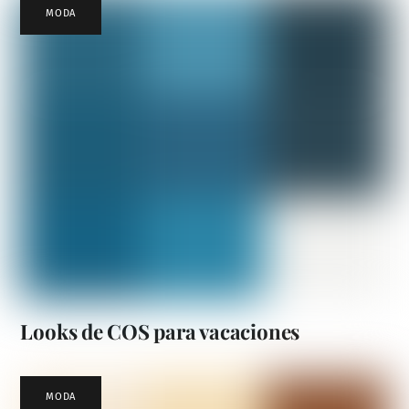
MODA
Looks de COS para vacaciones
MODA