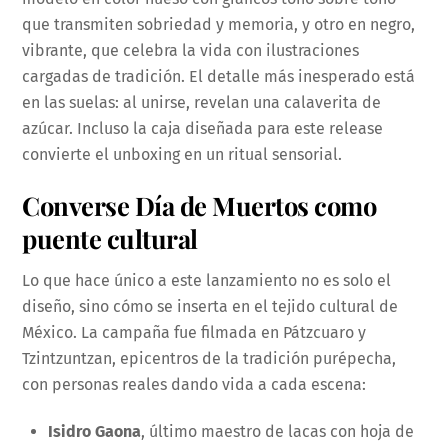
que transmiten sobriedad y memoria, y otro en negro,
vibrante, que celebra la vida con ilustraciones
cargadas de tradición. El detalle más inesperado está
en las suelas: al unirse, revelan una calaverita de
azúcar. Incluso la caja diseñada para este release
convierte el unboxing en un ritual sensorial.
Converse Día de Muertos como
puente cultural
Lo que hace único a este lanzamiento no es solo el
diseño, sino cómo se inserta en el tejido cultural de
México. La campaña fue filmada en Pátzcuaro y
Tzintzuntzan, epicentros de la tradición purépecha,
con personas reales dando vida a cada escena:
Isidro Gaona
, último maestro de lacas con hoja de