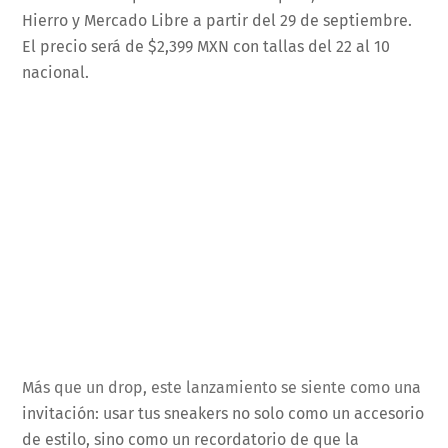
Hierro y Mercado Libre a partir del 29 de septiembre.
El precio será de $2,399 MXN con tallas del 22 al 10
nacional.
Más que un drop, este lanzamiento se siente como una
invitación: usar tus sneakers no solo como un accesorio
de estilo, sino como un recordatorio de que la