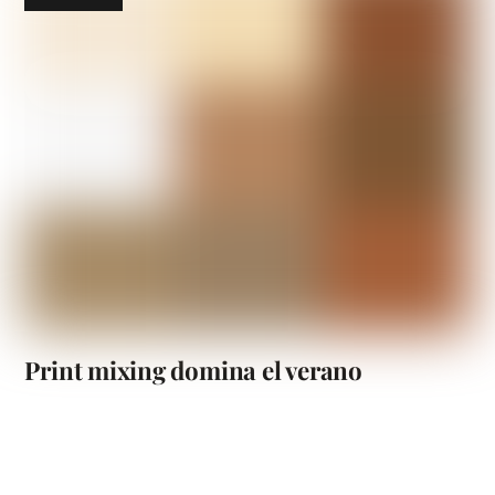
Print mixing domina el verano