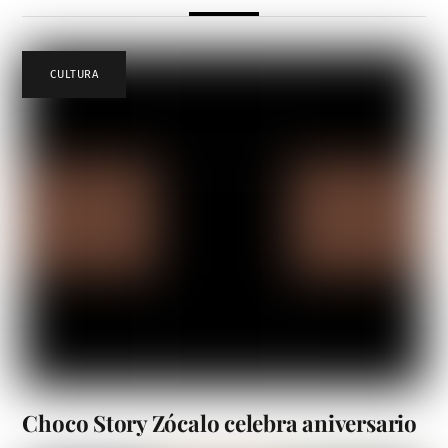
CULTURA
Choco Story Zócalo celebra aniversario