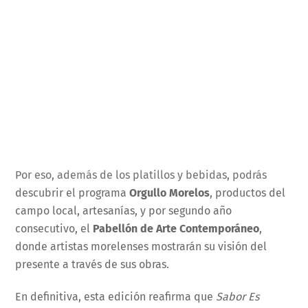
Por eso, además de los platillos y bebidas, podrás
descubrir el programa
Orgullo Morelos
, productos del
campo local, artesanías, y por segundo año
consecutivo, el
Pabellón de Arte Contemporáneo
,
donde artistas morelenses mostrarán su visión del
presente a través de sus obras.
En definitiva, esta edición reafirma que
Sabor Es