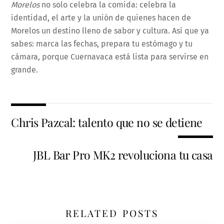
Morelos
no solo celebra la comida: celebra la
identidad, el arte y la unión de quienes hacen de
Morelos un destino lleno de sabor y cultura. Así que ya
sabes: marca las fechas, prepara tu estómago y tu
cámara, porque Cuernavaca está lista para servirse en
grande.
Chris Pazcal: talento que no se detiene
JBL Bar Pro MK2 revoluciona tu casa
RELATED POSTS