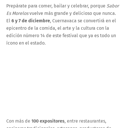
Prepárate para comer, bailar y celebrar, porque
Sabor
Es Morelos
vuelve más grande y delicioso que nunca.
El
6 y 7 de diciembre
, Cuernavaca se convertirá en el
epicentro de la comida, el arte y la cultura con la
edición número 14 de este festival que ya es todo un
ícono en el estado.
Con más de
100 expositores
, entre restaurantes,