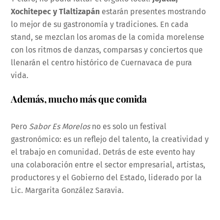
Xochitepec y Tlaltizapán
estarán presentes mostrando
lo mejor de su gastronomía y tradiciones. En cada
stand, se mezclan los aromas de la comida morelense
con los ritmos de danzas, comparsas y conciertos que
llenarán el centro histórico de Cuernavaca de pura
vida.
Además, mucho más que comida
Pero
Sabor Es Morelos
no es solo un festival
gastronómico: es un reflejo del talento, la creatividad y
el trabajo en comunidad. Detrás de este evento hay
una colaboración entre el sector empresarial, artistas,
productores y el Gobierno del Estado, liderado por la
Lic. Margarita González Saravia.