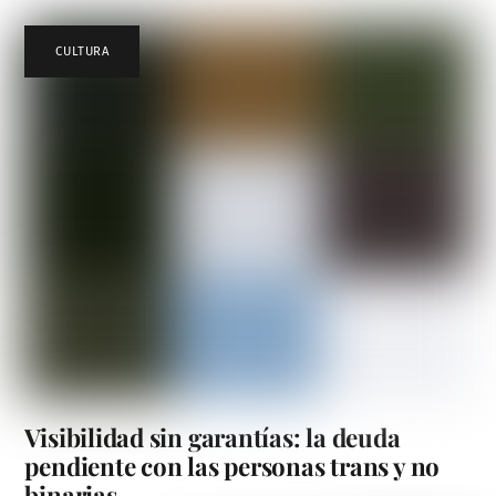
CULTURA
Visibilidad sin garantías: la deuda
pendiente con las personas trans y no
binarias