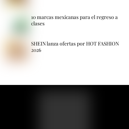
10 marcas mexicanas para el regreso a
clases
SHEIN lanza ofertas por HOT FASHION
2026