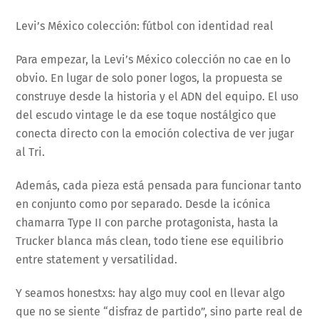
Levi’s México colección: fútbol con identidad real
Para empezar, la Levi’s México colección no cae en lo
obvio. En lugar de solo poner logos, la propuesta se
construye desde la historia y el ADN del equipo. El uso
del escudo vintage le da ese toque nostálgico que
conecta directo con la emoción colectiva de ver jugar
al Tri.
Además, cada pieza está pensada para funcionar tanto
en conjunto como por separado. Desde la icónica
chamarra Type II con parche protagonista, hasta la
Trucker blanca más clean, todo tiene ese equilibrio
entre statement y versatilidad.
Y seamos honestxs: hay algo muy cool en llevar algo
que no se siente “disfraz de partido”, sino parte real de