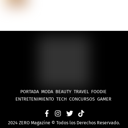
PORTADA
MODA
BEAUTY
TRAVEL
FOODIE
ENTRETENIMIENTO
TECH
CONCURSOS
GAMER
2024 ZERO Magazine © Todos los Derechos Reservado.