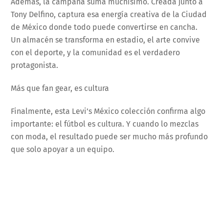
Además, la campaña suma muchísimo. Creada junto a
Tony Delfino, captura esa energía creativa de la Ciudad
de México donde todo puede convertirse en cancha.
Un almacén se transforma en estadio, el arte convive
con el deporte, y la comunidad es el verdadero
protagonista.
Más que fan gear, es cultura
Finalmente, esta Levi’s México colección confirma algo
importante: el fútbol es cultura. Y cuando lo mezclas
con moda, el resultado puede ser mucho más profundo
que solo apoyar a un equipo.