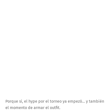
Porque sí, el hype por el torneo ya empezó… y también
el momento de armar el outfit.