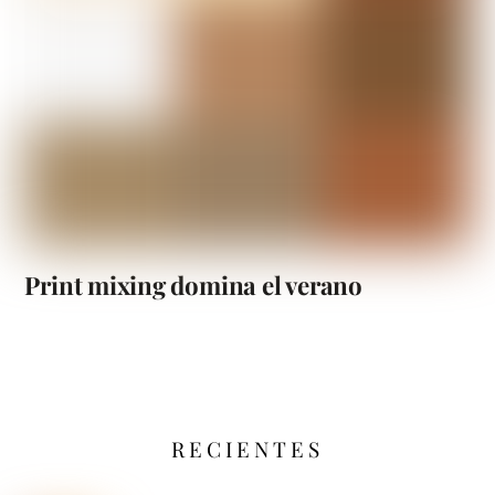
Print mixing domina el verano
RECIENTES