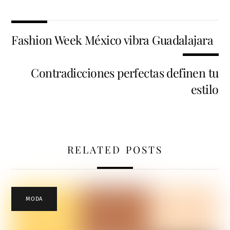
Fashion Week México vibra Guadalajara
Contradicciones perfectas definen tu
estilo
RELATED POSTS
MODA