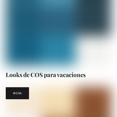
Looks de COS para vacaciones
MODA