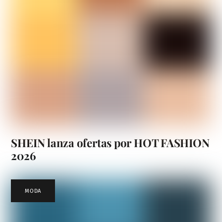
SHEIN lanza ofertas por HOT FASHION
2026
MODA