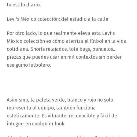
tu estilo diario.
Levi’s México colección: del estadio a la calle
Por otro lado, lo que realmente eleva esta Levi’s
México colección es cómo aterriza el fútbol en la vida
cotidiana. Shorts relajados, tote bags, pañuelos…
piezas que puedes usar en mil contextos sin perder
ese guiño futbolero.
Asimismo, la paleta verde, blanco y rojo no solo
representa al equipo, también funciona
estéticamente. Es vibrante, reconocible y fácil de
integrar en cualquier look.