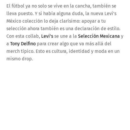
El fútbol ya no solo se vive en la cancha, también se
lleva puesto. Y si había alguna duda, la nueva Levi’s
México colección lo deja clarísimo: apoyar a tu
selección ahora también es una declaración de estilo.
Con esta collab,
Levi’s
se une a la
Selección Mexicana
y
a
Tony Delfino
para crear algo que va más allá del
merch típico. Esto es cultura, identidad y moda en un
mismo drop.