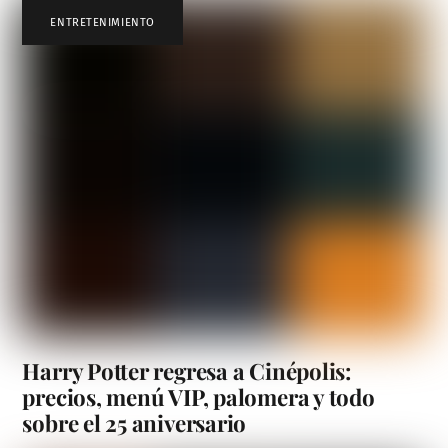
ENTRETENIMIENTO
Harry Potter regresa a Cinépolis:
precios, menú VIP, palomera y todo
sobre el 25 aniversario