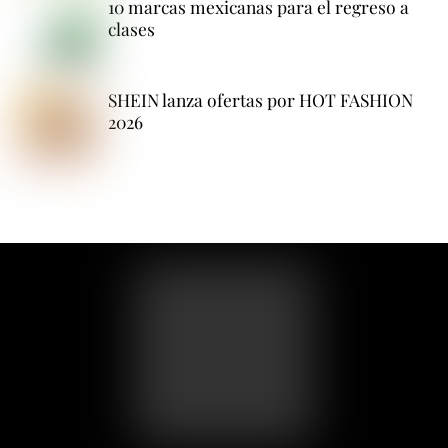
10 marcas mexicanas para el regreso a
clases
SHEIN lanza ofertas por HOT FASHION
2026