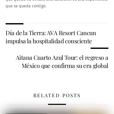
que se queda contigo.
Día de la Tierra: AVA Resort Cancun
impulsa la hospitalidad consciente
Aitana Cuarto Azul Tour: el regreso a
México que confirma su era global
RELATED POSTS