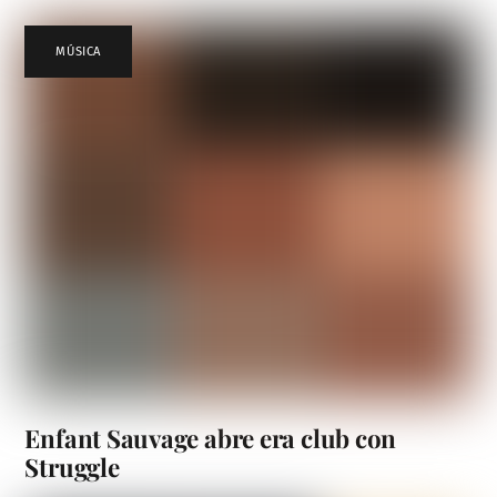
MÚSICA
Enfant Sauvage abre era club con
Struggle