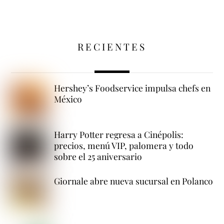
RECIENTES
Hershey’s Foodservice impulsa chefs en
México
Harry Potter regresa a Cinépolis:
precios, menú VIP, palomera y todo
sobre el 25 aniversario
Giornale abre nueva sucursal en Polanco