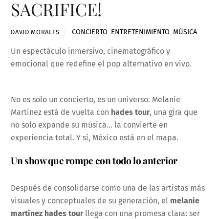
SACRIFICE!
CONCIERTO
,
ENTRETENIMIENTO
,
MÚSICA
DAVID MORALES
Un espectáculo inmersivo, cinematográfico y
emocional que redefine el pop alternativo en vivo.
No es solo un concierto, es un universo. Melanie
Martinez está de vuelta con
hades tour
, una gira que
no solo expande su música… la convierte en
experiencia total. Y sí, México está en el mapa.
U
n show que rompe con todo lo anterior
Después de consolidarse como una de las artistas más
visuales y conceptuales de su generación, el
melanie
martinez hades tour
llega con una promesa clara: ser