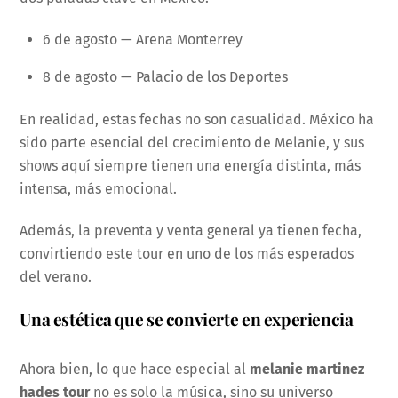
6 de agosto — Arena Monterrey
8 de agosto — Palacio de los Deportes
En realidad, estas fechas no son casualidad. México ha
sido parte esencial del crecimiento de Melanie, y sus
shows aquí siempre tienen una energía distinta, más
intensa, más emocional.
Además, la preventa y venta general ya tienen fecha,
convirtiendo este tour en uno de los más esperados
del verano.
U
na estética que se convierte en experiencia
Ahora bien, lo que hace especial al
melanie martinez
hades tour
no es solo la música, sino su universo