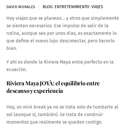
BLOG
,
ENTRETENIMIENTO
,
VIAJES
DAVID MORALES
Hay viajes que se planean… y otros que simplemente
se sienten necesarios. Ese impulso de salir de la
rutina, aunque sea por unos días, es exactamente lo
que define el nuevo lujo: desconectar, pero hacerlo
bien.
Y ahí es donde la Riviera Maya entra perfecto en la
ecuación.
Riviera Maya JOYÀ: el equilibrio entre
descanso y experiencia
Hoy, un mini break ya no se trata solo de tumbarte al
sol (aunque sí, también). Se trata de construir
momentos que realmente se queden contigo.