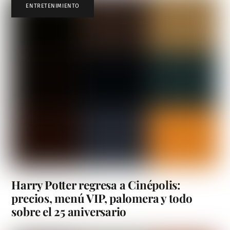
ENTRETENIMIENTO
Harry Potter regresa a Cinépolis:
precios, menú VIP, palomera y todo
sobre el 25 aniversario