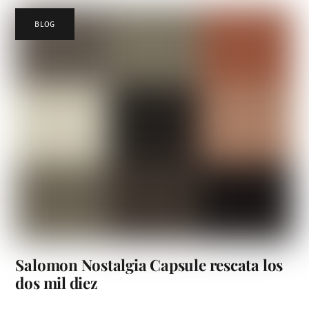
BLOG
Salomon Nostalgia Capsule rescata los
dos mil diez