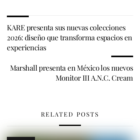
KARE presenta sus nuevas colecciones
2026: diseño que transforma espacios en
experiencias
Marshall presenta en México los nuevos
Monitor III A.N.C. Cream
RELATED POSTS