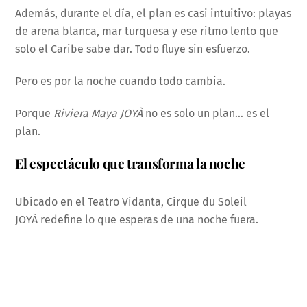
Además, durante el día, el plan es casi intuitivo: playas
de arena blanca, mar turquesa y ese ritmo lento que
solo el Caribe sabe dar. Todo fluye sin esfuerzo.
Pero es por la noche cuando todo cambia.
Porque
Riviera Maya JOYÀ
no es solo un plan… es el
plan.
El espectáculo que transforma la noche
Ubicado en el Teatro Vidanta, Cirque du Soleil
JOYÀ redefine lo que esperas de una noche fuera.