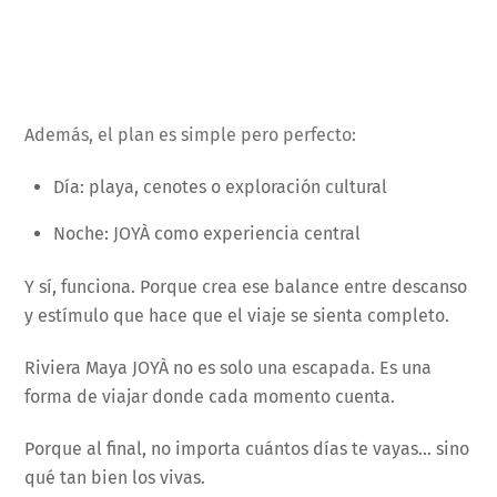
Además, el plan es simple pero perfecto:
Día: playa, cenotes o exploración cultural
Noche: JOYÀ como experiencia central
Y sí, funciona. Porque crea ese balance entre descanso
y estímulo que hace que el viaje se sienta completo.
Riviera Maya JOYÀ no es solo una escapada. Es una
forma de viajar donde cada momento cuenta.
Porque al final, no importa cuántos días te vayas… sino
qué tan bien los vivas.