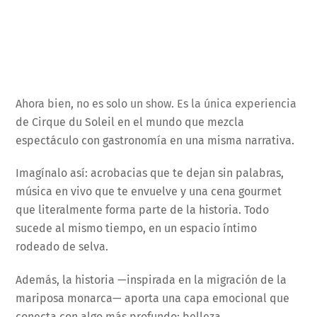
Ahora bien, no es solo un show. Es la única experiencia
de Cirque du Soleil en el mundo que mezcla
espectáculo con gastronomía en una misma narrativa.
Imagínalo así: acrobacias que te dejan sin palabras,
música en vivo que te envuelve y una cena gourmet
que literalmente forma parte de la historia. Todo
sucede al mismo tiempo, en un espacio íntimo
rodeado de selva.
Además, la historia —inspirada en la migración de la
mariposa monarca— aporta una capa emocional que
conecta con algo más profundo: belleza,