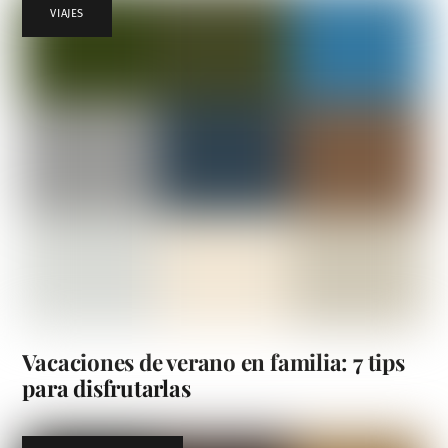
VIAJES
Vacaciones de verano en familia: 7 tips
para disfrutarlas