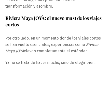
transformación y asombro.
Riviera Maya JOYÀ: el nuevo must de los viajes
cortos
Por otro lado, en un momento donde los viajes cortos
se han vuelto esenciales, experiencias como
Riviera
Maya JOYÀ
elevan completamente el estándar.
Ya no se trata de hacer mucho, sino de elegir bien.