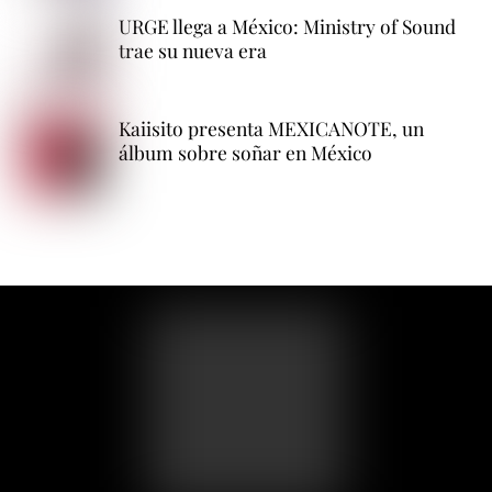
URGE llega a México: Ministry of Sound
trae su nueva era
Kaiisito presenta MEXICANOTE, un
álbum sobre soñar en México