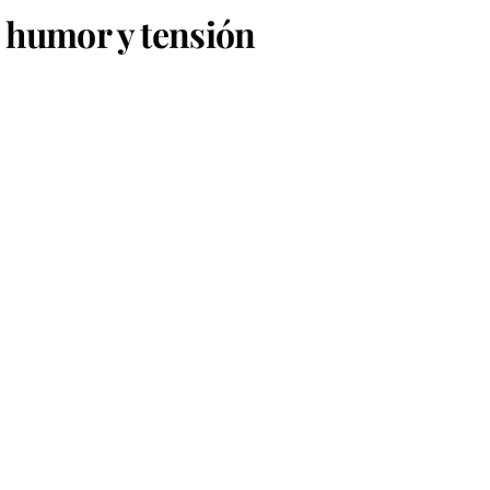
e humor y tensión