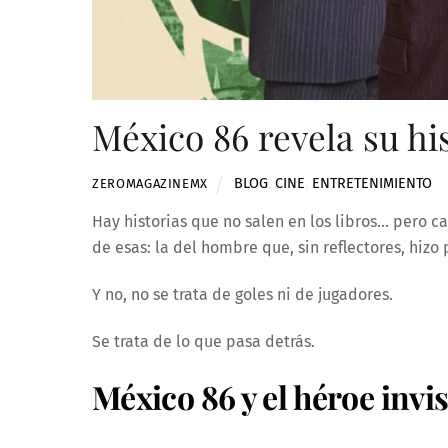
México 86 revela su hi
BLOG
,
CINE
,
ENTRETENIMIENTO
ZEROMAGAZINEMX
Hay historias que no salen en los libros… pero 
de esas: la del hombre que, sin reflectores, hizo
Y no, no se trata de goles ni de jugadores.
Se trata de lo que pasa detrás.
México 86 y el héroe invis