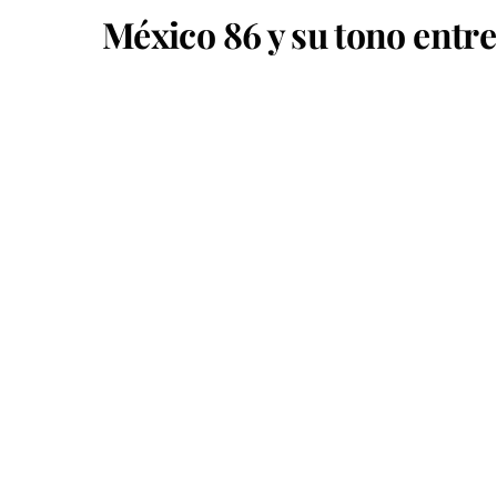
México 86 y su tono entr