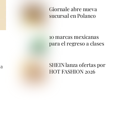
Giornale abre nueva
sucursal en Polanco
10 marcas mexicanas
para el regreso a clases
SHEIN lanza ofertas por
na
HOT FASHION 2026