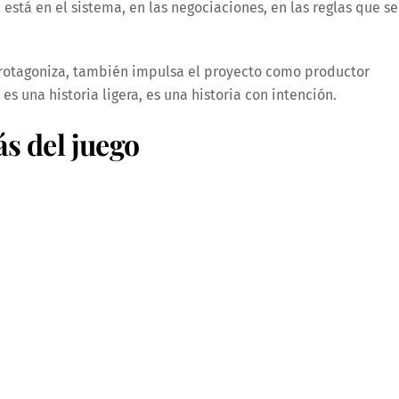
al está en el sistema, en las negociaciones, en las reglas que se
protagoniza, también impulsa el proyecto como productor
es una historia ligera, es una historia con intención.
ás del juego