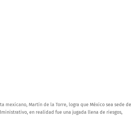
ta mexicano, Martín de la Torre, logra que México sea sede de
inistrativo, en realidad fue una jugada llena de riesgos,