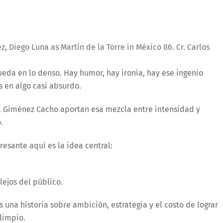
, Diego Luna as Martín de la Torre in México 86. Cr. Carlos
eda en lo denso. Hay humor, hay ironía, hay ese ingenio
 en algo casi absurdo.
iel Giménez Cacho aportan esa mezcla entre intensidad y
.
resante aquí es la idea central:
lejos del público.
s una historia sobre ambición, estrategia y el costo de lograr
limpio.