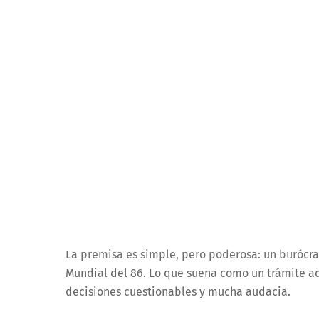
La premisa es simple, pero poderosa: un burócra
Mundial del 86. Lo que suena como un trámite adm
decisiones cuestionables y mucha audacia.