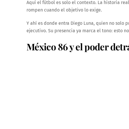
Aquí el fútbol es solo el contexto. La historia re
rompen cuando el objetivo lo exige.
Y ahí es donde entra Diego Luna, quien no solo 
ejecutivo. Su presencia ya marca el tono: esto no 
México 86 y el poder detr