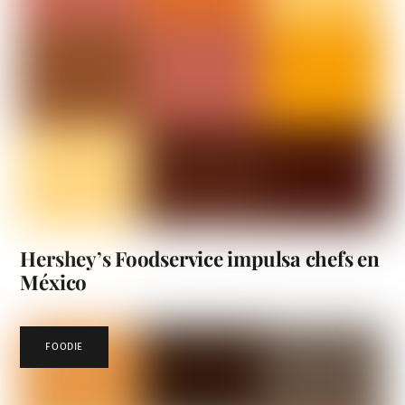
Hershey’s Foodservice impulsa chefs en
México
FOODIE