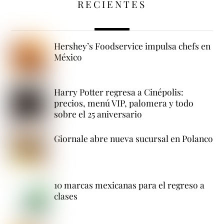
RECIENTES
Hershey’s Foodservice impulsa chefs en
México
Harry Potter regresa a Cinépolis:
precios, menú VIP, palomera y todo
sobre el 25 aniversario
Giornale abre nueva sucursal en Polanco
10 marcas mexicanas para el regreso a
clases