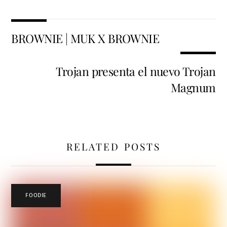
BROWNIE | MUK X BROWNIE
Trojan presenta el nuevo Trojan
Magnum
RELATED POSTS
FOODIE