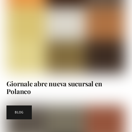
Giornale abre nueva sucursal en
Polanco
BLOG