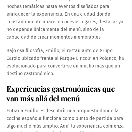
noches temáticas hasta eventos diseñados para
enriquecer la experiencia. En una ciudad donde
constantemente aparecen nuevos lugares, destacar ya
no depende únicamente del menú, sino de la
capacidad de crear momentos memorables.
Bajo esa filosofía, Emilio, el restaurante de Grupo
Carolo ubicado frente al Parque Lincoln en Polanco, ha
evolucionado para convertirse en mucho más que un
destino gastronómico.
Experiencias gastronómicas que
van más allá del menú
Entrar a Emilio es descubrir una propuesta donde la
cocina española funciona como punto de partida para
algo mucho más amplio. Aquí la experiencia comienza