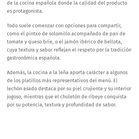
de la cocina española donde la calidad del producto
es protagonista.
Todo suele comenzar con opciones para compartir,
como el pintxo de solomillo acompañado de pan de
tomate y queso brie, o el jamón ibérico de bellota,
cuya textura y sabor reflejan el respeto por la tradición
gastronómica española.
Además, la cocina a la leña aporta carácter a algunos
de los platillos más representativos del menú. El
lechón asado destaca por su piel crujiente y su interior
jugoso, mientras que el chuletón de ribeye conquista
por su potencia, textura y profundidad de sabor.