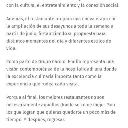
con la cultura, el entretenimiento y la conexión social.
Además, el restaurante prepara una nueva etapa con
la ampliación de sus desayunos a toda la semana a
partir de junio, fortaleciendo su propuesta para
distintos momentos del día y diferentes estilos de
vida.
Como parte de Grupo Carolo, Emilio representa una
visión contemporánea de la hospitalidad: una donde
la excelencia culinaria importa tanto como la
experiencia que rodea cada visita.
Porque al final, los mejores restaurantes no son
necesariamente aquellos donde se come mejor. Son
los que logran que quieras quedarte un poco más de
tiempo. Y después, regresar.