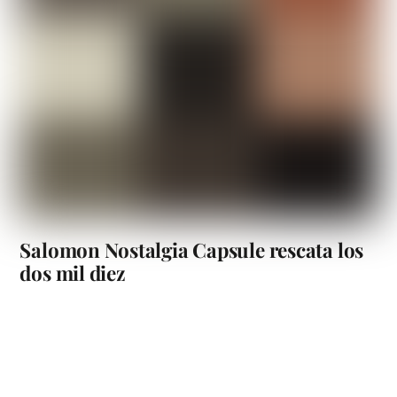
Salomon Nostalgia Capsule rescata los
dos mil diez