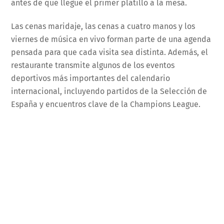
antes de que llegue el primer platillo a la mesa.
Las cenas maridaje, las cenas a cuatro manos y los
viernes de música en vivo forman parte de una agenda
pensada para que cada visita sea distinta. Además, el
restaurante transmite algunos de los eventos
deportivos más importantes del calendario
internacional, incluyendo partidos de la Selección de
España y encuentros clave de la Champions League.