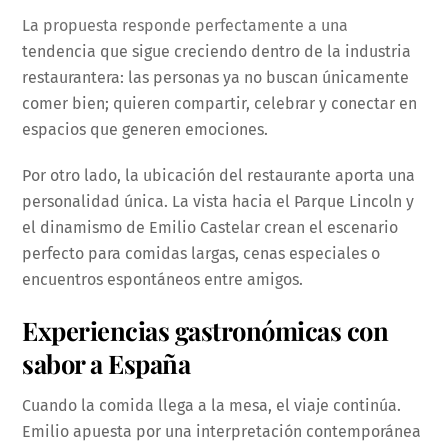
La propuesta responde perfectamente a una
tendencia que sigue creciendo dentro de la industria
restaurantera: las personas ya no buscan únicamente
comer bien; quieren compartir, celebrar y conectar en
espacios que generen emociones.
Por otro lado, la ubicación del restaurante aporta una
personalidad única. La vista hacia el Parque Lincoln y
el dinamismo de Emilio Castelar crean el escenario
perfecto para comidas largas, cenas especiales o
encuentros espontáneos entre amigos.
Experiencias gastronómicas con
sabor a España
Cuando la comida llega a la mesa, el viaje continúa.
Emilio apuesta por una interpretación contemporánea