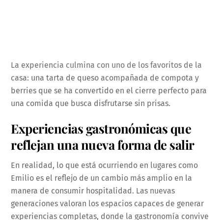
La experiencia culmina con uno de los favoritos de la
casa: una tarta de queso acompañada de compota y
berries que se ha convertido en el cierre perfecto para
una comida que busca disfrutarse sin prisas.
Experiencias gastronómicas que
reflejan una nueva forma de salir
En realidad, lo que está ocurriendo en lugares como
Emilio es el reflejo de un cambio más amplio en la
manera de consumir hospitalidad. Las nuevas
generaciones valoran los espacios capaces de generar
experiencias completas, donde la gastronomía convive