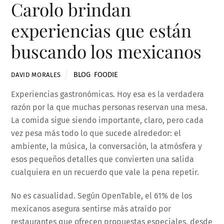
Carolo brindan
experiencias que están
buscando los mexicanos
BLOG
,
FOODIE
DAVID MORALES
Experiencias gastronómicas. Hoy esa es la verdadera
razón por la que muchas personas reservan una mesa.
La comida sigue siendo importante, claro, pero cada
vez pesa más todo lo que sucede alrededor: el
ambiente, la música, la conversación, la atmósfera y
esos pequeños detalles que convierten una salida
cualquiera en un recuerdo que vale la pena repetir.
No es casualidad. Según OpenTable, el 61% de los
mexicanos asegura sentirse más atraído por
restaurantes que ofrecen propuestas especiales, desde