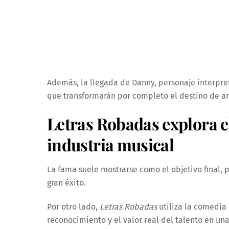
Además, la llegada de Danny, personaje interpr
que transformarán por completo el destino de a
Letras Robadas explora e
industria musical
La fama suele mostrarse como el objetivo final, 
gran éxito.
Por otro lado,
Letras Robadas
utiliza la comedia
reconocimiento y el valor real del talento en u