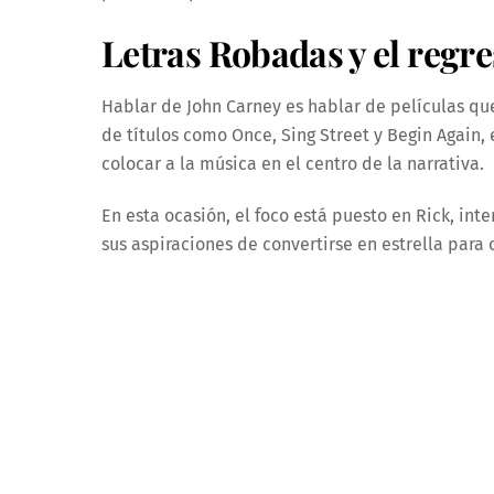
Letras Robadas y el regre
Hablar de John Carney es hablar de películas q
de títulos como Once, Sing Street y Begin Again, 
colocar a la música en el centro de la narrativa.
En esta ocasión, el foco está puesto en Rick, in
sus aspiraciones de convertirse en estrella para c