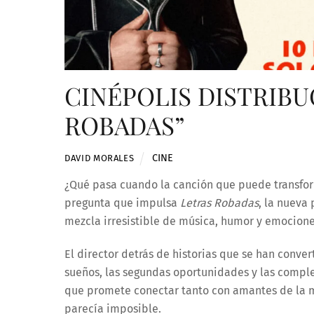
CINÉPOLIS DISTRIBU
ROBADAS”
CINE
DAVID MORALES
¿Qué pasa cuando la canción que puede transfor
pregunta que impulsa
Letras Robadas
, la nueva
mezcla irresistible de música, humor y emociones
El director detrás de historias que se han conve
sueños, las segundas oportunidades y las comple
que promete conectar tanto con amantes de la 
parecía imposible.