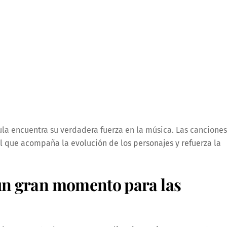
cula encuentra su verdadera fuerza en la música. Las canciones
 que acompaña la evolución de los personajes y refuerza la
 un gran momento para las