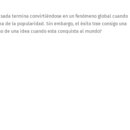
sada termina convirtiéndose en un fenómeno global cuando
a de la popularidad. Sin embargo, el éxito trae consigo una
ño de una idea cuando esta conquista al mundo?