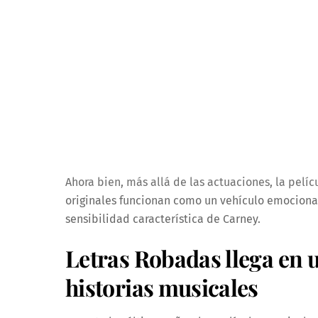
Ahora bien, más allá de las actuaciones, la pelí
originales funcionan como un vehículo emocional
sensibilidad característica de Carney.
Letras Robadas llega en
historias musicales