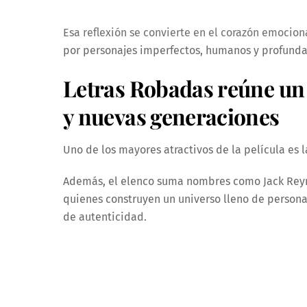
Esa reflexión se convierte en el corazón emocion
por personajes imperfectos, humanos y profund
Letras Robadas reúne un
y nuevas generaciones
Uno de los mayores atractivos de la película es 
Además, el elenco suma nombres como Jack Reyno
quienes construyen un universo lleno de personaj
de autenticidad.