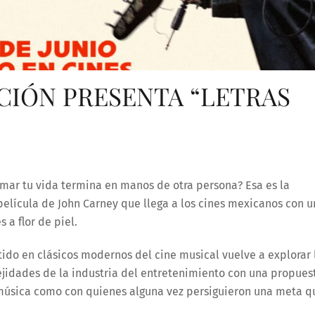
CIÓN PRESENTA “LETRAS
mar tu vida termina en manos de otra persona? Esa es la
 película de John Carney que llega a los cines mexicanos con 
 a flor de piel.
rtido en clásicos modernos del cine musical vuelve a explorar 
jidades de la industria del entretenimiento con una propues
música como con quienes alguna vez persiguieron una meta q