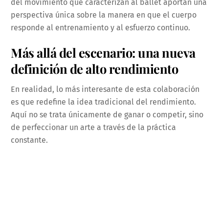
del movimiento que caracterizan al ballet aportan una
perspectiva única sobre la manera en que el cuerpo
responde al entrenamiento y al esfuerzo continuo.
Más allá del escenario: una nueva
definición de alto rendimiento
En realidad, lo más interesante de esta colaboración
es que redefine la idea tradicional del rendimiento.
Aquí no se trata únicamente de ganar o competir, sino
de perfeccionar un arte a través de la práctica
constante.