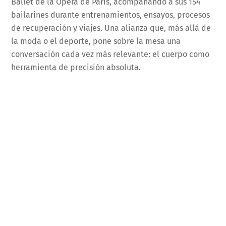
Ballet de la Ópera de París, acompañando a sus 154
bailarines durante entrenamientos, ensayos, procesos
de recuperación y viajes. Una alianza que, más allá de
la moda o el deporte, pone sobre la mesa una
conversación cada vez más relevante: el cuerpo como
herramienta de precisión absoluta.