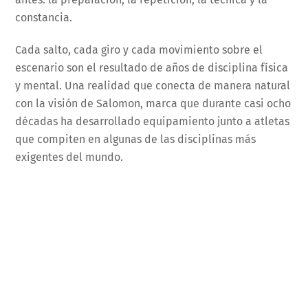
constancia.
Cada salto, cada giro y cada movimiento sobre el
escenario son el resultado de años de disciplina física
y mental. Una realidad que conecta de manera natural
con la visión de Salomon, marca que durante casi ocho
décadas ha desarrollado equipamiento junto a atletas
que compiten en algunas de las disciplinas más
exigentes del mundo.