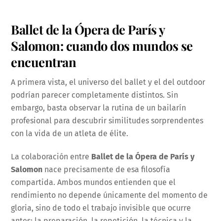
Ballet de la Ópera de París y
Salomon: cuando dos mundos se
encuentran
A primera vista, el universo del ballet y el del outdoor
podrían parecer completamente distintos. Sin
embargo, basta observar la rutina de un bailarín
profesional para descubrir similitudes sorprendentes
con la vida de un atleta de élite.
La colaboración entre
Ballet de la Ópera de París y
Salomon
nace precisamente de esa filosofía
compartida. Ambos mundos entienden que el
rendimiento no depende únicamente del momento de
gloria, sino de todo el trabajo invisible que ocurre
antes: la preparación, la repetición, la técnica y la