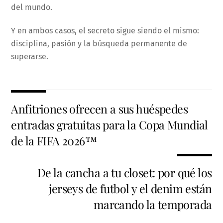
del mundo.
Y en ambos casos, el secreto sigue siendo el mismo:
disciplina, pasión y la búsqueda permanente de
superarse.
Anfitriones ofrecen a sus huéspedes
entradas gratuitas para la Copa Mundial
de la FIFA 2026™
De la cancha a tu closet: por qué los
jerseys de futbol y el denim están
marcando la temporada