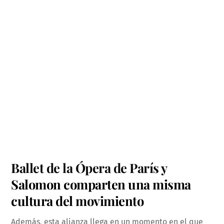
Ballet de la Ópera de París y
Salomon comparten una misma
cultura del movimiento
Además, esta alianza llega en un momento en el que