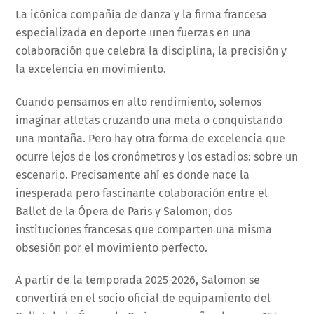
La icónica compañía de danza y la firma francesa
especializada en deporte unen fuerzas en una
colaboración que celebra la disciplina, la precisión y
la excelencia en movimiento.
Cuando pensamos en alto rendimiento, solemos
imaginar atletas cruzando una meta o conquistando
una montaña. Pero hay otra forma de excelencia que
ocurre lejos de los cronómetros y los estadios: sobre un
escenario. Precisamente ahí es donde nace la
inesperada pero fascinante colaboración entre el
Ballet de la Ópera de París y Salomon, dos
instituciones francesas que comparten una misma
obsesión por el movimiento perfecto.
A partir de la temporada 2025-2026, Salomon se
convertirá en el socio oficial de equipamiento del