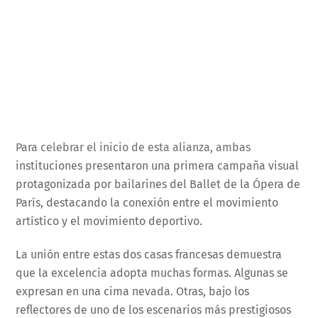
Para celebrar el inicio de esta alianza, ambas
instituciones presentaron una primera campaña visual
protagonizada por bailarines del Ballet de la Ópera de
París, destacando la conexión entre el movimiento
artístico y el movimiento deportivo.
La unión entre estas dos casas francesas demuestra
que la excelencia adopta muchas formas. Algunas se
expresan en una cima nevada. Otras, bajo los
reflectores de uno de los escenarios más prestigiosos