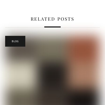
RELATED POSTS
BLOG