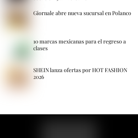
Giornale abre nueva sucursal en Polanco
10 marcas mexicanas para el regreso a
clases
SHEIN lanza ofertas por HOT FASHION
2026