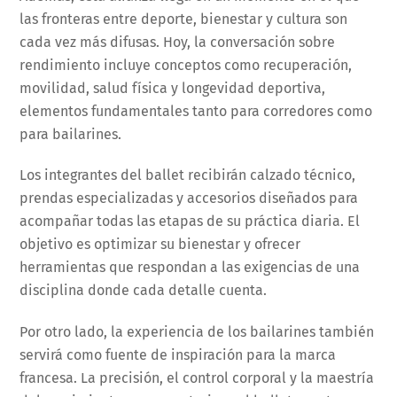
las fronteras entre deporte, bienestar y cultura son
cada vez más difusas. Hoy, la conversación sobre
rendimiento incluye conceptos como recuperación,
movilidad, salud física y longevidad deportiva,
elementos fundamentales tanto para corredores como
para bailarines.
Los integrantes del ballet recibirán calzado técnico,
prendas especializadas y accesorios diseñados para
acompañar todas las etapas de su práctica diaria. El
objetivo es optimizar su bienestar y ofrecer
herramientas que respondan a las exigencias de una
disciplina donde cada detalle cuenta.
Por otro lado, la experiencia de los bailarines también
servirá como fuente de inspiración para la marca
francesa. La precisión, el control corporal y la maestría