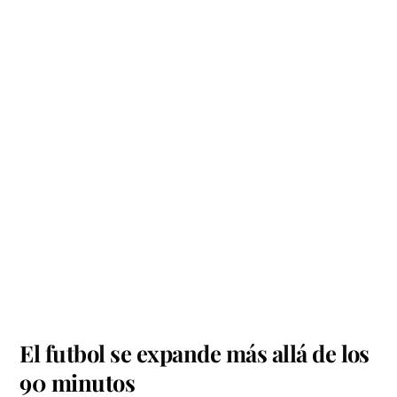
El futbol se expande más allá de los
90 minutos