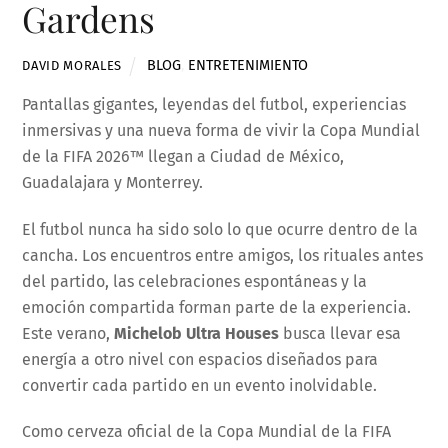
Gardens
BLOG
,
ENTRETENIMIENTO
DAVID MORALES
Pantallas gigantes, leyendas del futbol, experiencias
inmersivas y una nueva forma de vivir la Copa Mundial
de la FIFA 2026™ llegan a Ciudad de México,
Guadalajara y Monterrey.
El futbol nunca ha sido solo lo que ocurre dentro de la
cancha. Los encuentros entre amigos, los rituales antes
del partido, las celebraciones espontáneas y la
emoción compartida forman parte de la experiencia.
Este verano,
Michelob Ultra Houses
busca llevar esa
energía a otro nivel con espacios diseñados para
convertir cada partido en un evento inolvidable.
Como cerveza oficial de la Copa Mundial de la FIFA