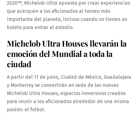
2026™, Michelob Ultra apuesta por crear experiencias
que acerquen a los aficionados al torneo más
importante del planeta, incluso cuando no tienen un
boleto para entrar al estadio.
Michelob Ultra Houses llevarán la
emoción del Mundial a toda la
ciudad
A partir del 11 de junio, Ciudad de México, Guadalajara
y Monterrey se convertirán en sede de las nuevas
Michelob Ultra Houses, espacios inmersivos creados
para reunir a los aficionados alrededor de una misma
pasión: el futbol.