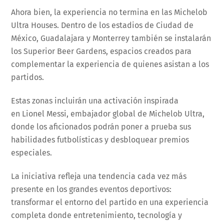
Ahora bien, la experiencia no termina en las Michelob
Ultra Houses. Dentro de los estadios de Ciudad de
México, Guadalajara y Monterrey también se instalarán
los Superior Beer Gardens, espacios creados para
complementar la experiencia de quienes asistan a los
partidos.
Estas zonas incluirán una activación inspirada
en Lionel Messi, embajador global de Michelob Ultra,
donde los aficionados podrán poner a prueba sus
habilidades futbolísticas y desbloquear premios
especiales.
La iniciativa refleja una tendencia cada vez más
presente en los grandes eventos deportivos:
transformar el entorno del partido en una experiencia
completa donde entretenimiento, tecnología y