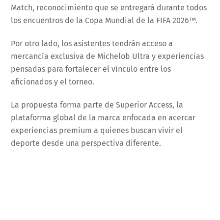
Match, reconocimiento que se entregará durante todos
los encuentros de la Copa Mundial de la FIFA 2026™.
Por otro lado, los asistentes tendrán acceso a
mercancía exclusiva de Michelob Ultra y experiencias
pensadas para fortalecer el vínculo entre los
aficionados y el torneo.
La propuesta forma parte de Superior Access, la
plataforma global de la marca enfocada en acercar
experiencias premium a quienes buscan vivir el
deporte desde una perspectiva diferente.