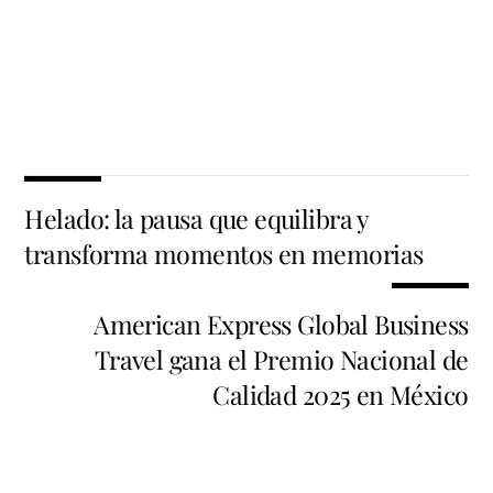
Helado: la pausa que equilibra y
transforma momentos en memorias
American Express Global Business
Travel gana el Premio Nacional de
Calidad 2025 en México