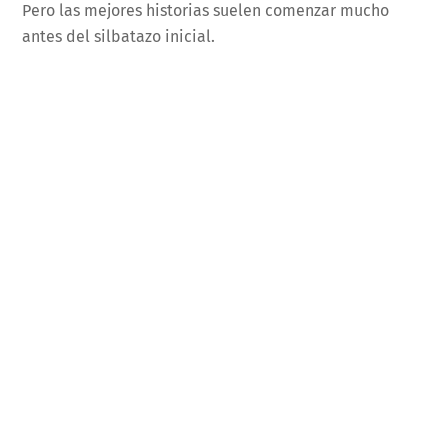
Pero las mejores historias suelen comenzar mucho
antes del silbatazo inicial.