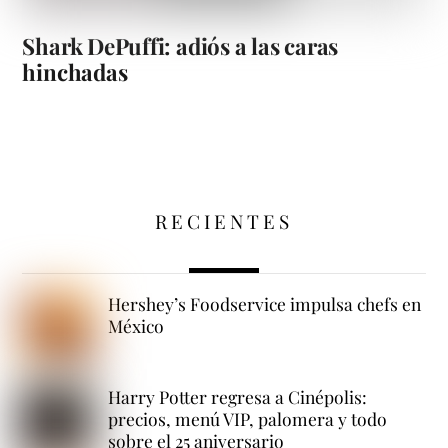
Shark DePuffi: adiós a las caras
hinchadas
RECIENTES
Hershey’s Foodservice impulsa chefs en
México
Harry Potter regresa a Cinépolis:
precios, menú VIP, palomera y todo
sobre el 25 aniversario