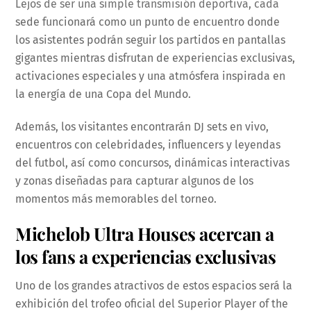
Lejos de ser una simple transmisión deportiva, cada
sede funcionará como un punto de encuentro donde
los asistentes podrán seguir los partidos en pantallas
gigantes mientras disfrutan de experiencias exclusivas,
activaciones especiales y una atmósfera inspirada en
la energía de una Copa del Mundo.
Además, los visitantes encontrarán DJ sets en vivo,
encuentros con celebridades, influencers y leyendas
del futbol, así como concursos, dinámicas interactivas
y zonas diseñadas para capturar algunos de los
momentos más memorables del torneo.
Michelob Ultra Houses acercan a
los fans a experiencias exclusivas
Uno de los grandes atractivos de estos espacios será la
exhibición del trofeo oficial del Superior Player of the