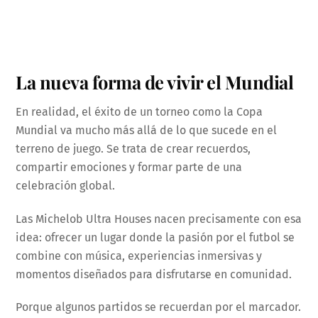
La nueva forma de vivir el Mundial
En realidad, el éxito de un torneo como la Copa
Mundial va mucho más allá de lo que sucede en el
terreno de juego. Se trata de crear recuerdos,
compartir emociones y formar parte de una
celebración global.
Las Michelob Ultra Houses nacen precisamente con esa
idea: ofrecer un lugar donde la pasión por el futbol se
combine con música, experiencias inmersivas y
momentos diseñados para disfrutarse en comunidad.
Porque algunos partidos se recuerdan por el marcador.