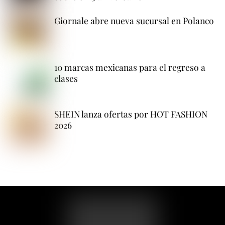
Giornale abre nueva sucursal en Polanco
10 marcas mexicanas para el regreso a
clases
SHEIN lanza ofertas por HOT FASHION
2026