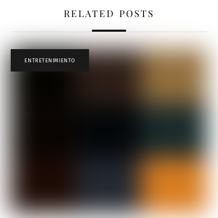
RELATED POSTS
ENTRETENIMIENTO