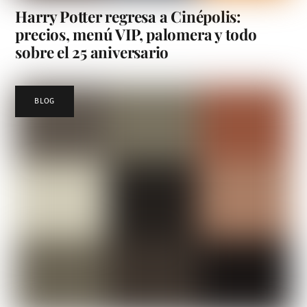
Harry Potter regresa a Cinépolis:
precios, menú VIP, palomera y todo
sobre el 25 aniversario
BLOG