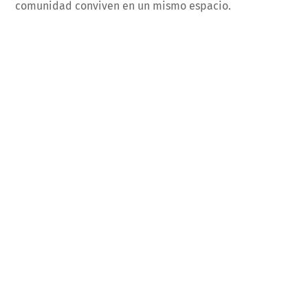
comunidad conviven en un mismo espacio.