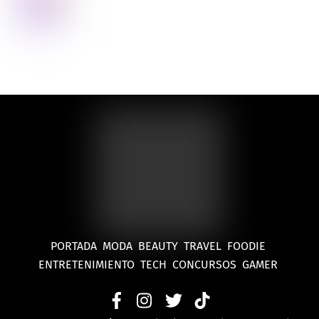
PORTADA
MODA
BEAUTY
TRAVEL
FOODIE
ENTRETENIMIENTO
TECH
CONCURSOS
GAMER