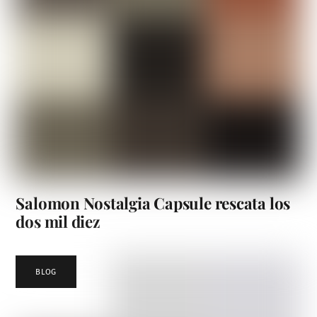
Salomon Nostalgia Capsule rescata los
dos mil diez
BLOG