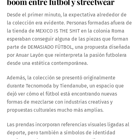
boom entre fútbol y streetwear
Desde el primer minuto, la expectativa alrededor de
la colección era evidente. Personas formadas afuera de
la tienda de MEXICO IS THE SHIT en la colonia Roma
esperaban conseguir alguna de las piezas que forman
parte de DEMASIADO FÚTBOL, una propuesta diseñada
por Anuar Layón que reinterpreta la pasión futbolera
desde una estética contemporánea.
Además, la colección se presentó originalmente
durante Tecnomoda by Tiendanube, un espacio que
dejó ver cómo el fútbol está encontrando nuevas
formas de mezclarse con industrias creativas y
propuestas culturales mucho más amplias.
Las prendas incorporan referencias visuales ligadas al
deporte, pero también a símbolos de identidad