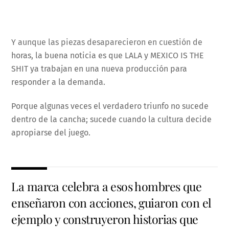
Y aunque las piezas desaparecieron en cuestión de
horas, la buena noticia es que LALA y MEXICO IS THE
SHIT ya trabajan en una nueva producción para
responder a la demanda.
Porque algunas veces el verdadero triunfo no sucede
dentro de la cancha; sucede cuando la cultura decide
apropiarse del juego.
La marca celebra a esos hombres que
enseñaron con acciones, guiaron con el
ejemplo y construyeron historias que