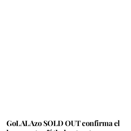
GoLALAzo SOLD OUT confirma el