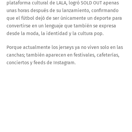
plataforma cultural de LALA, logró SOLD OUT apenas
unas horas después de su lanzamiento, confirmando
que el fútbol dejó de ser únicamente un deporte para
convertirse en un lenguaje que también se expresa
desde la moda, la identidad y la cultura pop.
Porque actualmente los jerseys ya no viven solo en las
canchas; también aparecen en festivales, cafeterías,
conciertos y feeds de Instagram.