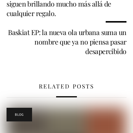
siguen brillando mucho más allá de
cualquier regalo.
Baskiat EP: la nueva ola urbana suma un
nombre que ya no piensa pasar
desapercibido
RELATED POSTS
BLOG