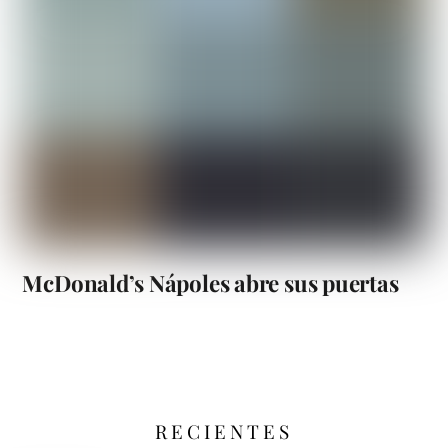
McDonald’s Nápoles abre sus puertas
RECIENTES