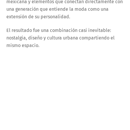
mexicana y elementos que conectan directamente con
una generación que entiende la moda como una
extensión de su personalidad.
El resultado fue una combinación casi inevitable:
nostalgia, diseño y cultura urbana compartiendo el
mismo espacio.