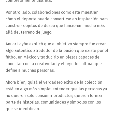
completamente distinta.
Por otro lado, colaboraciones como esta muestran
cómo el deporte puede convertirse en inspiración para
construir objetos de deseo que funcionan mucho más
allá del terreno de juego.
Anuar Layón explicó que el objetivo siempre fue crear
algo auténtico alrededor de la pasión que existe por el
fútbol en México y traducirlo en piezas capaces de
conectar con la creatividad y el orgullo cultural que
define a muchas personas.
Ahora bien, quizá el verdadero éxito de la colección
está en algo más simple: entender que las personas ya
no quieren solo consumir productos; quieren formar
parte de historias, comunidades y símbolos con los
que se identifican.