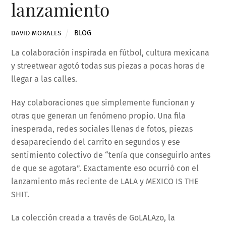
lanzamiento
BLOG
DAVID MORALES
La colaboración inspirada en fútbol, cultura mexicana
y streetwear agotó todas sus piezas a pocas horas de
llegar a las calles.
Hay colaboraciones que simplemente funcionan y
otras que generan un fenómeno propio. Una fila
inesperada, redes sociales llenas de fotos, piezas
desapareciendo del carrito en segundos y ese
sentimiento colectivo de “tenía que conseguirlo antes
de que se agotara”. Exactamente eso ocurrió con el
lanzamiento más reciente de LALA y MEXICO IS THE
SHIT.
La colección creada a través de GoLALAzo, la