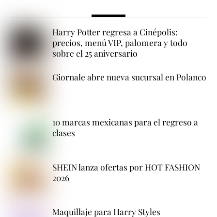
Harry Potter regresa a Cinépolis:
precios, menú VIP, palomera y todo
sobre el 25 aniversario
Giornale abre nueva sucursal en Polanco
10 marcas mexicanas para el regreso a
clases
SHEIN lanza ofertas por HOT FASHION
2026
Maquillaje para Harry Styles