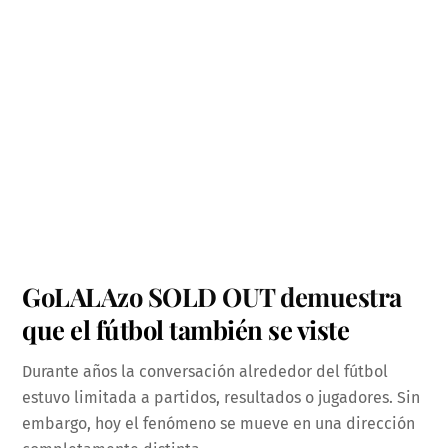
GoLALAzo SOLD OUT demuestra
que el fútbol también se viste
Durante años la conversación alrededor del fútbol
estuvo limitada a partidos, resultados o jugadores. Sin
embargo, hoy el fenómeno se mueve en una dirección