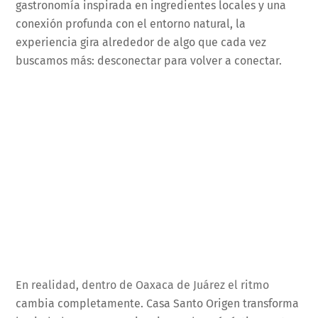
gastronomía inspirada en ingredientes locales y una
conexión profunda con el entorno natural, la
experiencia gira alrededor de algo que cada vez
buscamos más: desconectar para volver a conectar.
En realidad, dentro de Oaxaca de Juárez el ritmo
cambia completamente. Casa Santo Origen transforma