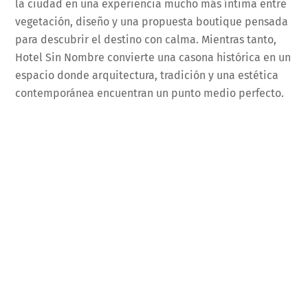
la ciudad en una experiencia mucho más íntima entre
vegetación, diseño y una propuesta boutique pensada
para descubrir el destino con calma. Mientras tanto,
Hotel Sin Nombre convierte una casona histórica en un
espacio donde arquitectura, tradición y una estética
contemporánea encuentran un punto medio perfecto.