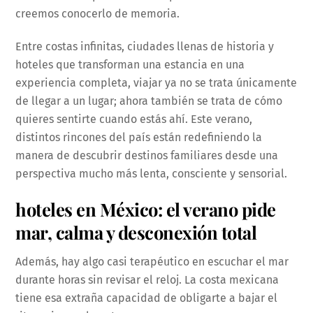
creemos conocerlo de memoria.
Entre costas infinitas, ciudades llenas de historia y
hoteles que transforman una estancia en una
experiencia completa, viajar ya no se trata únicamente
de llegar a un lugar; ahora también se trata de cómo
quieres sentirte cuando estás ahí. Este verano,
distintos rincones del país están redefiniendo la
manera de descubrir destinos familiares desde una
perspectiva mucho más lenta, consciente y sensorial.
hoteles en México: el verano pide
mar, calma y desconexión total
Además, hay algo casi terapéutico en escuchar el mar
durante horas sin revisar el reloj. La costa mexicana
tiene esa extraña capacidad de obligarte a bajar el