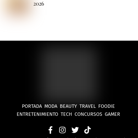
2026
PORTADA
MODA
BEAUTY
TRAVEL
FOODIE
ENTRETENIMIENTO
TECH
CONCURSOS
GAMER