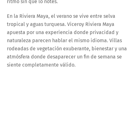
ritmo sin que lo notes.
En la Riviera Maya, el verano se vive entre selva
tropical y aguas turquesa. Viceroy Riviera Maya
apuesta por una experiencia donde privacidad y
naturaleza parecen hablar el mismo idioma. Villas
rodeadas de vegetación exuberante, bienestar y una
atmósfera donde desaparecer un fin de semana se
siente completamente válido.