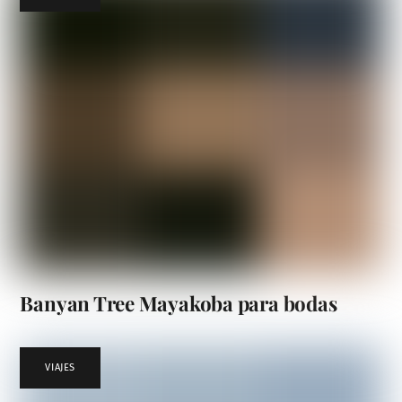
Banyan Tree Mayakoba para bodas
VIAJES