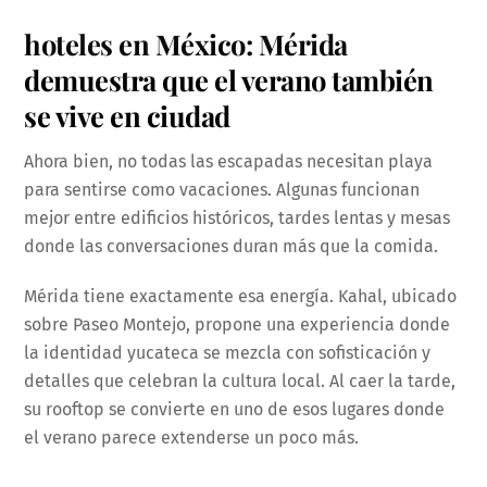
hoteles en México: Mérida
demuestra que el verano también
se vive en ciudad
Ahora bien, no todas las escapadas necesitan playa
para sentirse como vacaciones. Algunas funcionan
mejor entre edificios históricos, tardes lentas y mesas
donde las conversaciones duran más que la comida.
Mérida tiene exactamente esa energía. Kahal, ubicado
sobre Paseo Montejo, propone una experiencia donde
la identidad yucateca se mezcla con sofisticación y
detalles que celebran la cultura local. Al caer la tarde,
su rooftop se convierte en uno de esos lugares donde
el verano parece extenderse un poco más.