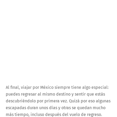
Al final, viajar por México siempre tiene algo especial:
puedes regresar al mismo destino y sentir que estás
descubriéndolo por primera vez. Quizá por eso algunas
escapadas duran unos días y otras se quedan mucho
más tiempo, incluso después del vuelo de regreso.