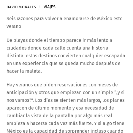
VIAJES
DAVID MORALES
Seis razones para volver a enamorarse de México este
verano
De playas donde el tiempo parece ir más lento a
ciudades donde cada calle cuenta una historia
distinta, estos destinos convierten cualquier escapada
en una experiencia que se queda mucho después de
hacer la maleta.
Hay veranos que piden reservaciones con meses de
anticipación y otros que empiezan con un simple “¿y si
nos vamos?”. Los días se sienten más largos, los planes
aparecen de último momento y esa necesidad de
cambiar la vista de la pantalla por algo más real
empieza a hacerse cada vez más fuerte. Y si algo tiene
México es la capacidad de sorprender incluso cuando