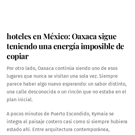
hoteles en México: Oaxaca sigue
teniendo una energía imposible de
copiar
Por otro lado, Oaxaca continúa siendo uno de esos
lugares que nunca se visitan una sola vez. Siempre
parece haber algo nuevo esperando: un sabor distinto,
una calle desconocida o un rincón que no estaba en el
plan inicial.
A pocos minutos de Puerto Escondido, Kymaia se
integra al paisaje costero casi como si siempre hubiera
estado ahí. Entre arquitectura contemporánea,