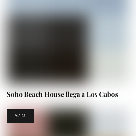
Soho Beach House llega a Los Cabos
VIAJES