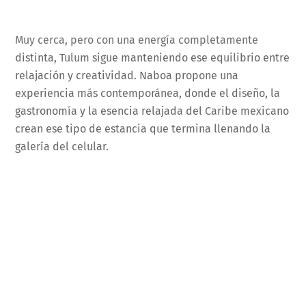
Muy cerca, pero con una energía completamente
distinta, Tulum sigue manteniendo ese equilibrio entre
relajación y creatividad. Naboa propone una
experiencia más contemporánea, donde el diseño, la
gastronomía y la esencia relajada del Caribe mexicano
crean ese tipo de estancia que termina llenando la
galería del celular.