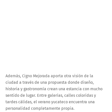
Además, Cigno Mejorada aporta otra visión de la
ciudad a través de una propuesta donde diseño,
historia y gastronomía crean una estancia con mucho
sentido de lugar. Entre galerías, calles coloridas y
tardes cálidas, el verano yucateco encuentra una
personalidad completamente propia.