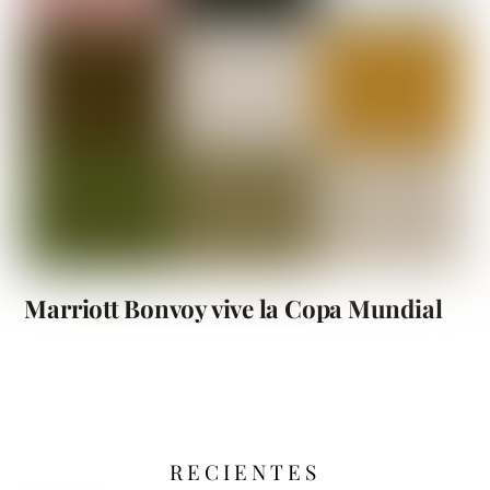
Marriott Bonvoy vive la Copa Mundial
RECIENTES