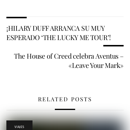
¡HILARY DUFF ARRANCA SU MUY
ESPERADO ‘THE LUCKY ME TOUR’!
The House of Creed celebra Aventus –
«Leave Your Mark»
RELATED POSTS
VIAJES