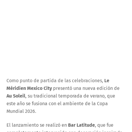
Como punto de partida de las celebraciones,
Le
Méridien Mexico City
presentó una nueva edición de
Au Soleil
, su tradicional temporada de verano, que
este año se fusiona con el ambiente de la Copa
Mundial 2026.
El lanzamiento se realizó en
Bar Latitude
, que fue