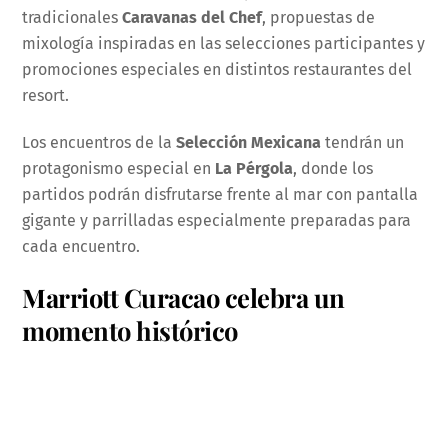
tradicionales
Caravanas del Chef
, propuestas de
mixología inspiradas en las selecciones participantes y
promociones especiales en distintos restaurantes del
resort.
Los encuentros de la
Selección Mexicana
tendrán un
protagonismo especial en
La Pérgola
, donde los
partidos podrán disfrutarse frente al mar con pantalla
gigante y parrilladas especialmente preparadas para
cada encuentro.
Marriott Curacao celebra un
momento histórico