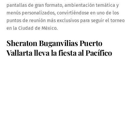
pantallas de gran formato, ambientación temática y
menús personalizados, convirtiéndose en uno de los
puntos de reunión más exclusivos para seguir el torneo
en la Ciudad de México.
Sheraton Buganvilias Puerto
Vallarta lleva la fiesta al Pacífico