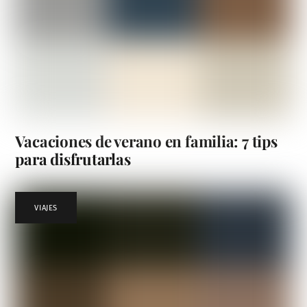
Vacaciones de verano en familia: 7 tips
para disfrutarlas
VIAJES