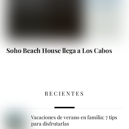
Soho Beach House llega a Los Cabos
RECIENTES
Vacaciones de verano en familia: 7 tips
para disfrutarlas