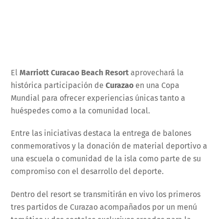
El
Marriott Curacao Beach Resort
aprovechará la
histórica participación de
Curazao
en una Copa
Mundial para ofrecer experiencias únicas tanto a
huéspedes como a la comunidad local.
Entre las iniciativas destaca la entrega de balones
conmemorativos y la donación de material deportivo a
una escuela o comunidad de la isla como parte de su
compromiso con el desarrollo del deporte.
Dentro del resort se transmitirán en vivo los primeros
tres partidos de Curazao acompañados por un menú