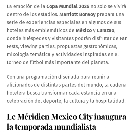
La emoción de la
Copa Mundial 2026
no solo se vivirá
dentro de los estadios.
Marriott Bonvoy
prepara una
serie de experiencias especiales en algunos de sus
hoteles más emblemáticos de
México
y
Curazao
,
donde huéspedes y visitantes podrán disfrutar de Fan
Fests, viewing parties, propuestas gastronómicas,
mixología temática y actividades inspiradas en el
torneo de fútbol más importante del planeta.
Con una programación diseñada para reunir a
aficionados de distintas partes del mundo, la cadena
hotelera busca transformar cada estancia en una
celebración del deporte, la cultura y la hospitalidad.
Le Méridien Mexico City inaugura
la temporada mundialista