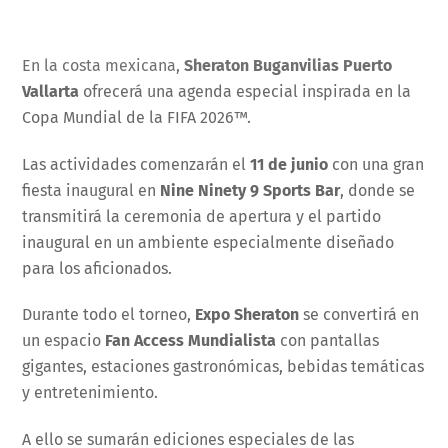
En la costa mexicana,
Sheraton Buganvilias Puerto
Vallarta
ofrecerá una agenda especial inspirada en la
Copa Mundial de la FIFA 2026™.
Las actividades comenzarán el
11 de junio
con una gran
fiesta inaugural en
Nine Ninety 9 Sports Bar
, donde se
transmitirá la ceremonia de apertura y el partido
inaugural en un ambiente especialmente diseñado
para los aficionados.
Durante todo el torneo,
Expo Sheraton
se convertirá en
un espacio
Fan Access Mundialista
con pantallas
gigantes, estaciones gastronómicas, bebidas temáticas
y entretenimiento.
A ello se sumarán ediciones especiales de las