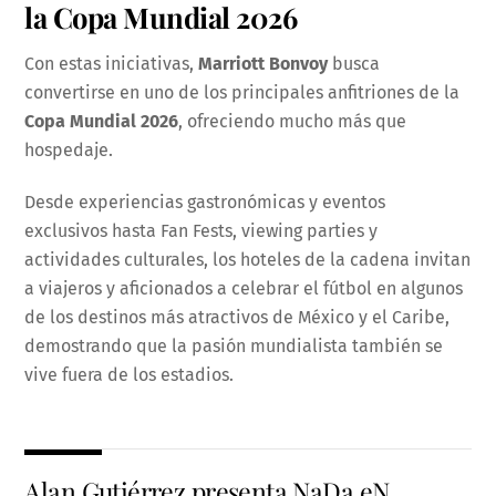
la Copa Mundial 2026
Con estas iniciativas,
Marriott Bonvoy
busca
convertirse en uno de los principales anfitriones de la
Copa Mundial 2026
, ofreciendo mucho más que
hospedaje.
Desde experiencias gastronómicas y eventos
exclusivos hasta Fan Fests, viewing parties y
actividades culturales, los hoteles de la cadena invitan
a viajeros y aficionados a celebrar el fútbol en algunos
de los destinos más atractivos de México y el Caribe,
demostrando que la pasión mundialista también se
vive fuera de los estadios.
Alan Gutiérrez presenta NaDa eN