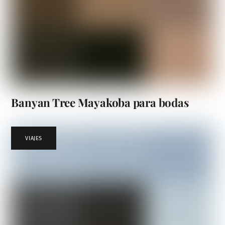
Banyan Tree Mayakoba para bodas
VIAJES