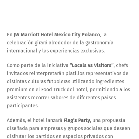
En
JW Marriott Hotel Mexico City Polanco
, la
celebración girará alrededor de la gastronomía
internacional y las experiencias exclusivas.
Como parte de la iniciativa
“Locals vs Visitors”
, chefs
invitados reinterpretarán platillos representativos de
distintas culturas futboleras utilizando ingredientes
premium en el Food Truck del hotel, permitiendo a los
asistentes recorrer sabores de diferentes países
participantes.
Además, el hotel lanzará
Flag’s Party
, una propuesta
diseñada para empresas y grupos sociales que deseen
disfrutar los partidos en espacios privados con