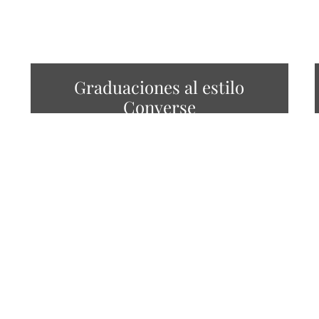
Graduaciones al estilo
Converse