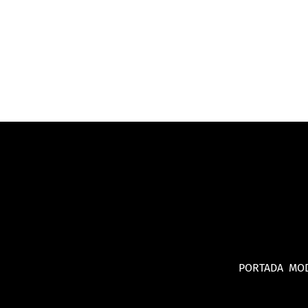
PORTADA
MO