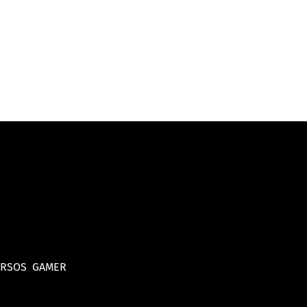
URSOS
GAMER