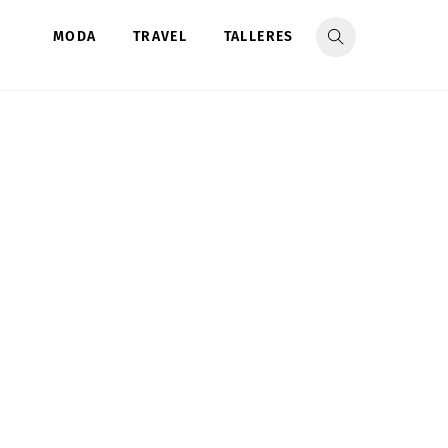
MODA
TRAVEL
TALLERES