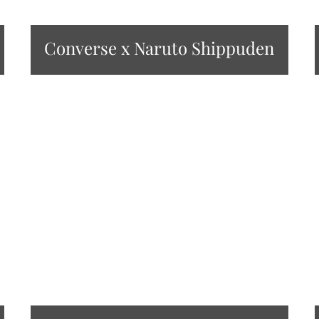
Converse x Naruto Shippuden