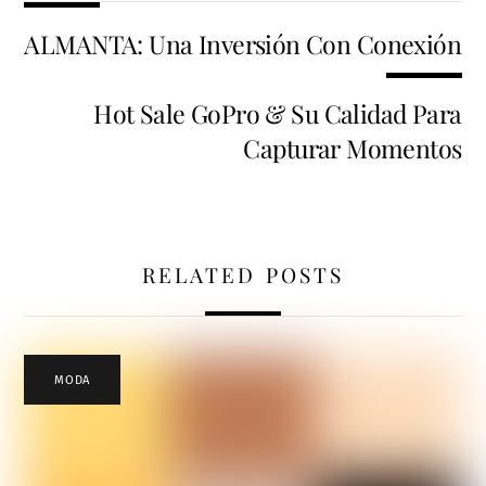
ALMANTA: Una Inversión Con Conexión
Hot Sale GoPro & Su Calidad Para
Capturar Momentos
RELATED POSTS
MODA