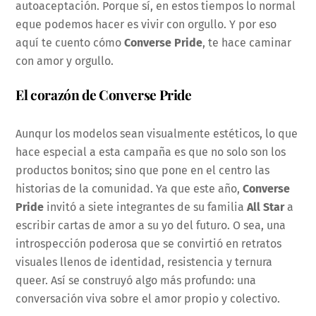
autoaceptación. Porque sí, en estos tiempos lo normal
eque podemos hacer es vivir con orgullo. Y por eso
aquí te cuento cómo
Converse Pride
, te hace caminar
con amor y orgullo.
El corazón de Converse Pride
Aunqur los modelos sean visualmente estéticos, lo que
hace especial a esta campaña es que no solo son los
productos bonitos; sino que pone en el centro las
historias de la comunidad. Ya que este año,
Converse
Pride
invitó a siete integrantes de su familia
All Star
a
escribir cartas de amor a su yo del futuro. O sea, una
introspección poderosa que se convirtió en retratos
visuales llenos de identidad, resistencia y ternura
queer. Así se construyó algo más profundo: una
conversación viva sobre el amor propio y colectivo.