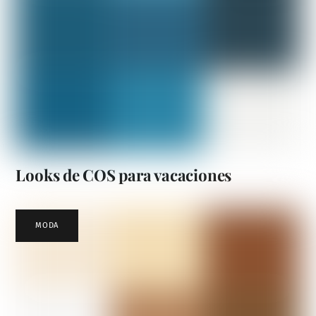
Looks de COS para vacaciones
MODA