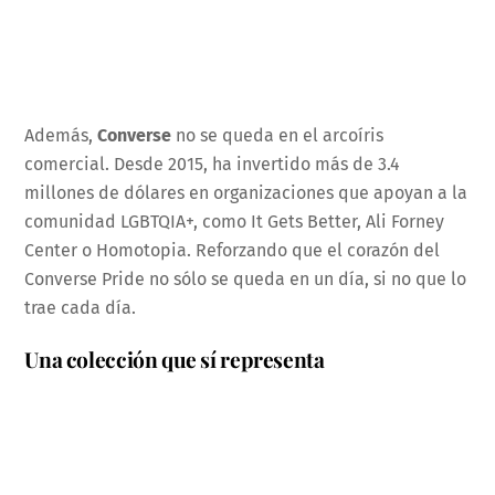
Además,
Converse
no se queda en el arcoíris
comercial. Desde 2015, ha invertido más de 3.4
millones de dólares en organizaciones que apoyan a la
comunidad LGBTQIA+, como It Gets Better, Ali Forney
Center o Homotopia. Reforzando que el corazón del
Converse Pride no sólo se queda en un día, si no que lo
trae cada día.
Una colección que sí representa