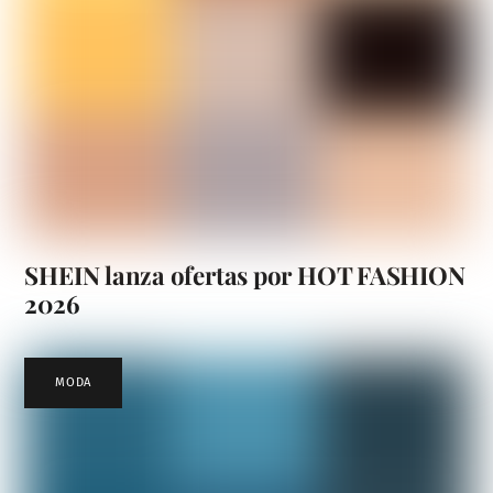
SHEIN lanza ofertas por HOT FASHION
2026
MODA