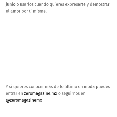
junio
o usarlos cuando quieres expresarte y demostrar
el amor por ti misme.
Y si quieres conocer más de lo último en moda puedes
entrar en
zeromagazine.mx
o seguirnos en
@zeromagazinemx