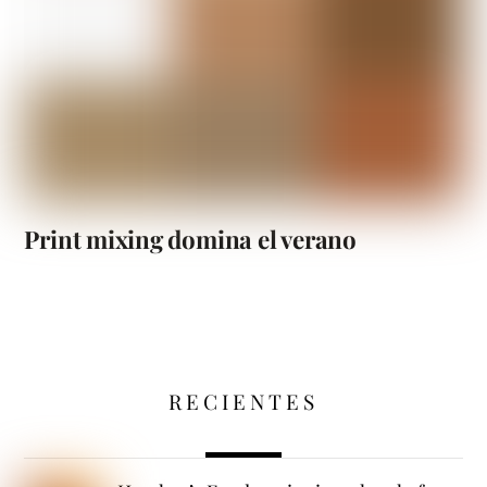
Print mixing domina el verano
RECIENTES