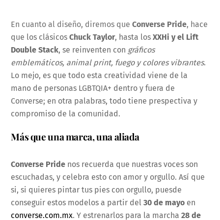
En cuanto al diseño, diremos que
Converse Pride
, hace
que los clásicos
Chuck Taylor
, hasta los
XXHi y el Lift
Double Stack
, se reinventen con
gráficos
emblemáticos, animal print, fuego y colores vibrantes
.
Lo mejo, es que todo esta creatividad viene de la
mano de personas LGBTQIA+ dentro y fuera de
Converse; en otra palabras, todo tiene prespectiva y
compromiso de la comunidad.
Más que una marca, una aliada
Converse Pride
nos recuerda que nuestras voces son
escuchadas, y celebra esto con amor y orgullo. Así que
si, si quieres pintar tus pies con orgullo, puesde
conseguir estos modelos a partir del
30 de mayo
en
converse.com.mx
. Y estrenarlos para la marcha
28 de