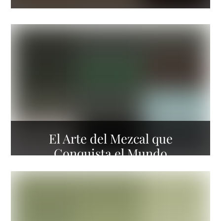
El Arte del Mezcal que
Conquista el Mundo