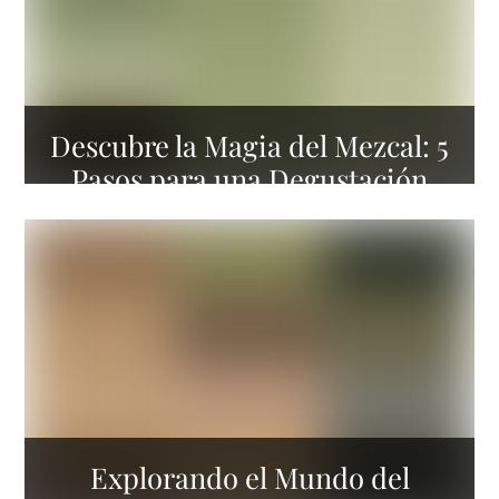
Descubre la Magia del Mezcal: 5
Pasos para una Degustación
Sensorial
Explorando el Mundo del