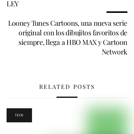
LEY
Looney Tunes Cartoons, una nueva serie
original con los dibujitos favoritos de
siempre, llega a HBO MAX y Cartoon
Network
RELATED POSTS
TECH