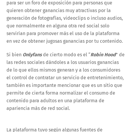
para ser un foro de exposición para personas que
quieren obtener ganancias muy atractivas por la
generación de fotografías, videoclips o incluso audios,
que normalmente en alguna otra red social solo
servirían para promover más el uso de la plataforma
en vez de obtener jugosas ganancias por tu contenido.
Si bien
Onlyfans
de cierto modo es el “
Robin Hood
” de
las redes sociales dándoles a los usuarios ganancias
de lo que ellos mismos generan y a los consumidores
el control de contratar un servicio de entretenimiento,
también es importante mencionar que es un sitio que
permite de cierta forma normalizar el consumo de
contenido para adultos en una plataforma de
apariencia más de red social.
La plataforma tuvo según algunas fuentes de