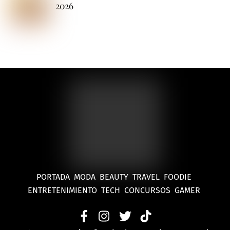
2026
PORTADA
MODA
BEAUTY
TRAVEL
FOODIE
ENTRETENIMIENTO
TECH
CONCURSOS
GAMER