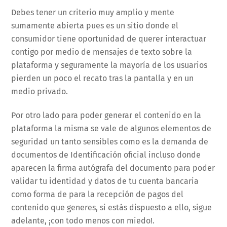
Debes tener un criterio muy amplio y mente
sumamente abierta pues es un sitio donde el
consumidor tiene oportunidad de querer interactuar
contigo por medio de mensajes de texto sobre la
plataforma y seguramente la mayoría de los usuarios
pierden un poco el recato tras la pantalla y en un
medio privado.
Por otro lado para poder generar el contenido en la
plataforma la misma se vale de algunos elementos de
seguridad un tanto sensibles como es la demanda de
documentos de Identificación oficial incluso donde
aparecen la firma autógrafa del documento para poder
validar tu identidad y datos de tu cuenta bancaria
como forma de para la recepción de pagos del
contenido que generes, si estás dispuesto a ello, sigue
adelante, ¡con todo menos con miedo!.