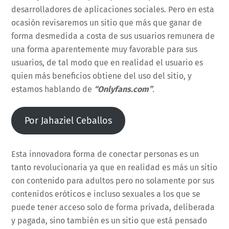
desarrolladores de aplicaciones sociales. Pero en esta
ocasión revisaremos un sitio que más que ganar de
forma desmedida a costa de sus usuarios remunera de
una forma aparentemente muy favorable para sus
usuarios, de tal modo que en realidad el usuario es
quien más beneficios obtiene del uso del sitio, y
estamos hablando de
“Onlyfans.com”
.
Por Jahaziel Ceballos
Esta innovadora forma de conectar personas es un
tanto revolucionaria ya que en realidad es más un sitio
con contenido para adultos pero no solamente por sus
contenidos eróticos e incluso sexuales a los que se
puede tener acceso solo de forma privada, deliberada
y pagada, sino también es un sitio que está pensado