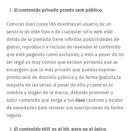
El contenido privado pronto será público.
Como es bien conocido mientras el usuario de un
servicio de este tipo o de cualquier sitio web esté
detrás de la pantalla tiene infinitas posibilidades de
grabar, reproducir e incluso de revender el contenido
que está pagando como exclusivo, y esto a pesar de no
ser legal es muy común que existan personas que se
encarguen que lo más privado que puedas exponer
pronto será de dominio público y de forma gratuita la
mayoría de las veces. A pesar de ello y como es el
nombre y slogan de la marca, deberás promover y
subir contenido que tenga a tus
Fans
cautivos y ávidos
de novedades para renovar sus suscripciones de forma
regular.
El contenido HOT es el hit, pero no el único.