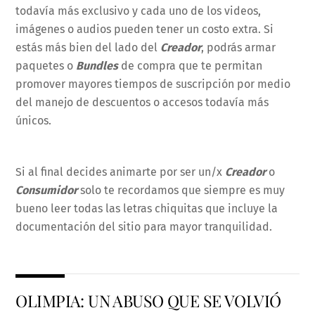
todavía más exclusivo y cada uno de los videos,
imágenes o audios pueden tener un costo extra. Si
estás más bien del lado del
Creador
, podrás armar
paquetes o
Bundles
de compra que te permitan
promover mayores tiempos de suscripción por medio
del manejo de descuentos o accesos todavía más
únicos.
Si al final decides animarte por ser un/x
Creador
o
Consumidor
solo te recordamos que siempre es muy
bueno leer todas las letras chiquitas que incluye la
documentación del sitio para mayor tranquilidad.
OLIMPIA: UN ABUSO QUE SE VOLVIÓ