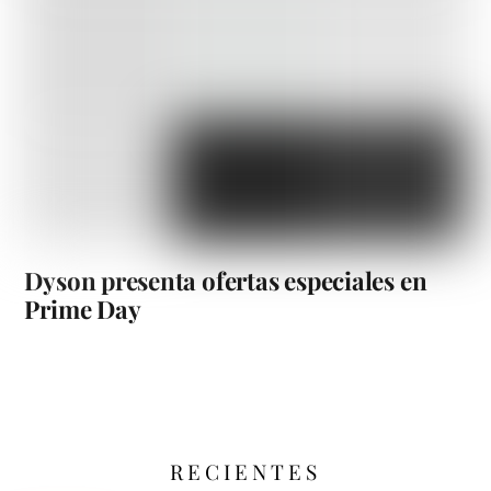
Dyson presenta ofertas especiales en
Prime Day
RECIENTES