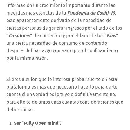
información un crecimiento importante durante las
medidas más estrictas de la
Pandemia de Covid-19,
esto aparentemente derivado de la necesidad de
ciertas personas de generar ingresos por el lado de los
“
Creadores
” de contenido y por el lado de los “
Fans
”
una cierta necesidad de consumo de contenido
después del hartazgo generado por el confinamiento
por la misma razón.
Si eres alguien que le interesa probar suerte en esta
plataforma es más que necesario hacerlo para darte
cuenta si en verdad es lo tuyo o definitivamente no,
para ello te dejamos unas cuantas consideraciones que
debes tomar:
Ser “Fully Open mind”.