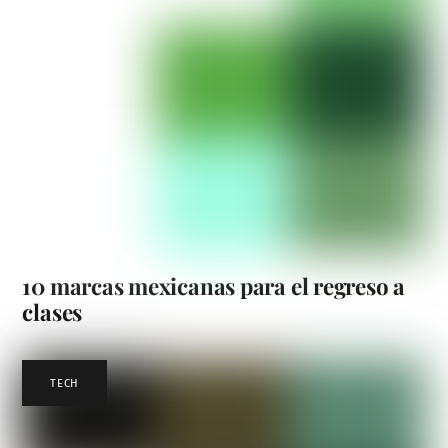
10 marcas mexicanas para el regreso a
clases
TECH