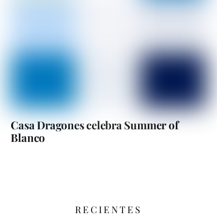
Casa Dragones celebra Summer of
Blanco
RECIENTES