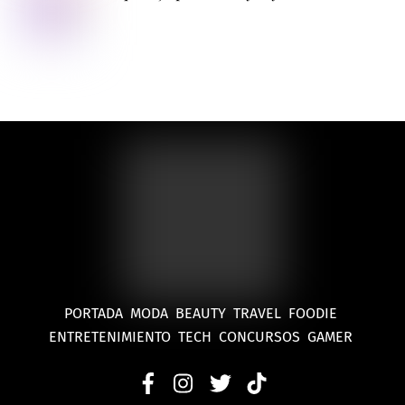
PORTADA
MODA
BEAUTY
TRAVEL
FOODIE
ENTRETENIMIENTO
TECH
CONCURSOS
GAMER