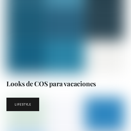
Looks de COS para vacaciones
LIFESTYLE