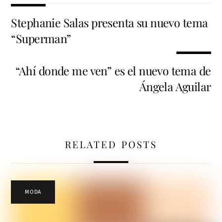
Stephanie Salas presenta su nuevo tema
“Superman”
“Ahí donde me ven” es el nuevo tema de
Ángela Aguilar
RELATED POSTS
MODA