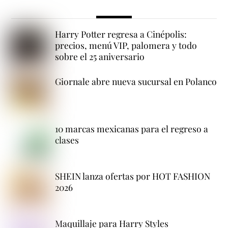
Harry Potter regresa a Cinépolis:
precios, menú VIP, palomera y todo
sobre el 25 aniversario
Giornale abre nueva sucursal en Polanco
10 marcas mexicanas para el regreso a
clases
SHEIN lanza ofertas por HOT FASHION
2026
Maquillaje para Harry Styles