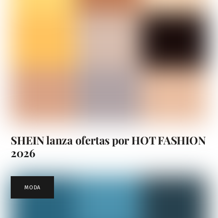
SHEIN lanza ofertas por HOT FASHION
2026
MODA