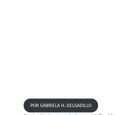
POR GABRIELA H. DELGADILLO