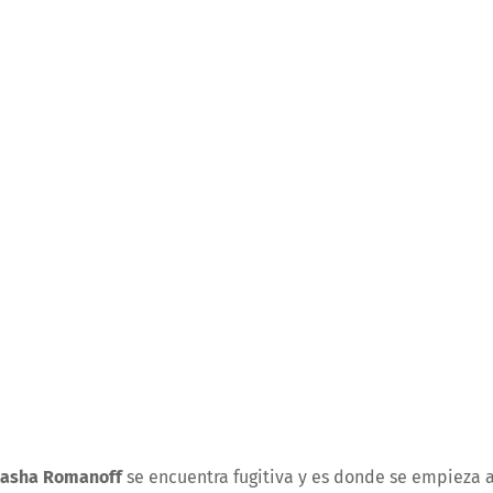
asha Romanoff
se encuentra fugitiva y es donde se empieza 