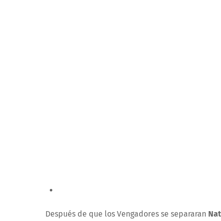
Después de que los Vengadores se separaran
Nat