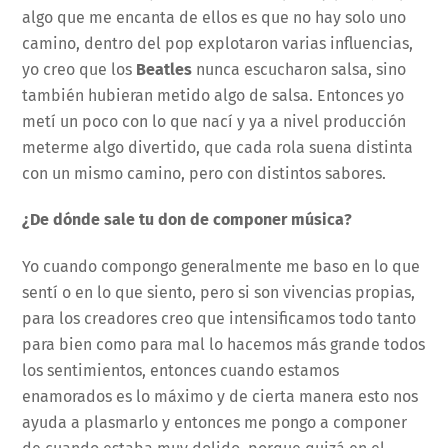
algo que me encanta de ellos es que no hay solo uno
camino, dentro del pop explotaron varias influencias,
yo creo que los
Beatles
nunca escucharon salsa, sino
también hubieran metido algo de salsa. Entonces yo
metí un poco con lo que nací y ya a nivel producción
meterme algo divertido, que cada rola suena distinta
con un mismo camino, pero con distintos sabores.
¿De dónde sale tu don de componer música?
Yo cuando compongo generalmente me baso en lo que
sentí o en lo que siento, pero si son vivencias propias,
para los creadores creo que intensificamos todo tanto
para bien como para mal lo hacemos más grande todos
los sentimientos, entonces cuando estamos
enamorados es lo máximo y de cierta manera esto nos
ayuda a plasmarlo y entonces me pongo a componer