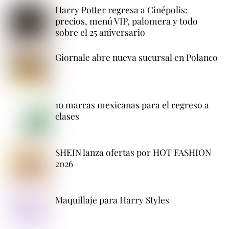
Harry Potter regresa a Cinépolis:
precios, menú VIP, palomera y todo
sobre el 25 aniversario
Giornale abre nueva sucursal en Polanco
10 marcas mexicanas para el regreso a
clases
SHEIN lanza ofertas por HOT FASHION
2026
Maquillaje para Harry Styles