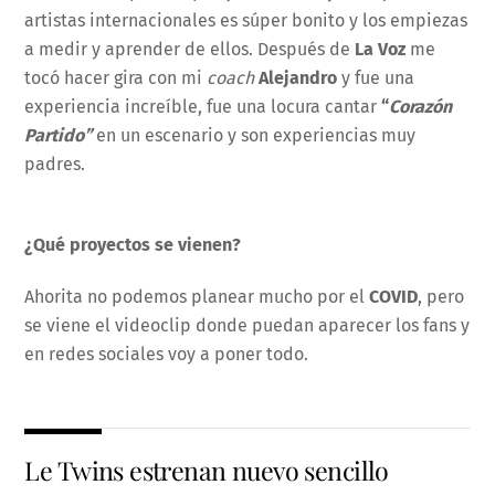
artistas internacionales es súper bonito y los empiezas
a medir y aprender de ellos. Después de
La Voz
me
tocó hacer gira con mi
coach
Alejandro
y fue una
experiencia increíble, fue una locura cantar
“
Corazón
Partido”
en un escenario y son experiencias muy
padres.
¿Qué proyectos se vienen?
Ahorita no podemos planear mucho por el
COVID
, pero
se viene el videoclip donde puedan aparecer los fans y
en redes sociales voy a poner todo.
Le Twins estrenan nuevo sencillo