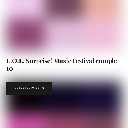
L.O.L. Surprise! Music Festival cumple
10
ENTRETENIMIENTO