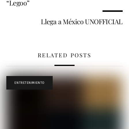
“Legoo”
Llega a México UNOFFICIAL
RELATED POSTS
ENTRETENIMIENTO