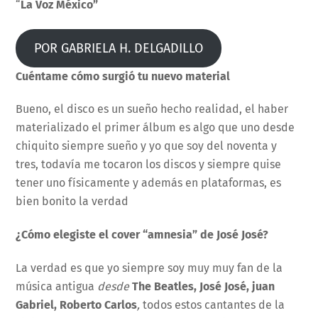
“
La Voz México”
POR GABRIELA H. DELGADILLO
Cuéntame cómo surgió tu nuevo material
Bueno, el disco es un sueño hecho realidad, el haber
materializado el primer álbum es algo que uno desde
chiquito siempre sueño y yo que soy del noventa y
tres, todavía me tocaron los discos y siempre quise
tener uno físicamente y además en plataformas, es
bien bonito la verdad
¿Cómo elegiste el cover “amnesia” de José José?
La verdad es que yo siempre soy muy muy fan de la
música antigua
desde
The Beatles, José José, juan
Gabriel, Roberto Carlos
,
todos estos cantantes de la