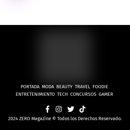
PORTADA
MODA
BEAUTY
TRAVEL
FOODIE
ENTRETENIMIENTO
TECH
CONCURSOS
GAMER
2024 ZERO Magazine © Todos los Derechos Reservado.