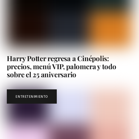
Harry Potter regresa a Cinépolis:
precios, menú VIP, palomera y todo
sobre el 25 aniversario
ENTRETENIMIENTO