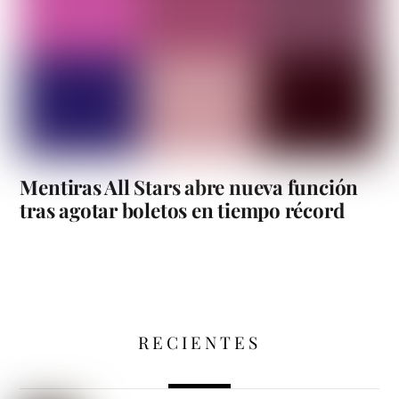
Mentiras All Stars abre nueva función
tras agotar boletos en tiempo récord
RECIENTES