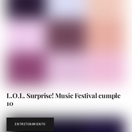
L.O.L. Surprise! Music Festival cumple
10
ENTRETENIMIENTO