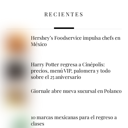
RECIENTES
Hershey’s Foodservice impulsa chefs en
México
Harry Potter regresa a Cinépolis:
precios, menú VIP, palomera y todo
sobre el 25 aniversario
Giornale abre nueva sucursal en Polanco
10 marcas mexicanas para el regreso a
clases