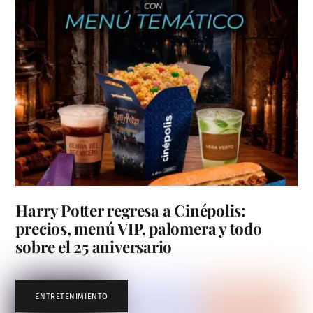
Harry Potter regresa a Cinépolis:
precios, menú VIP, palomera y todo
sobre el 25 aniversario
ENTRETENIMIENTO