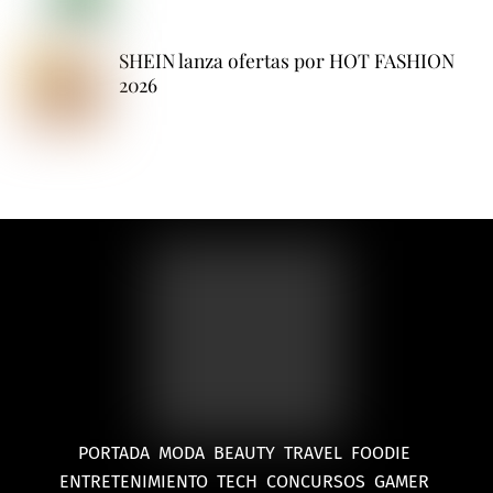
SHEIN lanza ofertas por HOT FASHION
2026
PORTADA
MODA
BEAUTY
TRAVEL
FOODIE
ENTRETENIMIENTO
TECH
CONCURSOS
GAMER