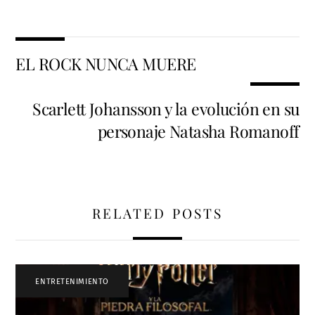
EL ROCK NUNCA MUERE
Scarlett Johansson y la evolución en su
personaje Natasha Romanoff
RELATED POSTS
ENTRETENIMIENTO