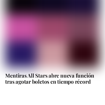
Mentiras All Stars abre nueva función
tras agotar boletos en tiempo récord