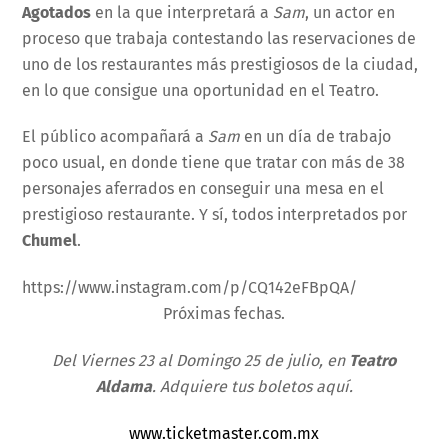
Agotados
en la que interpretará a
Sam
, un actor en
proceso que trabaja contestando las reservaciones de
uno de los restaurantes más prestigiosos de la ciudad,
en lo que consigue una oportunidad en el Teatro.
El público acompañará a
Sam
en un día de trabajo
poco usual, en donde tiene que tratar con más de 38
personajes aferrados en conseguir una mesa en el
prestigioso restaurante. Y sí, todos interpretados por
Chumel
.
https://www.instagram.com/p/CQ142eFBpQA/
Próximas fechas.
Del Viernes 23 al Domingo 25 de julio, en
Teatro
Aldama
. Adquiere tus boletos aquí.
www.ticketmaster.com.mx