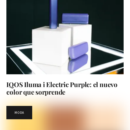
IQOS Iluma i Electric Purple: el nuevo
color que sorprende
MODA