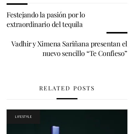
Festejando la pasión por lo
extraordinario del tequila
Vadhir y Ximena Sariñana presentan el
nuevo sencillo “Te Confieso”
RELATED POSTS
LIFESTYLE