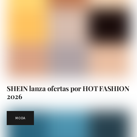
SHEIN lanza ofertas por HOT FASHION
2026
MODA