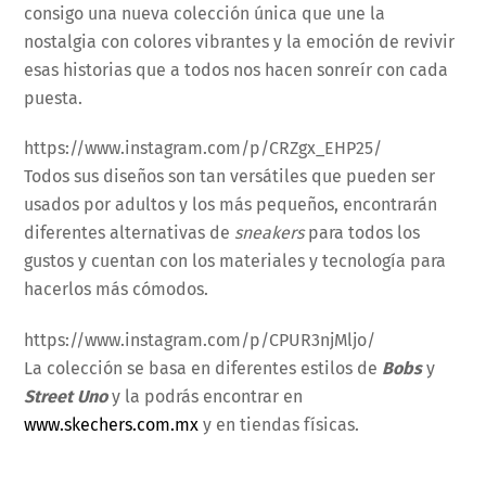
consigo una nueva colección única que une la
nostalgia con colores vibrantes y la emoción de revivir
esas historias que a todos nos hacen sonreír con cada
puesta.
https://www.instagram.com/p/CRZgx_EHP25/
Todos sus diseños son tan versátiles que pueden ser
usados por adultos y los más pequeños, encontrarán
diferentes alternativas de
sneakers
para todos los
gustos y cuentan con los materiales y tecnología para
hacerlos más cómodos.
https://www.instagram.com/p/CPUR3njMljo/
La colección se basa en diferentes estilos de
Bobs
y
Street Uno
y la podrás encontrar en
www.skechers.com.mx
y en tiendas físicas.