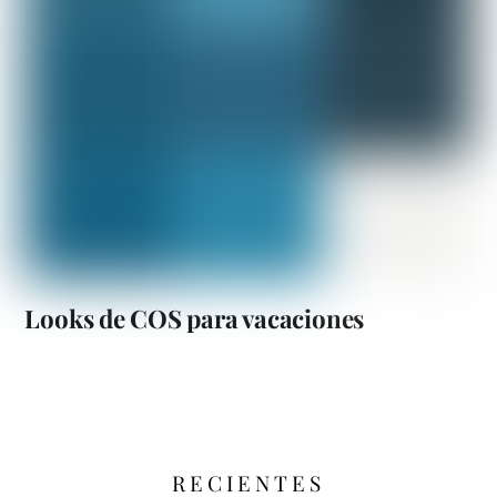
Looks de COS para vacaciones
RECIENTES