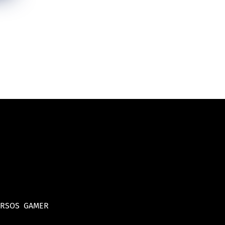
URSOS
GAMER