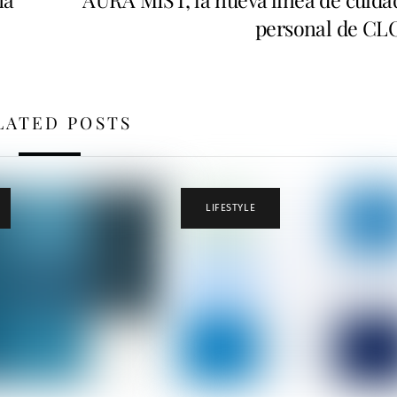
personal de CL
LATED POSTS
LIFESTYLE