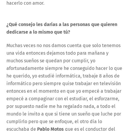
hacerlo con amor.
¿Qué consejo les darías a las personas que quieren
dedicarse a lo mismo que tú?
Muchas veces no nos damos cuenta que solo tenemos
una vida entonces dejamos todo para mañana y
muchos sueños se quedan por cumplir, yo
afortunadamente siempre he conseguido hacer lo que
he querido, yo estudié informática, trabaje 8 años de
informático pero siempre quise trabajar en televisión
entonces en el momento en que yo empecé a trabajar
empecé a compaginar con el estudiar, el esforzarme,
por supuesto nadie me ha regalado nada, a todo el
mundo le invito a que si tiene un sueño que luche por
cumplirlo pero que se enfoque, el otro día lo
escuchaba de
Pablo Motos
que es el conductor del