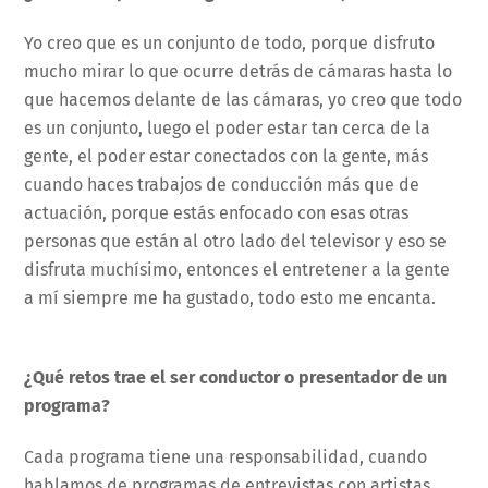
Yo creo que es un conjunto de todo, porque disfruto
mucho mirar lo que ocurre detrás de cámaras hasta lo
que hacemos delante de las cámaras, yo creo que todo
es un conjunto, luego el poder estar tan cerca de la
gente, el poder estar conectados con la gente, más
cuando haces trabajos de conducción más que de
actuación, porque estás enfocado con esas otras
personas que están al otro lado del televisor y eso se
disfruta muchísimo, entonces el entretener a la gente
a mí siempre me ha gustado, todo esto me encanta.
¿Qué retos trae el ser conductor o presentador de un
programa?
Cada programa tiene una responsabilidad, cuando
hablamos de programas de entrevistas con artistas