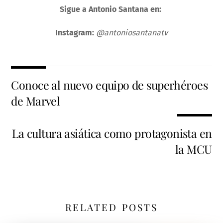
Sigue a Antonio Santana en:
Instagram:
@antoniosantanatv
Conoce al nuevo equipo de superhéroes
de Marvel
La cultura asiática como protagonista en
la MCU
RELATED POSTS