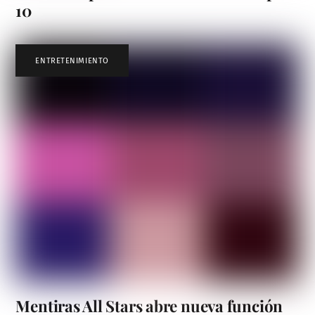
10
ENTRETENIMIENTO
Mentiras All Stars abre nueva función