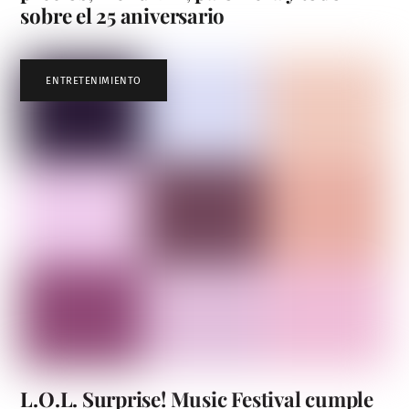
sobre el 25 aniversario
ENTRETENIMIENTO
L.O.L. Surprise! Music Festival cumple