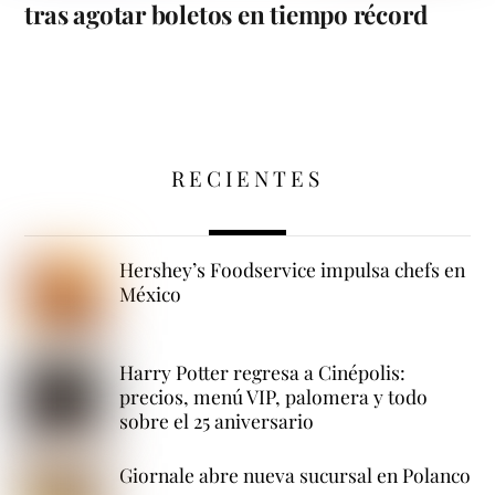
tras agotar boletos en tiempo récord
RECIENTES
Hershey’s Foodservice impulsa chefs en
México
Harry Potter regresa a Cinépolis:
precios, menú VIP, palomera y todo
sobre el 25 aniversario
Giornale abre nueva sucursal en Polanco