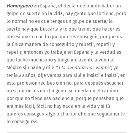
Hormiguero
en España, él decía que puede haber un
golpe de suerte en la vida, hay gente que lo tiene, pero
lo normal no es que tengas un golpe de suerte, la
suerte hay que buscarla y lo que tienes que hacer es
obsesionarte con lo que quieres conseguir, porque es
la única manera de conseguirlo y repetir, repetir y
repetir, entonces yo trabaje en España y la verdad es
que luché muchísimo y luego me aventé a venir a
México sin nada y dije
“a la aventura nos vamos”
, yo
tenía 20 años, dije vamos para allá e insistí e insistí, en
esta profesión recibes cien no, para después escuchar
un sí, entonces mucha gente se queda en el camino
por que no tiene esa paciencia, porque pensaban que
era más fácil, fácil no hay nada en la vida y si tú
quieres conseguir algo lucha por ello que seguramente
lo conseguirás.