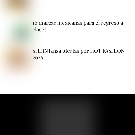
10 marcas mexicanas para el regreso a
clases
SHEIN lanza ofertas por HOT FASHION
2026