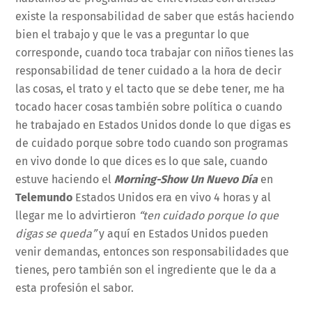
existe la responsabilidad de saber que estás haciendo
bien el trabajo y que le vas a preguntar lo que
corresponde, cuando toca trabajar con niños tienes las
responsabilidad de tener cuidado a la hora de decir
las cosas, el trato y el tacto que se debe tener, me ha
tocado hacer cosas también sobre política o cuando
he trabajado en Estados Unidos donde lo que digas es
de cuidado porque sobre todo cuando son programas
en vivo donde lo que dices es lo que sale, cuando
estuve haciendo el
Morning-Show Un Nuevo Día
en
Telemundo
Estados Unidos era en vivo 4 horas y al
llegar me lo advirtieron
“ten cuidado porque lo que
digas se queda”
y aquí en Estados Unidos pueden
venir demandas, entonces son responsabilidades que
tienes, pero también son el ingrediente que le da a
esta profesión el sabor.