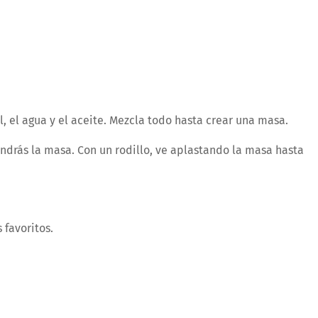
l, el agua y el aceite. Mezcla todo hasta crear una masa.
ndrás la masa. Con un rodillo, ve aplastando la masa hasta
 favoritos.