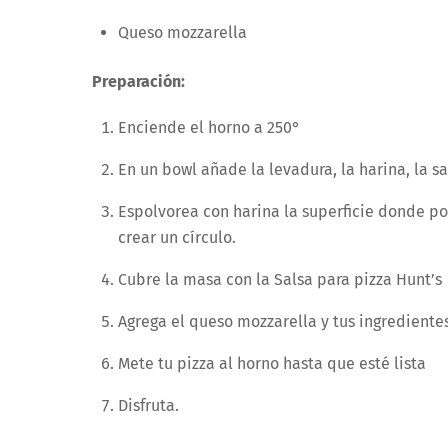
Queso mozzarella
Preparación:
Enciende el horno a 250°
En un bowl añade la levadura, la harina, la sa
Espolvorea con harina la superficie donde po
crear un círculo.
Cubre la masa con la Salsa para pizza Hunt’s
Agrega el queso mozzarella y tus ingredientes
Mete tu pizza al horno hasta que esté lista
Disfruta.