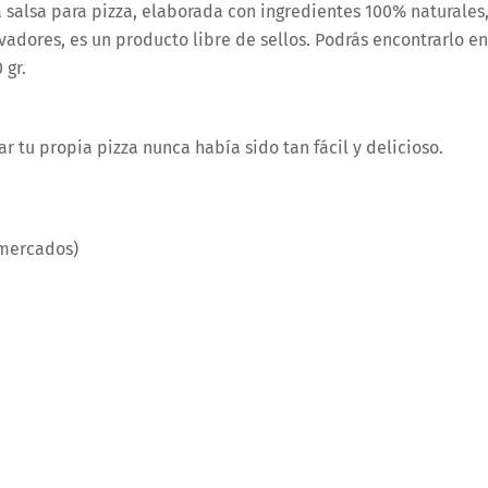
 salsa para pizza, elaborada con ingredientes 100% naturales
rvadores, es un producto libre de sellos. Podrás encontrarlo en
 gr.
ar tu propia pizza nunca había sido tan fácil y delicioso.
rmercados)