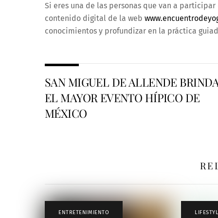
Si eres una de las personas que van a participar
contenido digital de la web
www.encuentrodeyo
conocimientos y profundizar en la práctica guia
SAN MIGUEL DE ALLENDE BRIND
EL MAYOR EVENTO HÍPICO DE
MÉXICO
RE
ENTRETENIMIENTO
LIFESTY