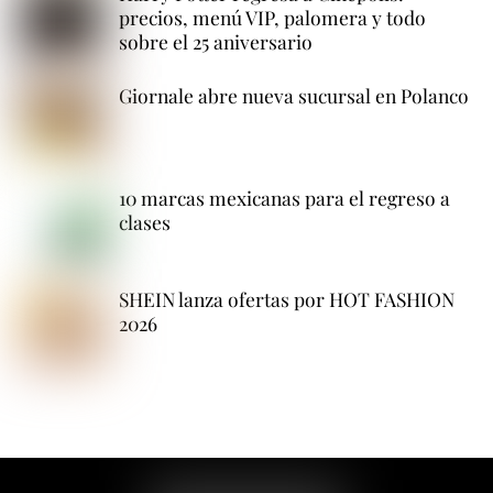
precios, menú VIP, palomera y todo
sobre el 25 aniversario
Giornale abre nueva sucursal en Polanco
10 marcas mexicanas para el regreso a
clases
SHEIN lanza ofertas por HOT FASHION
2026