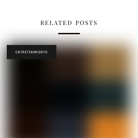
RELATED POSTS
ENTRETENIMIENTO