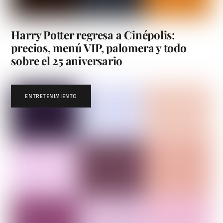
Harry Potter regresa a Cinépolis:
precios, menú VIP, palomera y todo
sobre el 25 aniversario
ENTRETENIMIENTO