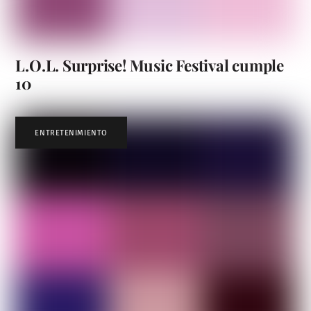
L.O.L. Surprise! Music Festival cumple
10
ENTRETENIMIENTO