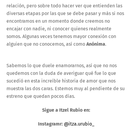
relación, pero sobre todo hacer ver que entienden las
diversas etapas por las que se debe pasar y más si nos
encontramos en un momento donde creemos no
encajar con nadie, ni conocer quienes realmente
somos. Algunas veces tenemos mayor conexión con
alguien que no conocemos, así como
Anónima
.
Sabemos lo que duele enamorarnos, así que no nos
quedemos con la duda de averiguar qué fue lo que
sucedió en esta increíble historia de amor que nos
muestra las dos caras. Estemos muy al pendiente de su
estreno que quedan pocos días.
Sigue a Itzel Rubio en:
Instagramr:
@itza.urubio_