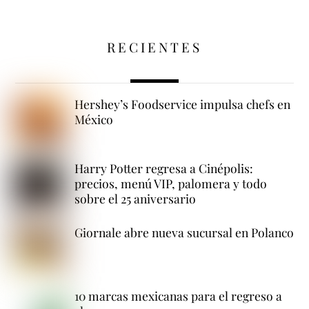
RECIENTES
Hershey’s Foodservice impulsa chefs en
México
Harry Potter regresa a Cinépolis:
precios, menú VIP, palomera y todo
sobre el 25 aniversario
Giornale abre nueva sucursal en Polanco
10 marcas mexicanas para el regreso a