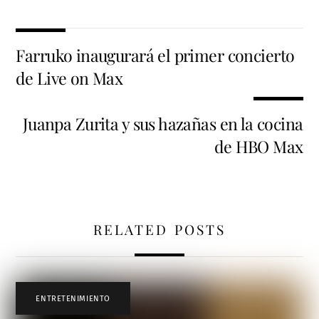
Farruko inaugurará el primer concierto
de Live on Max
Juanpa Zurita y sus hazañas en la cocina
de HBO Max
RELATED POSTS
ENTRETENIMIENTO