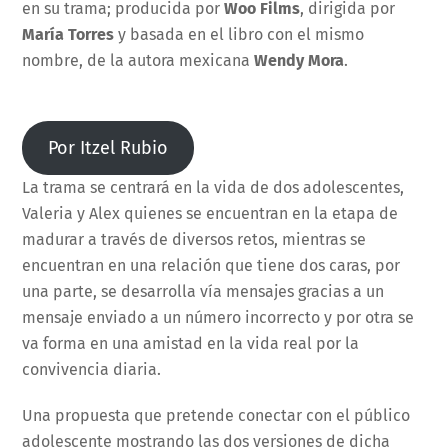
en su trama; producida por
Woo Films
, dirigida por
María Torres
y basada en el libro con el mismo
nombre, de la autora mexicana
Wendy Mora
.
Por Itzel Rubio
La trama se centrará en la vida de dos adolescentes,
Valeria y Alex quienes se encuentran en la etapa de
madurar a través de diversos retos, mientras se
encuentran en una relación que tiene dos caras, por
una parte, se desarrolla vía mensajes gracias a un
mensaje enviado a un número incorrecto y por otra se
va forma en una amistad en la vida real por la
convivencia diaria.
Una propuesta que pretende conectar con el público
adolescente mostrando las dos versiones de dicha