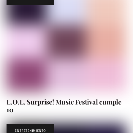
L.O.L. Surprise! Music Festival cumple
10
ENTRETENIMIENTO