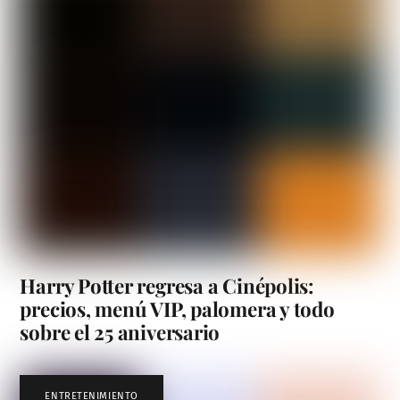
Harry Potter regresa a Cinépolis:
precios, menú VIP, palomera y todo
sobre el 25 aniversario
ENTRETENIMIENTO