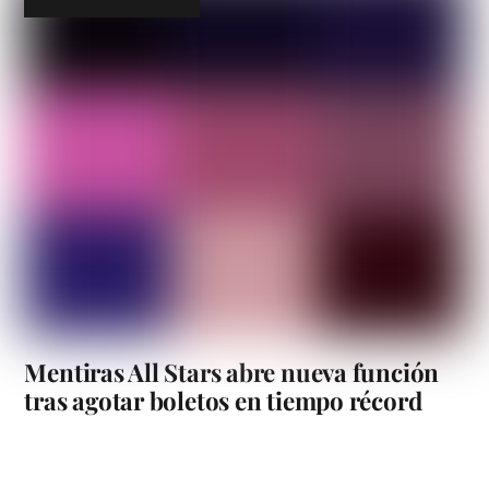
Mentiras All Stars abre nueva función
tras agotar boletos en tiempo récord