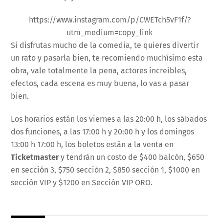
https://www.instagram.com/p/CWETch5vF1f/?
utm_medium=copy_link
Si disfrutas mucho de la comedia, te quieres divertir
un rato y pasarla bien, te recomiendo muchísimo esta
obra, vale totalmente la pena, actores increíbles,
efectos, cada escena es muy buena, lo vas a pasar
bien.
Los horarios están los viernes a las 20:00 h, los sábados
dos funciones, a las 17:00 h y 20:00 h y los domingos
13:00 h 17:00 h, los boletos están a la venta en
Ticketmaster
y tendrán un costo de $400 balcón, $650
en sección 3, $750 sección 2, $850 sección 1, $1000 en
sección VIP y $1200 en Sección VIP ORO.