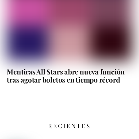
Mentiras All Stars abre nueva función
tras agotar boletos en tiempo récord
RECIENTES