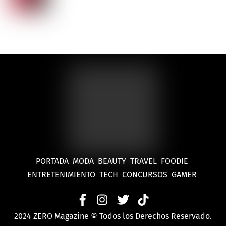
PORTADA
MODA
BEAUTY
TRAVEL
FOODIE
ENTRETENIMIENTO
TECH
CONCURSOS
GAMER
2024 ZERO Magazine © Todos los Derechos Reservado.