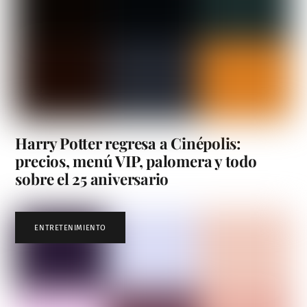
Harry Potter regresa a Cinépolis:
precios, menú VIP, palomera y todo
sobre el 25 aniversario
ENTRETENIMIENTO