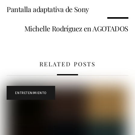
Pantalla adaptativa de Sony
Michelle Rodríguez en AGOTADOS
RELATED POSTS
ENTRETENIMIENTO