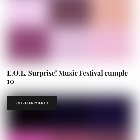
L.O.L. Surprise! Music Festival cumple
10
ENTRETENIMIENTO