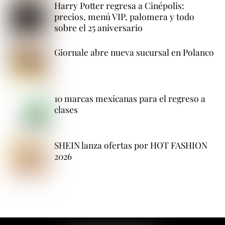
Harry Potter regresa a Cinépolis:
precios, menú VIP, palomera y todo
sobre el 25 aniversario
Giornale abre nueva sucursal en Polanco
10 marcas mexicanas para el regreso a
clases
SHEIN lanza ofertas por HOT FASHION
2026