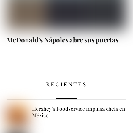
McDonald’s Nápoles abre sus puertas
RECIENTES
Hershey’s Foodservice impulsa chefs en
México