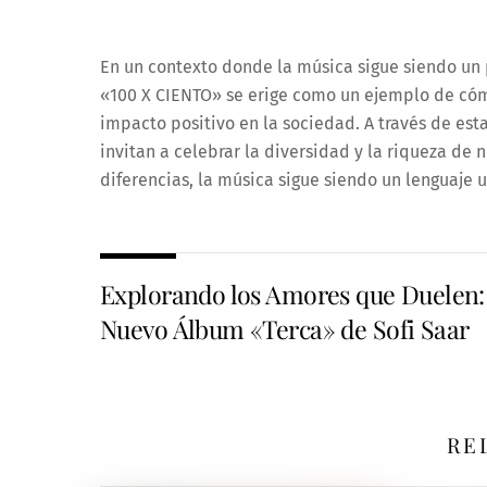
En un contexto donde la música sigue siendo un
«100 X CIENTO» se erige como un ejemplo de cómo
impacto positivo en la sociedad. A través de es
invitan a celebrar la diversidad y la riqueza de
diferencias, la música sigue siendo un lenguaje 
Explorando los Amores que Duelen:
Nuevo Álbum «Terca» de Sofi Saar
RE