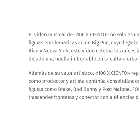
El vídeo musical de «100 X CIENTO» no solo es un
figuras emblemáticas como Big Pun, cuyo legado 
Rico y Nueva York, este vídeo celebra las raíces 
dejado una huella imborrable en la cultura urba
Además de su valor artístico, «100 X CIENTO» rep
como productor y artista continúa consolidándose
figuras como Drake, Bad Bunny y Post Malone, 
trascender fronteras y conectar con audiencias 