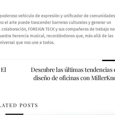
 poderoso vehículo de expresión y unificador de comunidades
 el arte puede trascender barreras culturales y generar un
ta colaboración, FOREIGN TECK y sus compañeros de trabajo no
 nuestra herencia musical, recordándonos que, más allá de las
universal que nos une a todos.
 El
Descubre las últimas tendencias 
diseño de oficinas con MillerKno
LATED POSTS