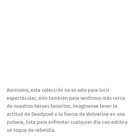
Asimismo, esta colección no es solo para lucir
espectacular, sino también para sentirnos más cerca
de nuestros héroes favoritos. Imagínense tener la
actitud de Deadpool o la fuerza de Wolverine en una
pulsera, lista para enfrentar cualquier día con estilo y
un toque de rebeldía.