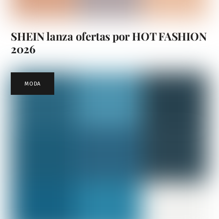
SHEIN lanza ofertas por HOT FASHION
2026
MODA