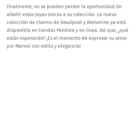
Finalmente, no se pueden perder la oportunidad de
añadir estas joyas únicas a su colección. La nueva
colección de charms de Deadpool y Wolverine ya está
disponible en tiendas Pandora y en línea. Así que, ¿qué
están esperando? ¡Es el momento de expresar su amor
por Marvel con estilo y elegancia!