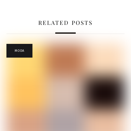
RELATED POSTS
MODA