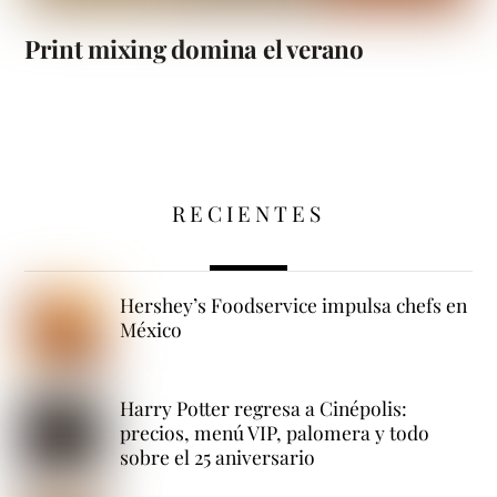
Print mixing domina el verano
RECIENTES
Hershey’s Foodservice impulsa chefs en
México
Harry Potter regresa a Cinépolis:
precios, menú VIP, palomera y todo
sobre el 25 aniversario