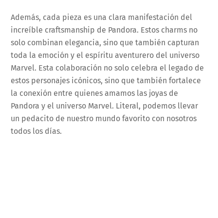
Además, cada pieza es una clara manifestación del
increíble craftsmanship de Pandora. Estos charms no
solo combinan elegancia, sino que también capturan
toda la emoción y el espíritu aventurero del universo
Marvel. Esta colaboración no solo celebra el legado de
estos personajes icónicos, sino que también fortalece
la conexión entre quienes amamos las joyas de
Pandora y el universo Marvel. Literal, podemos llevar
un pedacito de nuestro mundo favorito con nosotros
todos los días.