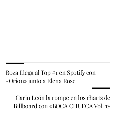
Boza Llega al Top #1 en Spotify con
«Orion» junto a Elena Rose
Carin León la rompe en los charts de
Billboard con «BOCA CHUECA Vol. 1»