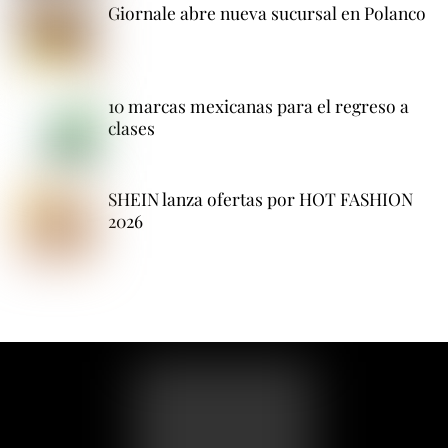
Giornale abre nueva sucursal en Polanco
10 marcas mexicanas para el regreso a
clases
SHEIN lanza ofertas por HOT FASHION
2026