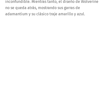
inconfundible. Mientras tanto, el diseño de Wolverine
no se queda atrás, mostrando sus garras de
adamantium y su clásico traje amarillo y azul.