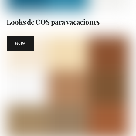
Looks de COS para vacaciones
MODA