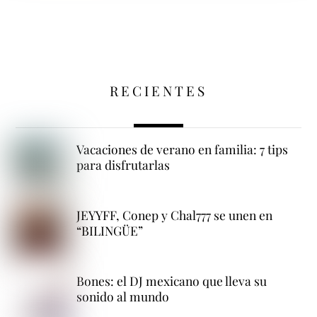
RECIENTES
Vacaciones de verano en familia: 7 tips
para disfrutarlas
JEYYFF, Conep y Chal777 se unen en
“BILINGÜE”
Bones: el DJ mexicano que lleva su
sonido al mundo