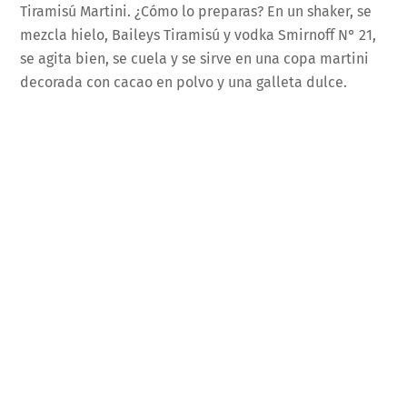
Tiramisú Martini. ¿Cómo lo preparas? En un shaker, se
mezcla hielo, Baileys Tiramisú y vodka Smirnoff N° 21,
se agita bien, se cuela y se sirve en una copa martini
decorada con cacao en polvo y una galleta dulce.