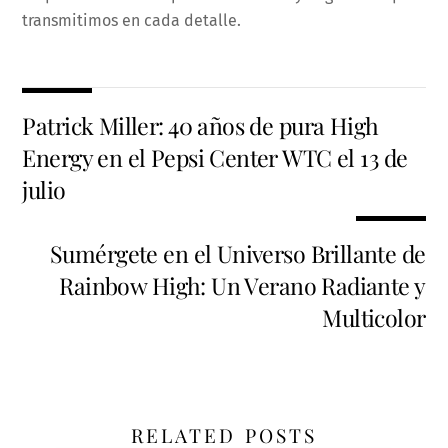
transmitimos en cada detalle.
Patrick Miller: 40 años de pura High
Energy en el Pepsi Center WTC el 13 de
julio
Sumérgete en el Universo Brillante de
Rainbow High: Un Verano Radiante y
Multicolor
RELATED POSTS