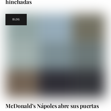
hinchadas
BLOG
McDonald’s Nápoles abre sus puertas