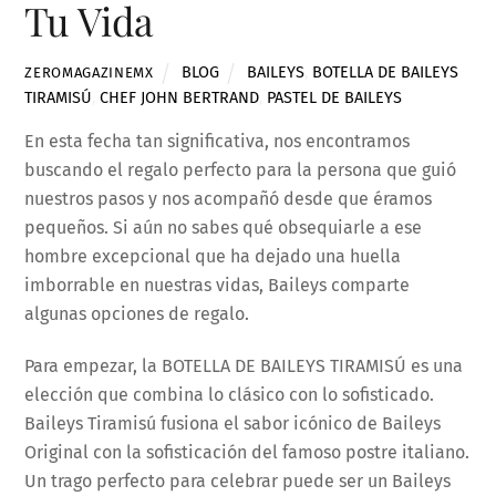
Tu Vida
BLOG
BAILEYS
,
BOTELLA DE BAILEYS
ZEROMAGAZINEMX
TIRAMISÚ
,
CHEF JOHN BERTRAND
,
PASTEL DE BAILEYS
En esta fecha tan significativa, nos encontramos
buscando el regalo perfecto para la persona que guió
nuestros pasos y nos acompañó desde que éramos
pequeños. Si aún no sabes qué obsequiarle a ese
hombre excepcional que ha dejado una huella
imborrable en nuestras vidas, Baileys comparte
algunas opciones de regalo.
Para empezar, la BOTELLA DE BAILEYS TIRAMISÚ es una
elección que combina lo clásico con lo sofisticado.
Baileys Tiramisú fusiona el sabor icónico de Baileys
Original con la sofisticación del famoso postre italiano.
Un trago perfecto para celebrar puede ser un Baileys