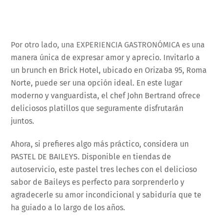
Por otro lado, una EXPERIENCIA GASTRONÓMICA es una
manera única de expresar amor y aprecio. Invitarlo a
un brunch en Brick Hotel, ubicado en Orizaba 95, Roma
Norte, puede ser una opción ideal. En este lugar
moderno y vanguardista, el chef John Bertrand ofrece
deliciosos platillos que seguramente disfrutarán
juntos.
Ahora, si prefieres algo más práctico, considera un
PASTEL DE BAILEYS. Disponible en tiendas de
autoservicio, este pastel tres leches con el delicioso
sabor de Baileys es perfecto para sorprenderlo y
agradecerle su amor incondicional y sabiduría que te
ha guiado a lo largo de los años.