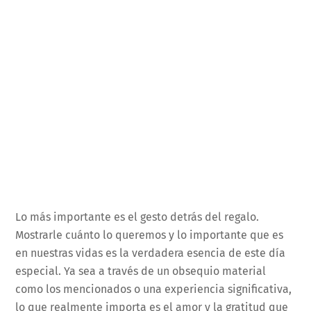
Lo más importante es el gesto detrás del regalo.
Mostrarle cuánto lo queremos y lo importante que es
en nuestras vidas es la verdadera esencia de este día
especial. Ya sea a través de un obsequio material
como los mencionados o una experiencia significativa,
lo que realmente importa es el amor y la gratitud que