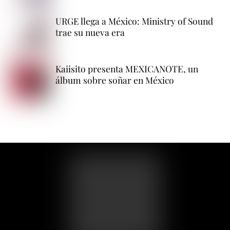
URGE llega a México: Ministry of Sound
trae su nueva era
Kaiisito presenta MEXICANOTE, un
álbum sobre soñar en México