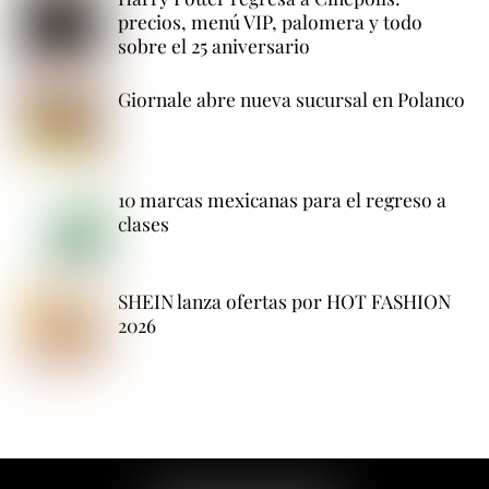
precios, menú VIP, palomera y todo
sobre el 25 aniversario
Giornale abre nueva sucursal en Polanco
10 marcas mexicanas para el regreso a
clases
SHEIN lanza ofertas por HOT FASHION
2026