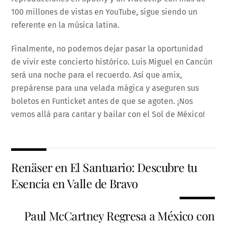
100 millones de vistas en YouTube, sigue siendo un
referente en la música latina.
Finalmente, no podemos dejar pasar la oportunidad
de vivir este concierto histórico. Luis Miguel en Cancún
será una noche para el recuerdo. Así que amix,
prepárense para una velada mágica y aseguren sus
boletos en Funticket antes de que se agoten. ¡Nos
vemos allá para cantar y bailar con el Sol de México!
Renäser en El Santuario: Descubre tu
Esencia en Valle de Bravo
Paul McCartney Regresa a México con