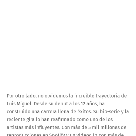
Por otro lado, no olvidemos la increíble trayectoria de
Luis Miguel. Desde su debut a los 12 años, ha
construido una carrera llena de éxitos. Su bio-serie y la
reciente gira lo han reafirmado como uno de los
artistas más influyentes. Con más de 5 mil millones de
reproducciones en Spotify y un videoclip con más de