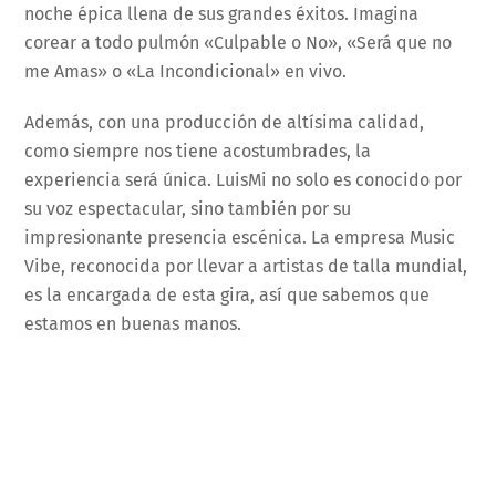
noche épica llena de sus grandes éxitos. Imagina
corear a todo pulmón «Culpable o No», «Será que no
me Amas» o «La Incondicional» en vivo.
Además, con una producción de altísima calidad,
como siempre nos tiene acostumbrades, la
experiencia será única. LuisMi no solo es conocido por
su voz espectacular, sino también por su
impresionante presencia escénica. La empresa Music
Vibe, reconocida por llevar a artistas de talla mundial,
es la encargada de esta gira, así que sabemos que
estamos en buenas manos.