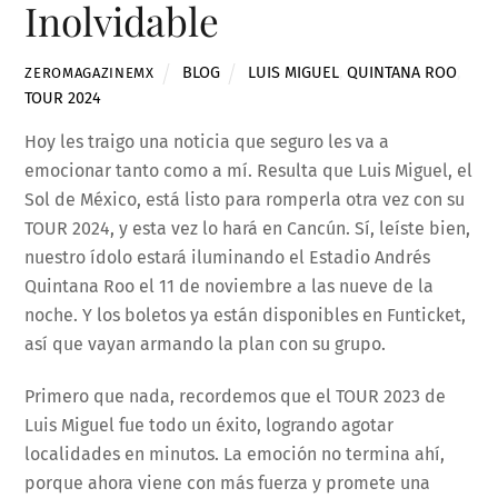
Inolvidable
BLOG
LUIS MIGUEL
,
QUINTANA ROO
,
ZEROMAGAZINEMX
TOUR 2024
Hoy les traigo una noticia que seguro les va a
emocionar tanto como a mí. Resulta que Luis Miguel, el
Sol de México, está listo para romperla otra vez con su
TOUR 2024, y esta vez lo hará en Cancún. Sí, leíste bien,
nuestro ídolo estará iluminando el Estadio Andrés
Quintana Roo el 11 de noviembre a las nueve de la
noche. Y los boletos ya están disponibles en Funticket,
así que vayan armando la plan con su grupo.
Primero que nada, recordemos que el TOUR 2023 de
Luis Miguel fue todo un éxito, logrando agotar
localidades en minutos. La emoción no termina ahí,
porque ahora viene con más fuerza y promete una