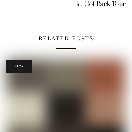
su Got Back Tour
RELATED POSTS
BLOG