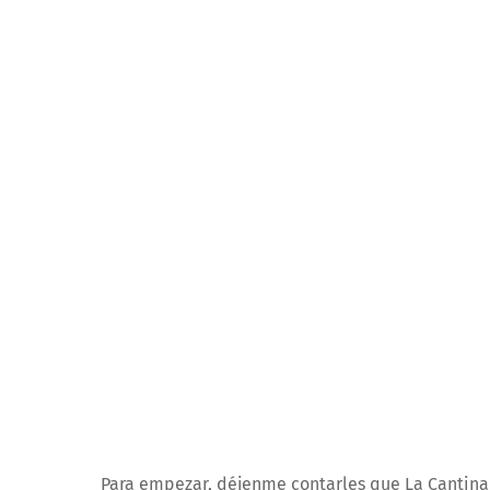
Para empezar, déjenme contarles que La Cantina P