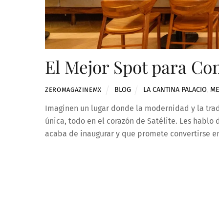
El Mejor Spot para Com
BLOG
LA CANTINA PALACIO
,
M
ZEROMAGAZINEMX
Imaginen un lugar donde la modernidad y la trad
única, todo en el corazón de Satélite. Les hablo 
acaba de inaugurar y que promete convertirse en 