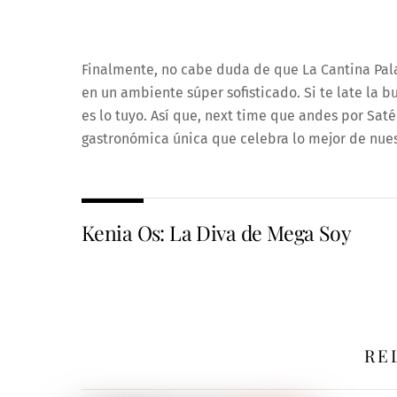
Finalmente, no cabe duda de que La Cantina Pala
en un ambiente súper sofisticado. Si te late la 
es lo tuyo. Así que, next time que andes por Saté
gastronómica única que celebra lo mejor de nuest
Kenia Os: La Diva de Mega Soy
RE