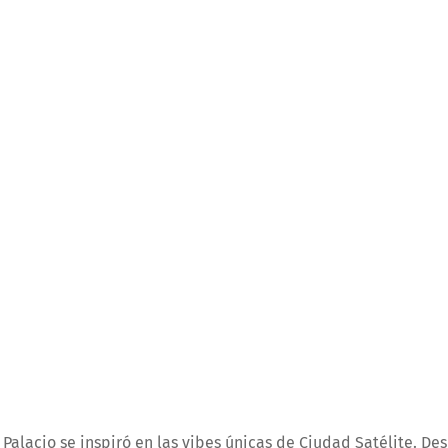
alacio se inspiró en las vibes únicas de Ciudad Satélite. De