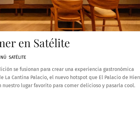
er en Satélite
ENÚ
,
SATÉLITE
ición se fusionan para crear una experiencia gastronómica
de La Cantina Palacio, el nuevo hotspot que El Palacio de Hier
nuestro lugar favorito para comer delicioso y pasarla cool.