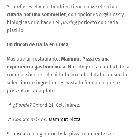
Si prefieres el vino, también tienen una selección
curada por una sommelier
, con opciones orgánicas y
biológicas que hacen el
pairing
perfecto con cada
platillo.
Un rincón de Italia en CDMX
Más que un restaurante,
Mammut Pizza es una
experiencia gastronómica
. No solo por la calidad de la
comida, sino por el cuidado en cada detalle: desde la
selección de ingredientes hasta la forma en que te
presentan cada plato.
📍
¿Dónde?
Oxford 21, Col. Juárez.
🔗
Conoce más en:
Mammut Pizza
Si buscas un lugar donde la pizza realmente sea