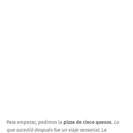
Para empezar, pedimos la
pizza de cinco quesos
.
Lo
que sucedió después fue un viaje sensorial.
La