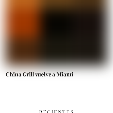
China Grill vuelve a Miami
RECIENTES