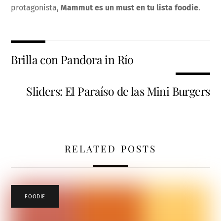
protagonista,
Mammut es un must en tu lista foodie
.
Brilla con Pandora in Río
Sliders: El Paraíso de las Mini Burgers
RELATED POSTS
FOODIE