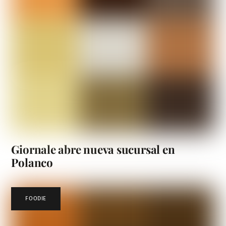
Giornale abre nueva sucursal en
Polanco
FOODIE