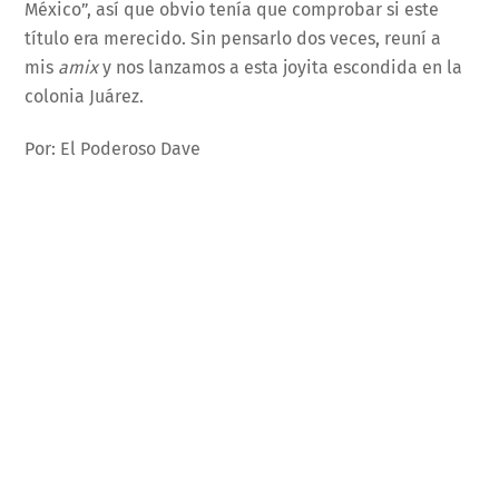
México”, así que obvio tenía que comprobar si este
título era merecido. Sin pensarlo dos veces, reuní a
mis
amix
y nos lanzamos a esta joyita escondida en la
colonia Juárez.
Por: El Poderoso Dave