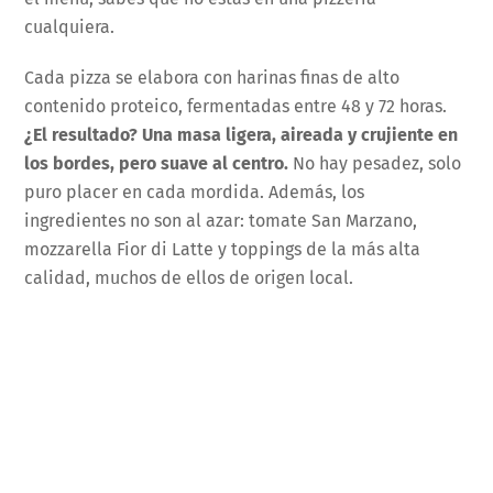
cualquiera.
Cada pizza se elabora con harinas finas de alto
contenido proteico, fermentadas entre 48 y 72 horas.
¿El resultado? Una masa ligera, aireada y crujiente en
los bordes, pero suave al centro.
No hay pesadez, solo
puro placer en cada mordida. Además, los
ingredientes no son al azar: tomate San Marzano,
mozzarella Fior di Latte y toppings de la más alta
calidad, muchos de ellos de origen local.