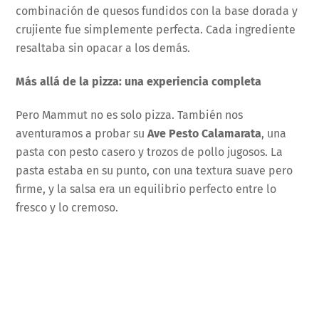
combinación de quesos fundidos con la base dorada y
crujiente fue simplemente perfecta. Cada ingrediente
resaltaba sin opacar a los demás.
Más allá de la pizza: una experiencia completa
Pero Mammut no es solo pizza. También nos
aventuramos a probar su
Ave Pesto Calamarata
, una
pasta con pesto casero y trozos de pollo jugosos. La
pasta estaba en su punto, con una textura suave pero
firme, y la salsa era un equilibrio perfecto entre lo
fresco y lo cremoso.