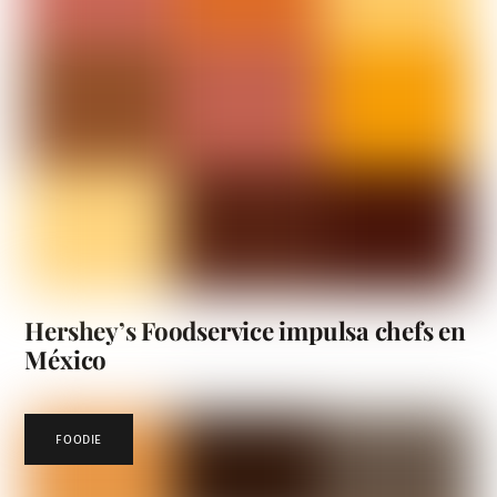
Hershey’s Foodservice impulsa chefs en
México
FOODIE