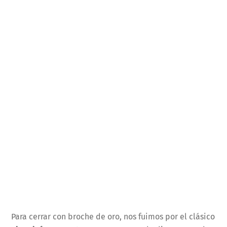
Para cerrar con broche de oro, nos fuimos por el clásico