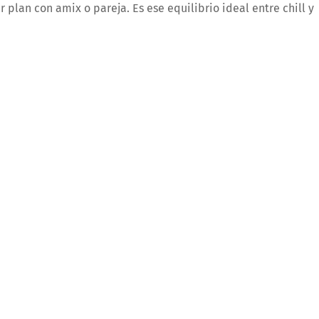
 plan con amix o pareja. Es ese equilibrio ideal entre chill y