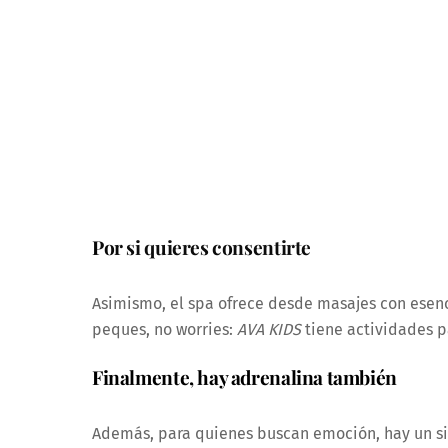
Por si quieres consentirte
Asimismo, el spa ofrece desde masajes con esenci
peques, no worries:
AVA KIDS
tiene actividades p
Finalmente, hay adrenalina también
Además, para quienes buscan emoción, hay un sim