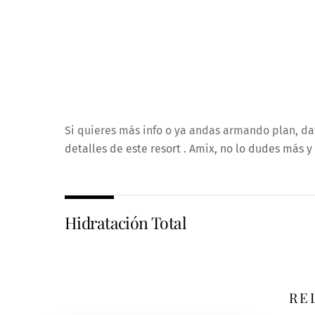
Si quieres más info o ya andas armando plan, da
detalles de este resort . Amix, no lo dudes más
Hidratación Total
RE