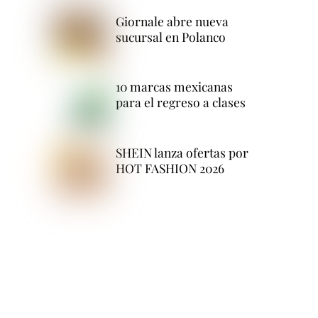
Giornale abre nueva
sucursal en Polanco
10 marcas mexicanas
para el regreso a clases
SHEIN lanza ofertas por
HOT FASHION 2026