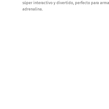
súper interactivo y divertido, perfecto para armar
adrenalina.