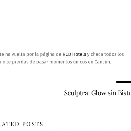
te na vuelta por la página de
RCD Hotels
y checa todos los
 y no te pierdas de pasar momentos únicos en Cancún.
Sculptra: Glow sin Bist
LATED POSTS